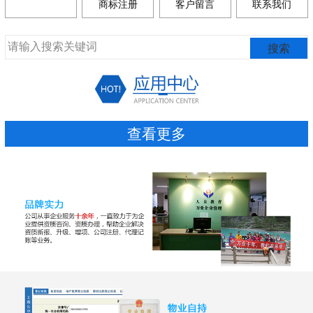
商标注册
客户留言
联系我们
查看更多