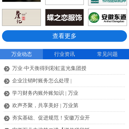
查看更多
万业动态
行业资讯
常见问题
万业·中天衡得到彩虹蓝光集团授
企业注销时账务怎么处理 |
学习财务内账外账知识 | 万业
欢声齐聚，共享美好 | 万业第
夯实基础、促进规范！安徽万业开