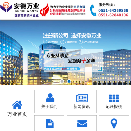
关于我们
新闻资讯
记账报税
万业首页