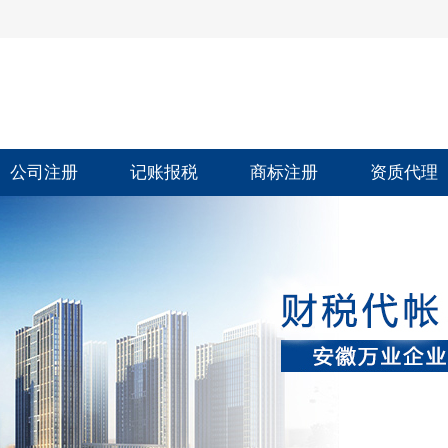
公司注册
记账报税
商标注册
资质代理