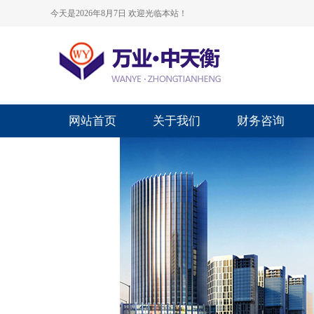
今天是2026年8月7日 欢迎光临本站！
网站首页
关于我们
财务咨询