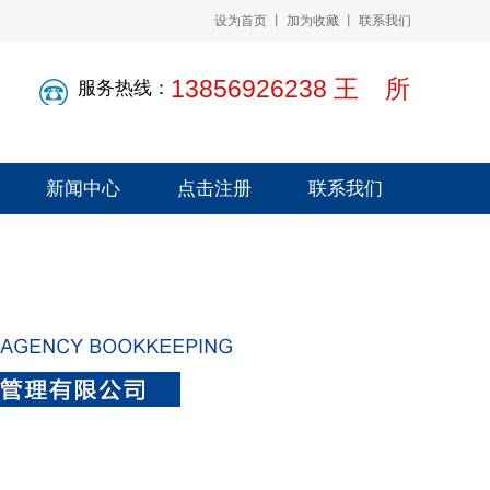
设为首页 丨 加为收藏 丨
联系我们
13856926238 王 所
服务热线：
新闻中心
点击注册
联系我们