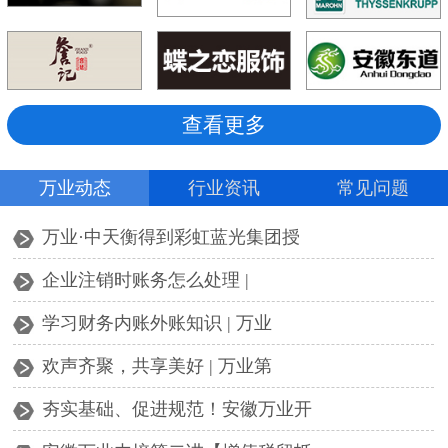
查看更多
万业动态
行业资讯
常见问题
万业·中天衡得到彩虹蓝光集团授
企业注销时账务怎么处理 |
学习财务内账外账知识 | 万业
欢声齐聚，共享美好 | 万业第
夯实基础、促进规范！安徽万业开