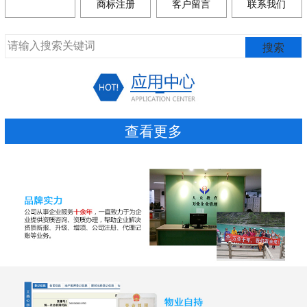
商标注册
客户留言
联系我们
查看更多