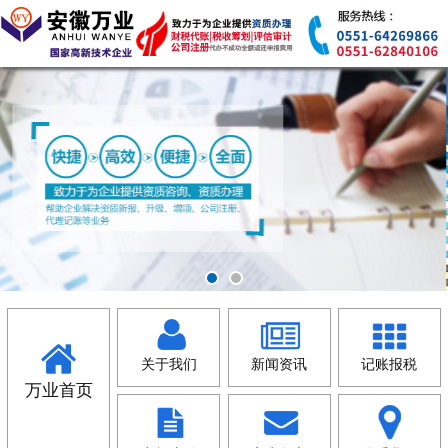
关于我们
新闻资讯
记账报税
万业首页