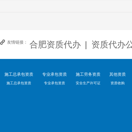
合肥资质代办
|
资质代办
友情链接：
施工总承包资质
专业承包资质
施工劳务资质
其他资质
施工总承包资质
专业承包资质
安全生产许可证
资质收购