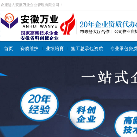
欢迎进入安徽万业企业管理有限公司！
首页
资质维护
业绩培育
施工总承包资质
专业承包资
搜索关键字：
施工总承包资质
专业承包资质
施工劳务资质