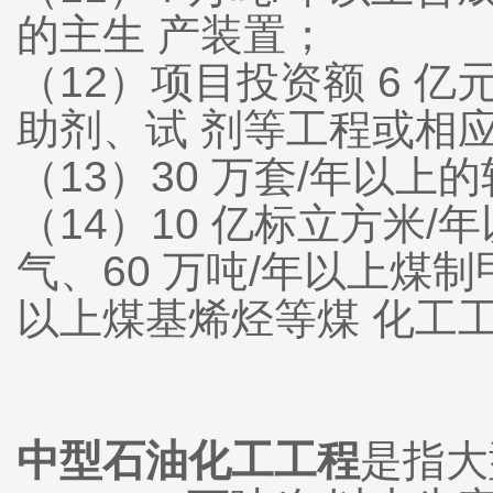
的主生 产装置；
（12）项目投资额 6 
助剂、试 剂等工程或相
（13）30 万套/年以
（14）10 亿标立方米/
气、60 万吨/年以上煤制
以上煤基烯烃等煤 化工
中型石油化工工程
是指大