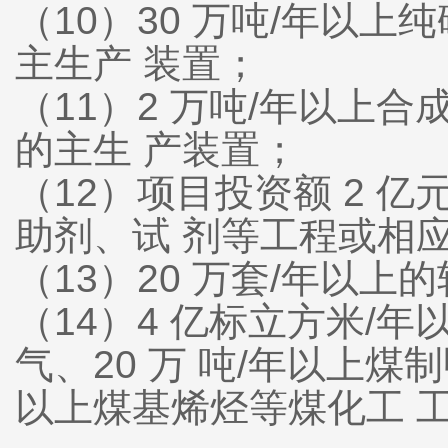
（10）30 万吨/年以上
主生产 装置；
（11）2 万吨/年以上
的主生 产装置；
（12）项目投资额 2 
助剂、试 剂等工程或相
（13）20 万套/年以
（14）4 亿标立方米/
气、20 万 吨/年以上煤
以上煤基烯烃等煤化工 