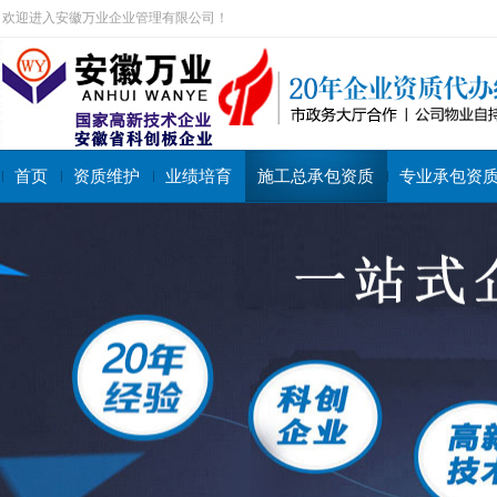
欢迎进入安徽万业企业管理有限公司！
首页
资质维护
业绩培育
施工总承包资质
专业承包资
搜索关键字：
施工总承包资质
专业承包资质
施工劳务资质