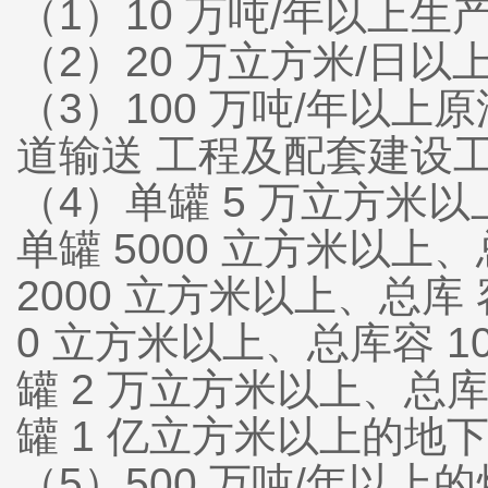
（1）10 万吨/年以上
（2）20 万立方米/日
（3）100 万吨/年以上
道输送 工程及配套建设
（4）单罐 5 万立方米
单罐 5000 立方米以上
2000 立方米以上、总库
0 立方米以上、总库容 1
罐 2 万立方米以上、总
罐 1 亿立方米以上的
（5）500 万吨/年以