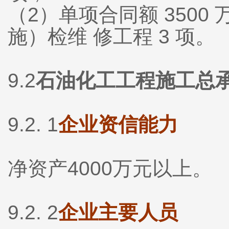
（2）单项合同额 350
施）检维 修工程 3 项。
9.2
石油化工工程施工总
9.2. 1
企业资信能力
净资产4000万元以上。
9.2. 2
企业主要人员