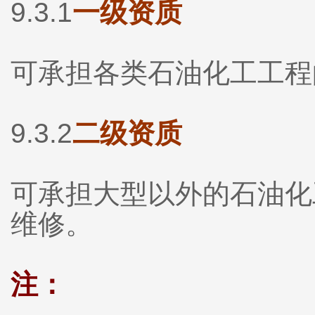
9.3.1
一级资质
可承担各类石油化工工程
9.3.2
二级资质
可承担大型以外的石油化
维修。
注：