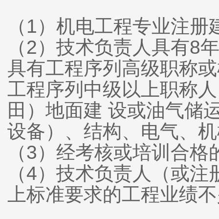
（1）机电工程专业注册
（2）技术负责人具有8
具有工程序列高级职称或
工程序列中级以上职称人
田）地面建 设或油气储
设备）、结构、电气、机
（3）经考核或培训合格
（4）技术负责人（或注
上标准要求的工程业绩不