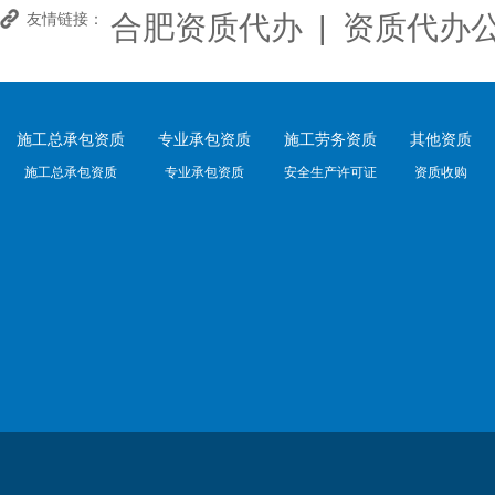
合肥资质代办
|
资质代办
友情链接：
施工总承包资质
专业承包资质
施工劳务资质
其他资质
施工总承包资质
专业承包资质
安全生产许可证
资质收购