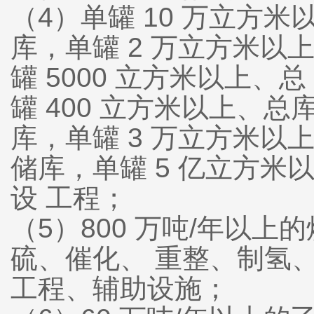
（4）单罐 10 万立方米
库，单罐 2 万立方米以
罐 5000 立方米以上、
罐 400 立方米以上、总
库，单罐 3 万立方米以
储库，单罐 5 亿立方
设 工程；
（5）800 万吨/年以
硫、催化、 重整、制氢
工程、辅助设施；