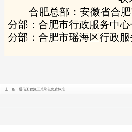
合肥总部：安徽省合肥
分部：合肥市行政服务中心
分部：合肥市瑶海区行政服
上一条：
通信工程施工总承包资质标准