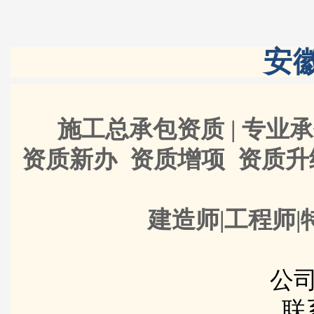
安
施工总承包资质 | 专业承
资质新办 资质增项 资质
建造师|工程师|
公司
联