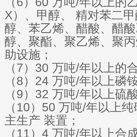
（6）60 万吨/年以上
X）、甲醇、 精对苯二
醇、苯乙烯、醋酸、醋酸乙
醇、聚酯、聚乙烯、聚丙烯
助设施；
（7）30 万吨/年以上
（8）24 万吨/年以上
（9）32 万吨/年以上
（10）50 万吨/年以上
主生产 装置；
（11）4 万吨/年以上