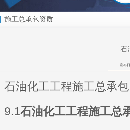
施工总承包资质
石
发布日
石油化工工程施工总承包
9.1
石油化工工程施工总