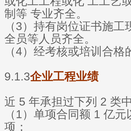
或化工工程或化 工工艺
制等 专业齐全。
（3）持有岗位证书施工
全员等人员齐全。
（4）经考核或培训合格
9.1.3
企业工程业绩
近 5 年承担过下列 2 
（1）单项合同额 1 亿
项；