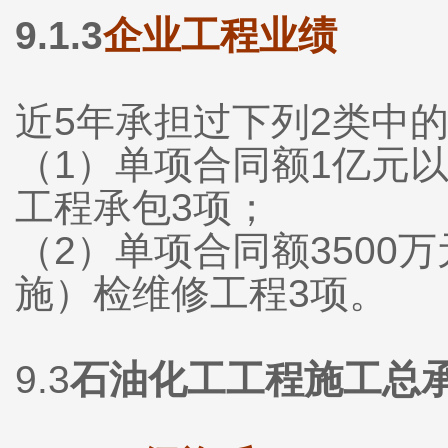
9.1.3
企业工程业绩
近5年承担过下列2类中的
（1）单项合同额1亿元
工程承包3项；
（2）单项合同额350
施）检维修工程3项。
9.3
石油化工工程施工总