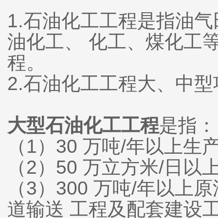
1.石油化工工程是指油
油化工、 化工、煤化工
程。
2.石油化工工程大、中
大型石油化工工程
是指：
（1）30 万吨/年以上
（2）50 万立方米/日
（3）300 万吨/年以上
道输送 工程及配套建设