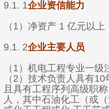
9.1. 1
企业资信能力
（1）净资产 1 亿元以上
9.1. 2
企业主要人员
（
1）机电工程专业一级
（2）技术负责人具有1
且具有工程序列高级职称
人，其中石油化工（或（