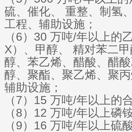
硫、催化、 重整、制氢
工程、辅助设施；
（6）30 万吨/年以上
X）、甲醇、 精对苯二
醇、苯乙烯、醋酸、醋酸乙
醇、聚酯、聚乙烯、聚丙烯
辅助设施；
（7）15 万吨/年以上
（8）12 万吨/年以上
（9）16 万吨/年以上