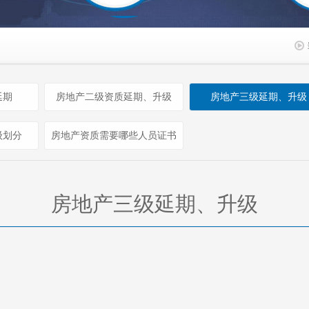
延期
房地产二级资质延期、升级
房地产三级延期、升级
级划分
房地产资质需要哪些人员证书
房地产三级延期、升级