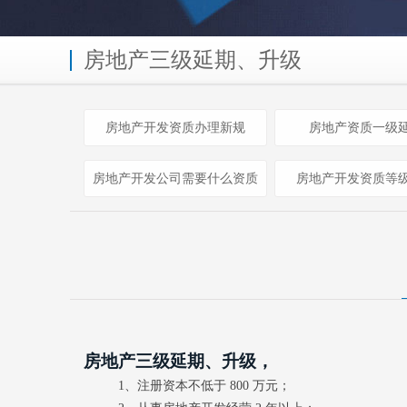
房地产三级延期、升级
房地产开发资质办理新规
房地产资质一级
房地产开发公司需要什么资质
房地产开发资质等
房地产三级延期、升级，
1、注册资本不低于 800 万元；