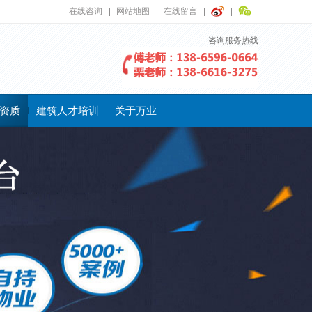
在线咨询
网站地图
在线留言
咨询服务热线
资质
建筑人才培训
关于万业