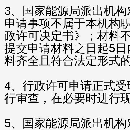
3、国家能源局派出机
申请事项不属于本机构
政许可决定书》；材料
提交申请材料之日起5
料齐全且符合法定形式
4、行政许可申请正式
行审查，在必要时进行
5、国家能源局派出机