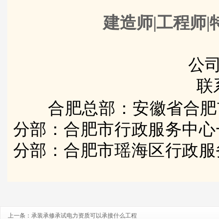
建造师|工程师|
公司
联
合肥总部：安徽省合肥
分部：合肥市行政服务中心
分部：合肥市瑶海区行政服
上一条：
承装承修承试电力资质可以承接什么工程