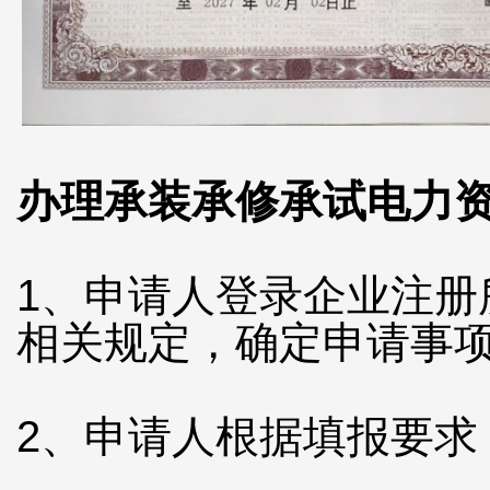
办理承装承修承试电力
1、申请人登录企业注
相关规定，确定申请事
2、申请人根据填报要求