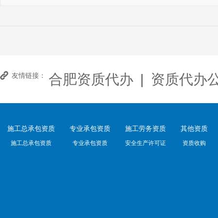
合肥资质代办
|
资质代办
友情链接：
施工总承包资质
专业承包资质
施工劳务资质
其他资质
施工总承包资质
专业承包资质
安全生产许可证
资质收购