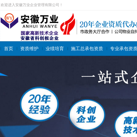
欢迎进入安徽万业企业管理有限公司！
首页
资质维护
业绩培育
施工总承包资质
专业承包资
搜索关键字：
施工总承包资质
专业承包资质
施工劳务资质