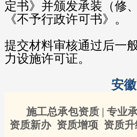
定书》并颁发承装（修
《不予行政许可书》。
提交材料审核通过后一
力设施许可证。
安徽
施工总承包资质 | 专业承
资质新办 资质增项 资质