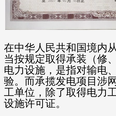
在中华人民共和国境内
当按规定取得承装（修
电力设施，是指对输电
验。而承揽发电项目涉
工单位，除了取得电力
设施许可证。