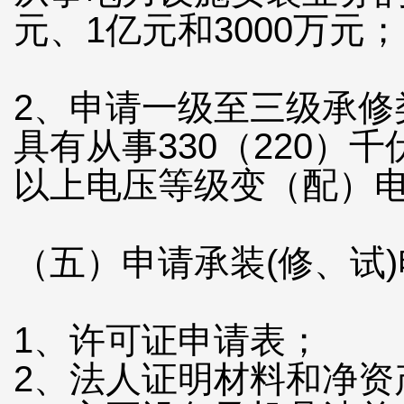
元、1亿元和3000万元；
2、申请一级至三级承修
具有从事330（220）千
以上电压等级变（配）
（五）申请承装(修、试
1、许可证申请表；
2、法人证明材料和净资