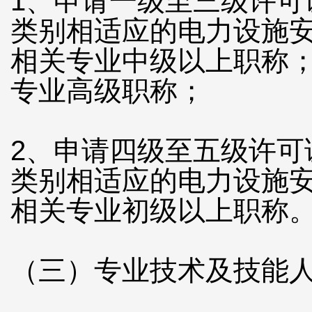
1、申请一级至三级许可
类别相适应的电力设施
相关专业中级以上职称
专业高级职称；
2、申请四级至五级许可
类别相适应的电力设施
相关专业初级以上职称
（三）专业技术及技能