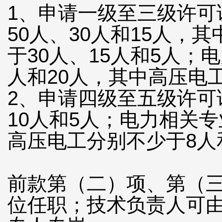
1、申请一级至三级许
50人、30人和15人
于30人、15人和5人；
人和20人，其中高压电工
2、申请四级至五级许
10人和5人；电力相关
高压电工分别不少于8人
前款第（二）项、第（
位任职；技术负责人可