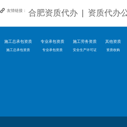
合肥资质代办
|
资质代办
友情链接：
施工总承包资质
专业承包资质
施工劳务资质
其他资质
施工总承包资质
专业承包资质
安全生产许可证
资质收购