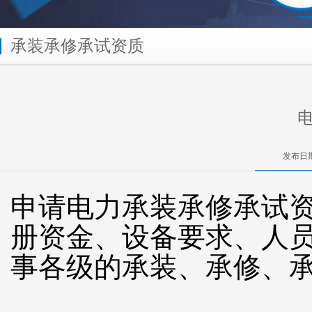
承装承修承试资质
发布日期
申请电力承装承修承试
册资金、设备要求、人
事各级的承装、承修、