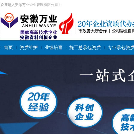
欢迎进入安徽万业企业管理有限公司！
首页
资质维护
业绩培育
施工总承包资质
专业承包资
搜索关键字：
施工总承包资质
专业承包资质
施工劳务资质