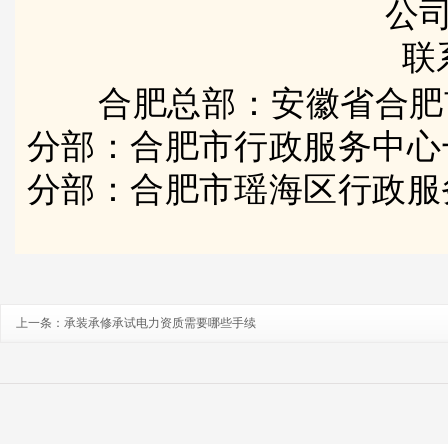
公司
联
合肥总部：安徽省合肥
分部：合肥市行政服务中心
分部：合肥市瑶海区行政服
上一条：
承装承修承试电力资质需要哪些手续