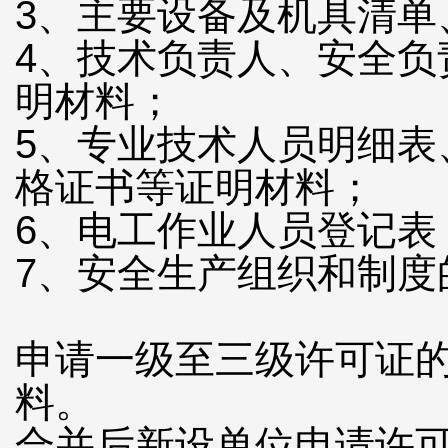
3、主要设备及机具清单
4、技术负责人、安全
明材料；
5、专业技术人员明细
格证书等证明材料；
6、电工作业人员登记表
7、安全生产组织和制度
申请一级至三级许可证
料。
合并后新设单位申请许可