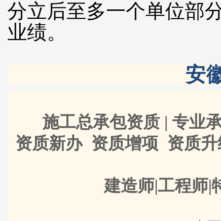
分立后至多一个单位部
业绩。
安
施工总承包资质 | 专业承
资质新办 资质增项 资质
建造师|工程师|