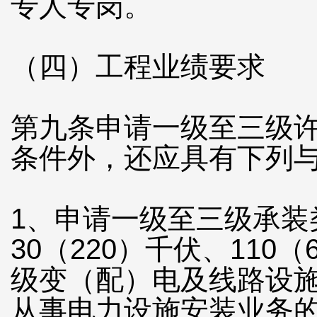
专人专岗。
（四）工程业绩要求
第九条申请一级至三级
条件外，还应具有下列
1、申请一级至三级承装
30（220）千伏、110
级变（配）电及线路设
从事电力设施安装业务的