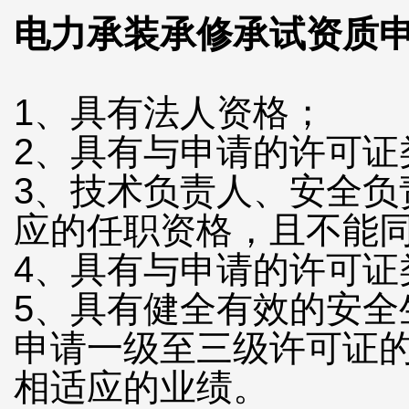
电力承装承修承试资质
1、具有法人资格；
2、具有与申请的许可证
3、技术负责人、安全
应的任职资格，且不能
4、具有与申请的许可证
5、具有健全有效的安全
申请一级至三级许可证
相适应的业绩。