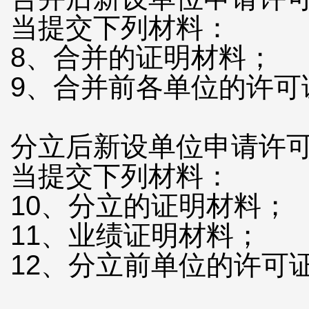
当提交下列材料：
8、合并的证明材料；
9、合并前各单位的许可
分立后新设单位申请许可
当提交下列材料：
10、分立的证明材料；
11、业绩证明材料；
12、分立前单位的许可