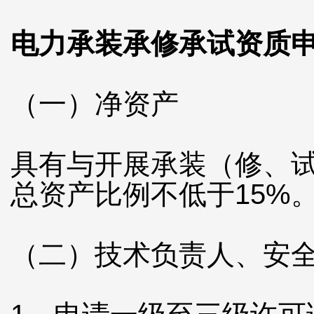
电力承装承修承试资质
（一）净资产
具有与开展承装（修、
总资产比例不低于15%
（二）技术负责人、安