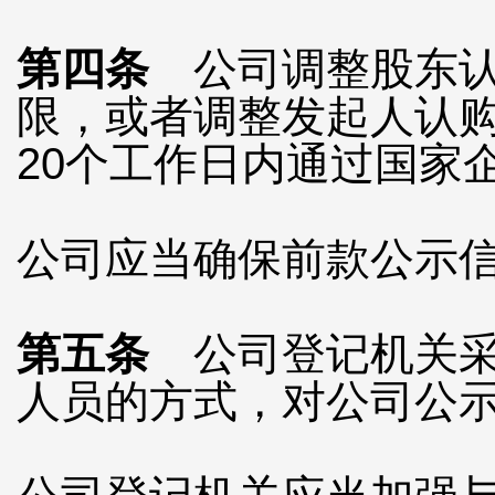
第四条
公司调整股东认
限，或者调整发起人认
20个工作日内通过国家
公司应当确保前款公示
第五条
公司登记机关采
人员的方式，对公司公