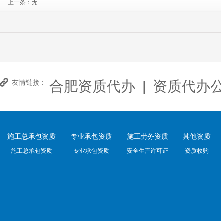
上一条：无
合肥资质代办
|
资质代办
友情链接：
施工总承包资质
专业承包资质
施工劳务资质
其他资质
施工总承包资质
专业承包资质
安全生产许可证
资质收购