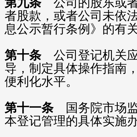
第九条
公司的股东或者
者股款，或者公司未依
息公示暂行条例》的有
第十条
公司登记机关应
导，制定具体操作指南
便利化水平。
第十一条
国务院市场监
本登记管理的具体实施