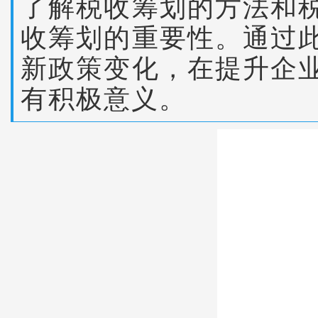
了解税收筹划的方法和
收筹划的重要性。通过
新政策变化，在提升企
有积极意义。