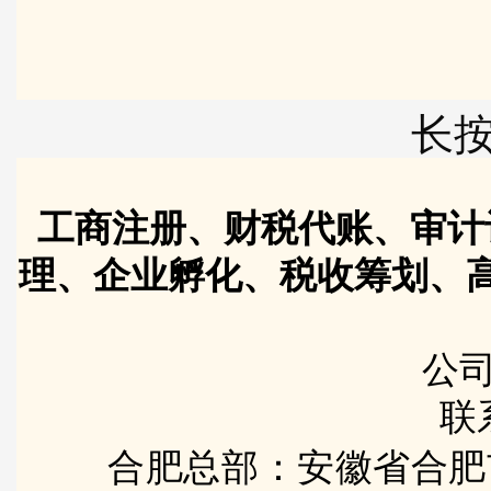
长
工商注册、财税代账、审计
理、企业孵化、税收筹划、
公司
联
合肥总部：安徽省合肥