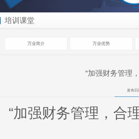
培训课堂
万业简介
万业优势
“加强财务管理
发布日期
“加强财务管理，合