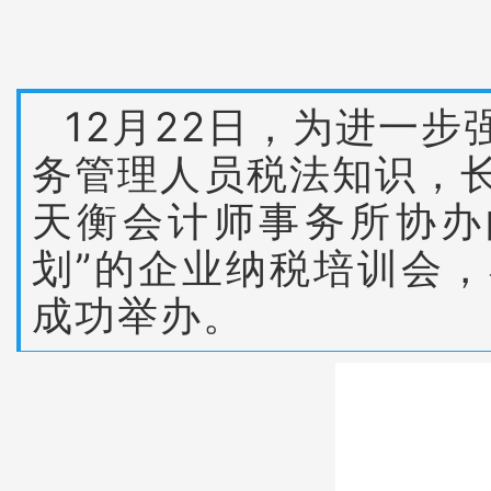
12月22日，为进一
务管理人员税法知识，
天衡会计师事务所协办
划”的企业纳税培训会
成功举办。