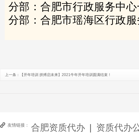
分部：合肥市行政服务中心
分部：合肥市瑶海区行政服
上一条：
【开年培训 拼搏启未来】2021牛年开年培训圆满结束！
合肥资质代办
|
资质代办
友情链接：