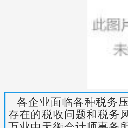
各企业面临各种税务
存在的税收问题和税务
万业中天衡会计师事务