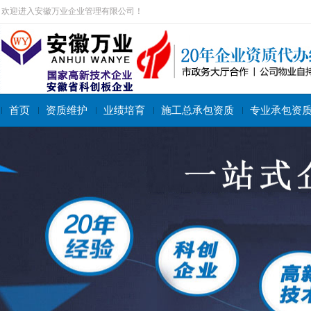
欢迎进入安徽万业企业管理有限公司！
首页
资质维护
业绩培育
施工总承包资质
专业承包资
搜索关键字：
施工总承包资质
专业承包资质
施工劳务资质