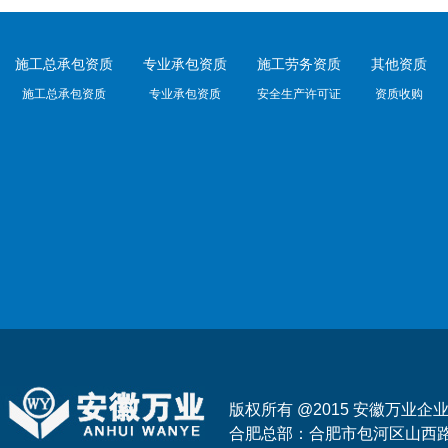
施工总承包资质
专业承包资质
施工劳务资质
其他资质
施工总承包资质
专业承包资质
安全生产许可证
资质收购
版权所有 @2015 安徽万业
合肥总部：合肥市包河区山西路与花