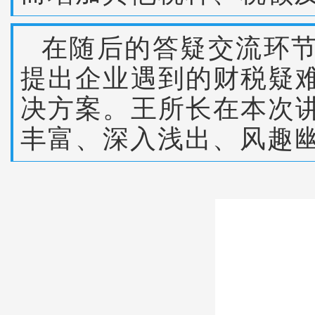
在随后的答疑交流环
提出企业遇到的财税疑
决方案。王所长在本次
丰富、深入浅出、风趣