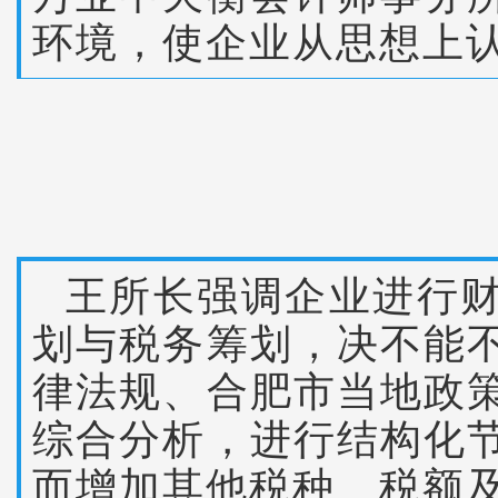
环境，使企业从思想上
王所长强调企业进行
划与税务筹划，决不能
律法规、合肥市当地政
综合分析，进行结构化
而增加其他税种、税额