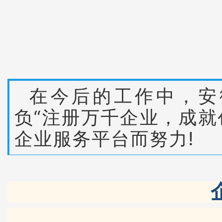
在今后的工作中，安
负“注册万千企业，成就
企业服务平台而努力!