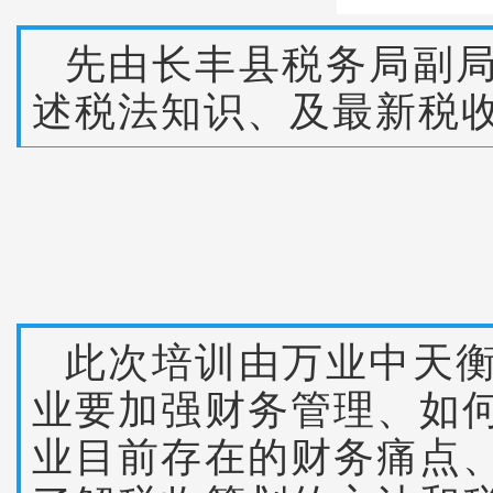
先由长丰县税务局副
述税法知识、及最新税
此次培训由万业中天
业要加强财务管理、如
业目前存在的财务痛点