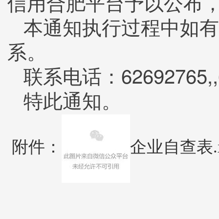
信用合肥平台予以公布
本通知执行过程中如有
系。
联系电话：62692765,,62
特此通知。
附件
：
企业自查表.x