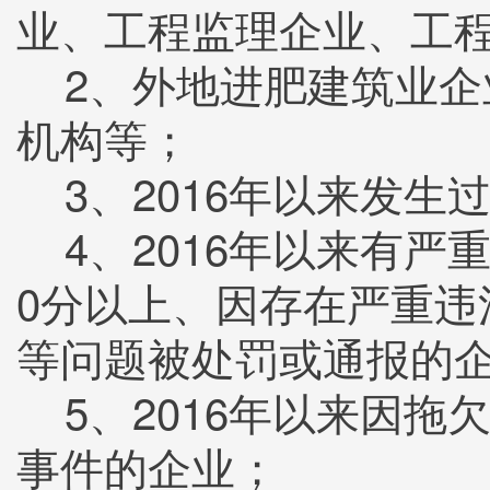
业、工程监理企业、工
2、外地进肥建筑业企
机构等；
3、2016年以来发生
4、2016年以来有严重
0分以上、因存在严重
等问题被处罚或通报的
5、2016年以来因拖
事件的企业；