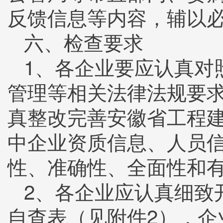
反馈信息等内容，辅以
六、检查要求
1、各企业要应认真对
管理等相关法律法规要
真整改完善安徽省工程
中企业资质信息、人员
性、准确性、全面性和
2、各企业应认真细致
自查表（见附件2），企业