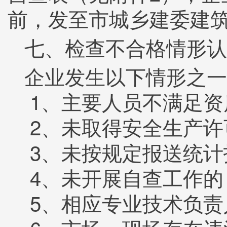
前，发至市城乡建委建
七、检查不合格情形认
企业发生以下情形之一
1、主要人员不满足资
2、未取得安全生产许
3、未按规定报送统计
4、未开展自查工作的
5、相应专业技术负责