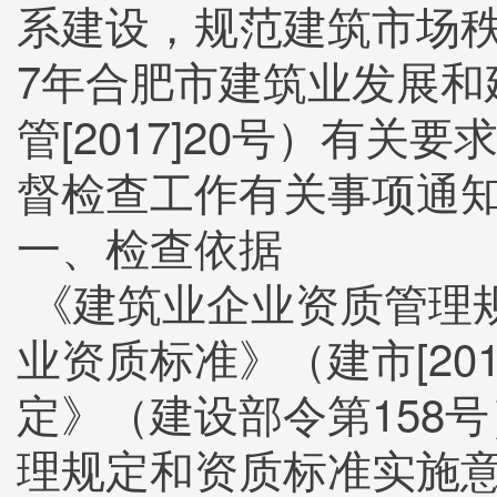
系建设，规范建筑市场秩
7年合肥市建筑业发展
管[2017]20号）有关
督检查工作有关事项通
一、检查依据
《建筑业企业资质管理规
业资质标准》（建市[20
定》（建设部令第158
理规定和资质标准实施意见