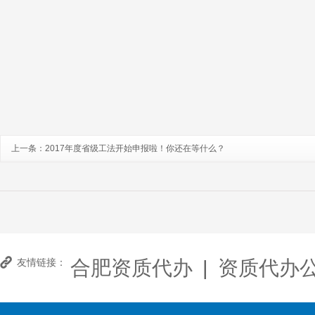
2
上一条：
2017年度省级工法开始申报啦！你还在等什么？
合肥资质代办
|
资质代办
友情链接：