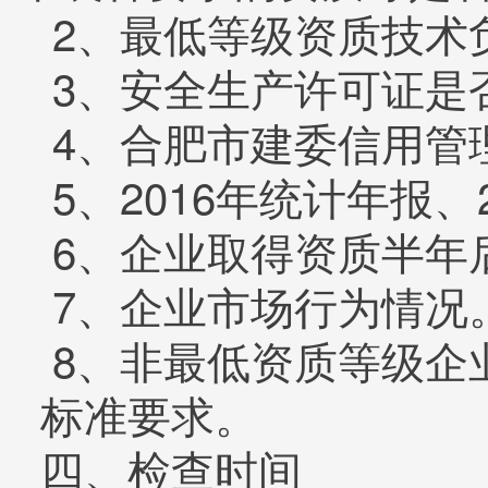
2、最低等级资质技术
3、安全生产许可证是
4、合肥市建委信用管
5、2016年统计年报、
6、企业取得资质半年
7、企业市场行为情况
8、非最低资质等级企
标准要求。
四、检查时间