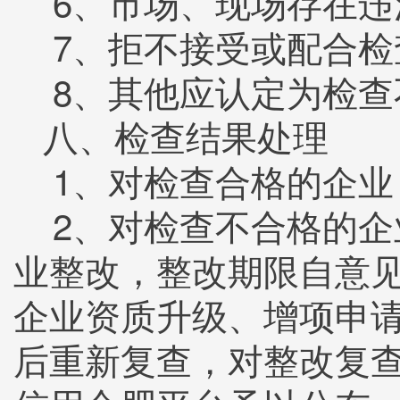
6、市场、现场存在违
7、拒不接受或配合检
8、其他应认定为检查
八、检查结果处理
1、对检查合格的企业
2、对检查不合格的企
业整改，整改期限自意
企业资质升级、增项申
后重新复查，对整改复