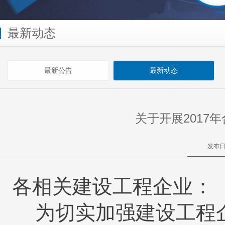
最新动态
最新公告
最新动态
关于开展201
发布日
各相关建设工程企业：
为切实加强建设工程企