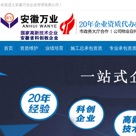
欢迎进入安徽万业企业管理有限公司！
首页
资质维护
业绩培育
施工总承包资质
专业承包资
搜索关键字：
施工总承包资质
专业承包资质
施工劳务资质