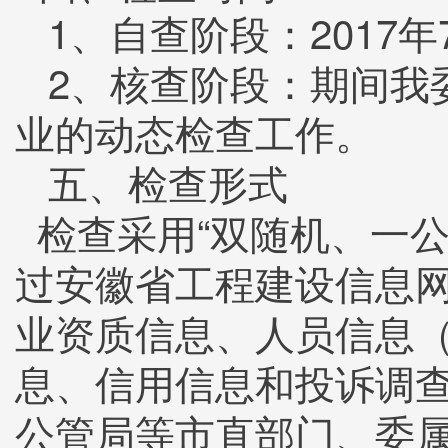
1、自查阶段：2017年7
2、核查阶段：期间我
业的动态检查工作。
五、检查形式
检查采用“双随机、一公
过安徽省工程建设信息
业资质信息、人员信息
息、信用信息和投诉调
公管局等市直部门、委属