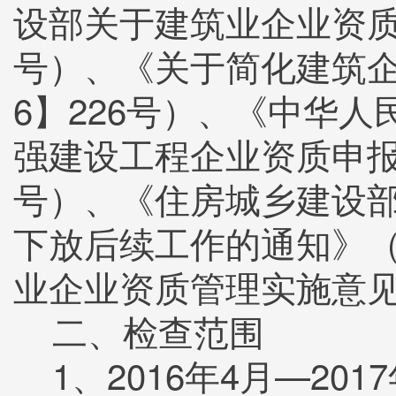
设部关于建筑业企业资质管
号）、《关于简化建筑企
6】226号）、《中华
强建设工程企业资质申报业
号）、《住房城乡建设
下放后续工作的通知》（
业企业资质管理实施意见》
二、检查范围
1、2016年4月—20