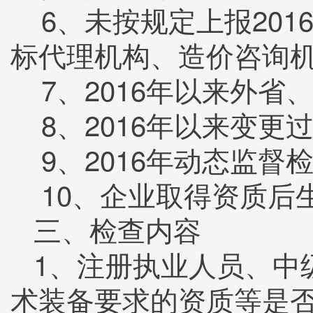
6、未按规定上报201
标代理机构、造价咨询
7、2016年以来外省
8、2016年以来变更
9、2016年动态监督
10、企业取得资质后
三、检查内容
1、注册执业人员、中
术装备要求的资质等是