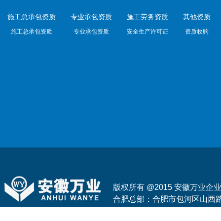
施工总承包资质
专业承包资质
施工劳务资质
其他资质
施工总承包资质
专业承包资质
安全生产许可证
资质收购
版权所有 @2015 安徽万业
合肥总部：合肥市包河区山西路与花