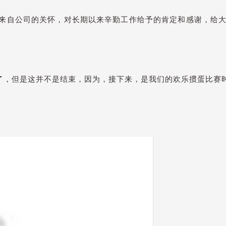
自公司的关怀，对长期以来辛勤工作给予的肯定和感谢，给大
了，但是这并不是结束，因为，接下来，是我们的欢乐掼蛋比赛