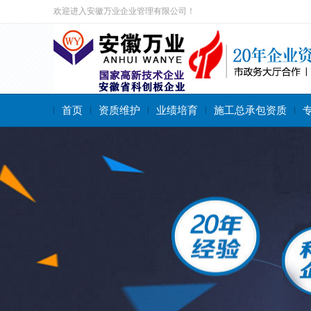
欢迎进入安徽万业企业管理有限公司！
首页
资质维护
业绩培育
施工总承包资质
搜索关键字：
施工总承包资质
专业承包资质
施工劳务资质