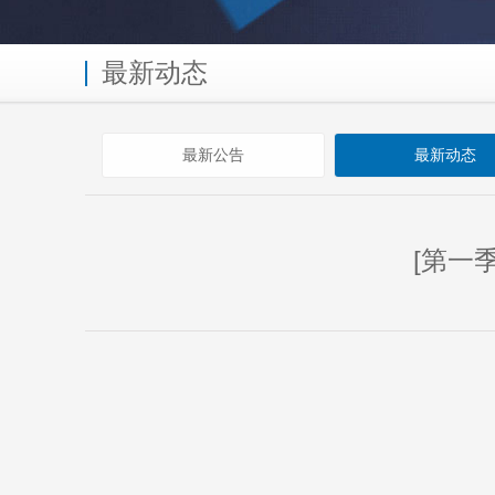
最新动态
最新公告
最新动态
[第一