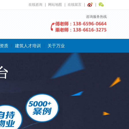
在线咨询
网站地图
在线留言
咨询服务热线
资质
建筑人才培训
关于万业