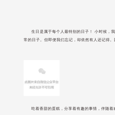
生日是属于每个人最特别的日子！ 小时候，
常的日子。但即便我们忘记，却依然有人还记得。
吃着香甜的蛋糕，分享着有趣的事情，伴随着