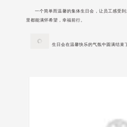
一个简单而温馨的集体生日会，让员工感受到来
里都能满怀希望，幸福前行。
生日会在温馨快乐的气氛中圆满结束