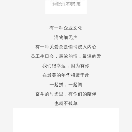
有一种企业文化
润物细无声
有一种关爱总是悄悄浸入内心
员工生日会，最浓的情，最深的爱
我们很幸运，因为有你
在最美的年华相聚于此
一起拼，一起闯
奋斗的时光里，有你们的陪伴
也就不孤单