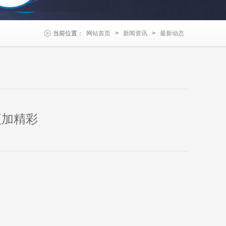
当前位置：
网站首页
>
新闻资讯
>
最新动态
更加精彩