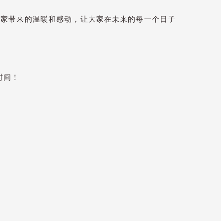
家带来的温暖和感动，让大家在未来的每一个日子
时间！