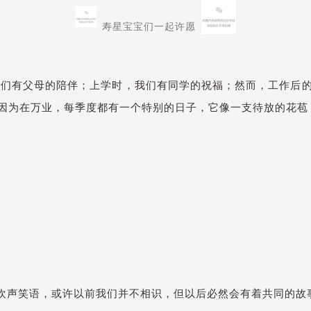
寿星宝宝们一起许愿
我们有父母的陪伴；上学时，我们有同学的祝福；然而，工作后
因为在万业，每季度都有一个特别的日子，它像一支待放的花苞
欢声笑语，或许以前我们并不相识，但以后必然会有着共同的故