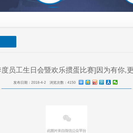
季度员工生日会暨欢乐掼蛋比赛]因为有你,
发布日期：2018-4-2 浏览次数：4150