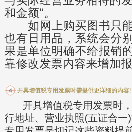
和金额”。
如网上购买图书只能开
也有日用品，系统会分
果是单位明确不给报销
靠修改发票内容来增加
4
开具增值税专用发票时需提供更详细的内容!
开具增值税专用发票时，
行地址、营业执照(五证合一
专用发票是切记这些资料提