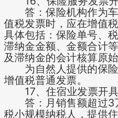
16、保险服务发票开
答：保险机构作为车船
值税发票时，应在增值
具体包括：保险单号、税
滞纳金金额、金额合计
及滞纳金的会计核算原
为自然人提供的保险服
增值税普通发票。
17、住宿业发票开具
答：月销售额超过3万
税小规模纳税人，提供