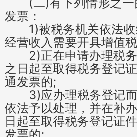
(二)有下列情形之一
发票：
1)被税务机关依法收
经营收入需要开具增值税
2)正在申请办理税务
之日起至取得税务登记
通发票的;
3)应办理税务登记而
依法予以处理，并在补
日起至取得税务登记证
发票的;