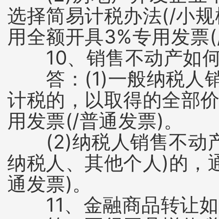
选择简易计税办法(/小
用全额开具3%专用发票(
10、销售不动产如何
答：(1)一般纳税人销
计税的，以取得的全部价
用发票(/普通发票)。
(2)纳税人销售不动产
纳税人、其他个人)的，
通发票)。
11、金融商品转让如