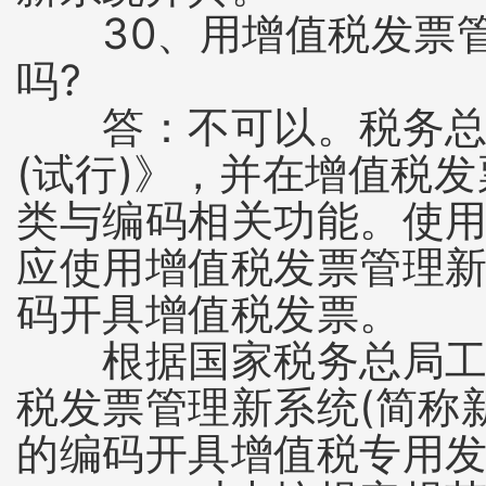
30、用增值税发票管
吗?
答：不可以。税务总局
(试行)》，并在增值税
类与编码相关功能。使
应使用增值税发票管理
码开具增值税发票。
根据国家税务总局工作要
税发票管理新系统(简称
的编码开具增值税专用