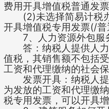
费用开具增值税普通发票
(2)未选择简易计税办
开具增值税专用发票(/普
7、人力资源外包服务
答：纳税人提供人力资
值税，其销售额不包括
工资和代理缴纳的社会
发票开具：纳税人提供
为发放的工资和代理缴
税专用发票，可以开具