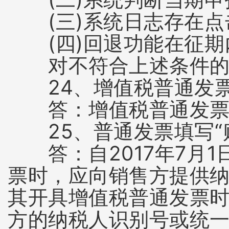
(三)系统日志存在点击
(四)回退功能在征期
对不符合上述条件的，
24、增值税普通发票
答：增值税普通发票有
25、普通发票填写“购
答：自2017年7月1
票时，应向销售方提供纳
其开具增值税普通发票时
方的纳税人识别号或统