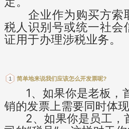
定。
企业作为购买方索取
税人识别号或统一社会
证用于办理涉税业务。
1
简单地来说我们应该怎么开发票呢?
1、如果你是老板，
销的发票上需要同时体现
2、如果你是员工，首