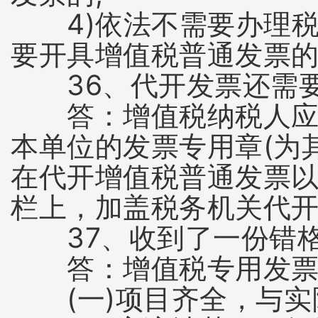
4)依法不需要办理税
要开具增值税普通发票
36、代开发票还需要
答：增值税纳税人应在
本单位的发票专用章(为
在代开增值税普通发票
栏上，加盖税务机关代
37、收到了一份错格
答：增值税专用发票
(一)项目齐全，与实