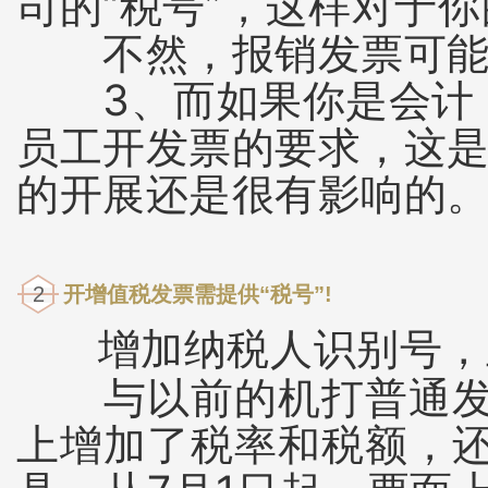
司的“税号”，这样对于你
不然，报销发票可能不
3、而如果你是会计，
员工开发票的要求，这
的开展还是很有影响的
2
开增值税发票需提供“税号”!
增加纳税人识别号，
与以前的机打普通发票
上增加了税率和税额，