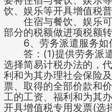
饮、娱乐等开具增值税
住宿与餐饮、娱乐可以
部分的税额做进项税额
6、劳务派遣服务如何
答：(1)提供劳务派遣
选择简易计税办法的，
利和为其办理社会保险
票、取得的全部价款和
工的工资、福利和为其办
开具增值税专用发票(选