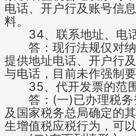
电话、开户行及账号信
料。
34、联系地址、电话
答：现行法规仅对纳税
提供地址电话、开户行
与电话，目前未作强制
35、代开发票的范围
答：(一)已办理税务登
及国家税务总局确定的
生增值税应税行为，可