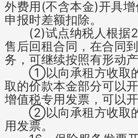
外费用(不含本金)开具
申报时差额扣除。
(2)试点纳税人根据2
售后回租合同，在合同
务，可继续按照有形动
①以向承租方收取的全
取的价款本金部分可以开
增值税专用发票，可以
②以向承租方收取的全
用发票。