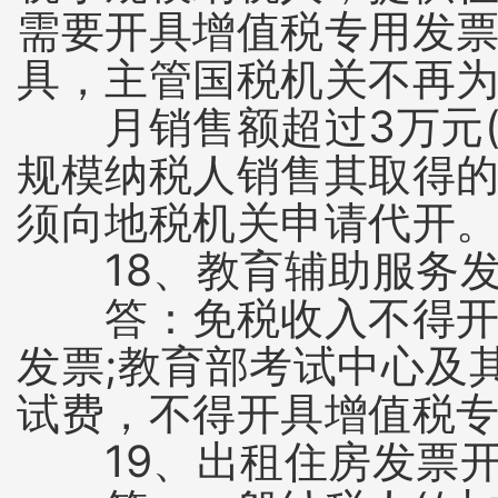
需要开具增值税专用发
具，主管国税机关不再
月销售额超过3万元(
规模纳税人销售其取得
须向地税机关申请代开
18、教育辅助服务发
答：免税收入不得开具
发票;教育部考试中心及
试费，不得开具增值税
19、出租住房发票开