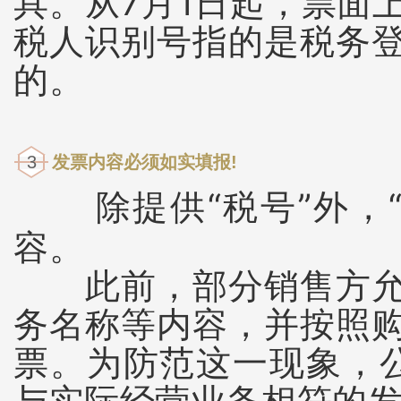
具。从7月1日起，票面
税人识别号指的是税务
的。
3
发票内容必须如实填报!
除提供“税号”外，
容。
此前，部分销售方允许
务名称等内容，并按照
票。为防范这一现象，
与实际经营业务相符的发