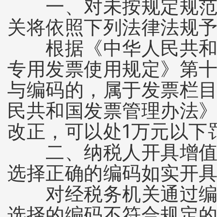
一、对未按规定规范使
关将依照下列法律法规
根据《中华人民共和国
专用发票使用规定》第
与编码的，属于发票栏
民共和国发票管理办法
改正，可以处1万元以下
二、纳税人开具增值税
选择正确的编码如实开
对经税务机关通过编码
选择的编码不符合规定