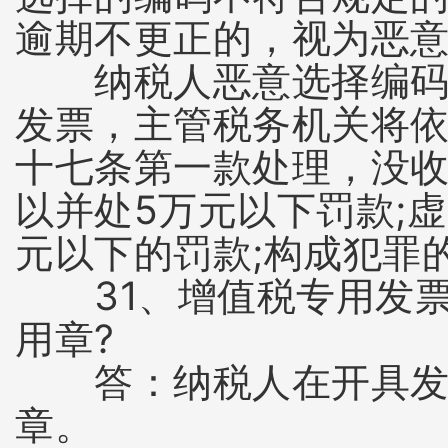
逾期不更正的，视为恶
纳税人恶意选择编码的
发票，主管税务机关将
十七条第一款处理，没收
以并处5万元以下罚款;
元以下的罚款;构成犯罪
31、增值税专用发票
用章?
答：纳税人在开具发票
章。