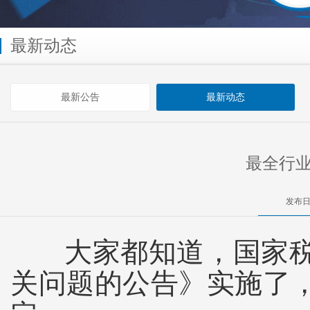
最新动态
最新公告
最新动态
最全行
发布日
大家都知道，国家
关问题的公告》实施了