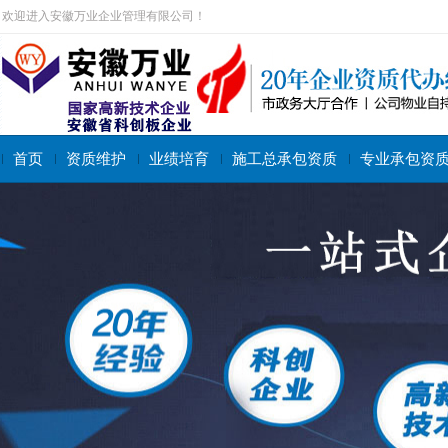
欢迎进入安徽万业企业管理有限公司！
首页
资质维护
业绩培育
施工总承包资质
专业承包资
搜索关键字：
施工总承包资质
专业承包资质
施工劳务资质