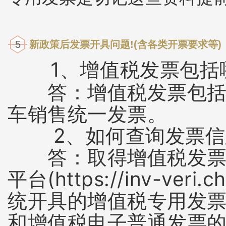
5
新政策后发票开具问题!(含各类开票要求等)
1、增值税发票包括
答：增值税发票包括增
车销售统一发票。
2、如何查询发票信
答：取得增值税发票的
平台(https://inv-ve
统开具的增值税专用发
和增值税电子普通发票