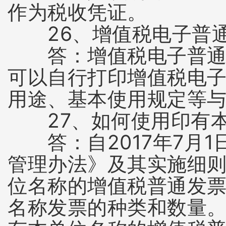
作为税收凭证。
26、增值税电子普通
答：增值税电子普通发
可以自行打印增值税电
用途、基本使用规定等
27、如何使用印有本
答：自2017年7月1
管理办法》及其实施细
位名称的增值税普通发票
名称发票的种类和数量