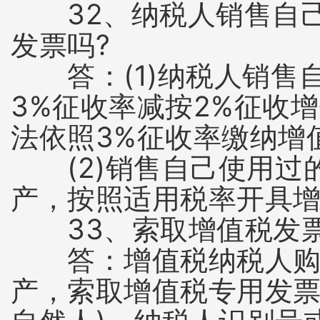
32、纳税人销售自己
发票吗?
答：(1)纳税人销售
3%征收率减按2%征收
法依照3%征收率缴纳增
(2)销售自己使用过的
产，按照适用税率开具
33、索取增值税发票
答：增值税纳税人购买
产，索取增值税专用发票