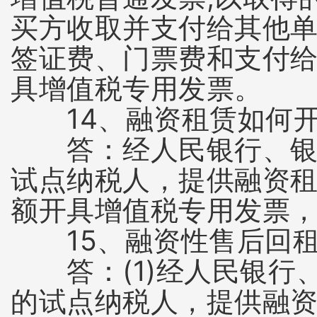
买方收取并支付给其他
签证费、门票费和支付
具增值税专用发票。
14、融资租赁如何开
答：经人民银行、银监
试点纳税人，提供融资
额开具增值税专用发票
15、融资性售后回租
答：(1)经人民银行
的试点纳税人，提供融