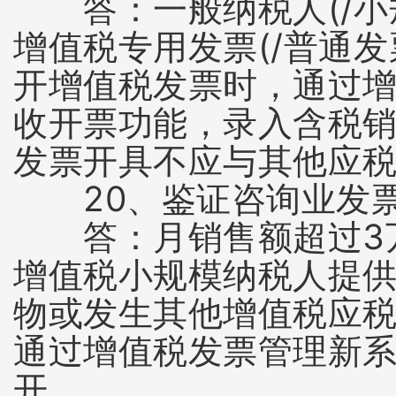
答：一般纳税人(/小规
增值税专用发票(/普通
开增值税发票时，通过增
收开票功能，录入含税
发票开具不应与其他应
20、鉴证咨询业发票
答：月销售额超过3万
增值税小规模纳税人提
物或发生其他增值税应
通过增值税发票管理新
开。