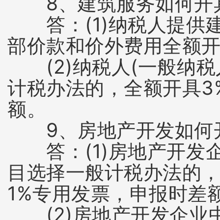
8、建筑服务如何开具
答：(1)纳税人提供
部价款和价外费用全额开
(2)纳税人(一般纳税
计税办法的，全额开具3
额。
9、房地产开发如何开
答：(1)房地产开发
目选择一般计税办法的，
1%专用发票，申报时差
(2)房地产开发企业