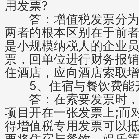
用发票?
答：增值税发票分为增
两者的根本区别在于前者
是小规模纳税人的企业
票，回单位进行财务报销
住酒店，应向酒店索取
5、住宿与餐饮费能开
答：在索要发票时，要
项目开在一张发票上;而
得增值税专用发票可以
要将住宿与餐饮、娱乐