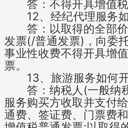
答：不得开具增值税专
12、经纪代理服务如
答：以取得的全部价款
发票(/普通发票)，向
事业性收费不得开具增
票。
13、旅游服务如何开
答：纳税人(一般纳税
服务购买方收取并支付
通费、签证费、门票费
增值税普通发票;以取得