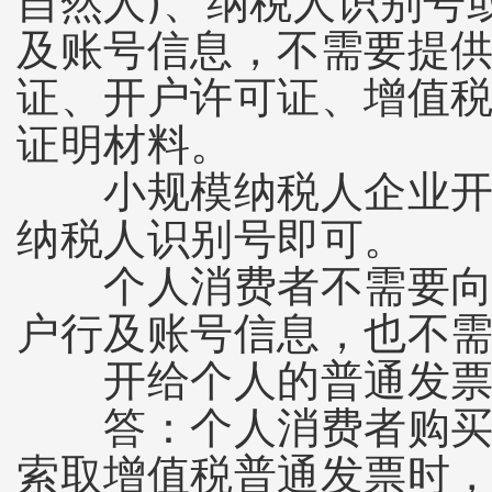
自然人)、纳税人识别号
及账号信息，不需要提
证、开户许可证、增值
证明材料。
小规模纳税人企业开具
纳税人识别号即可。
个人消费者不需要向销
户行及账号信息，也不
开给个人的普通发票，
答：个人消费者购买货
索取增值税普通发票时