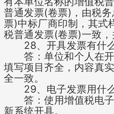
有本单位名称的增值税普
普通发票(卷票)，由税
票)中标厂商印制，其式
税普通发票(卷票)一致
28、开具发票有什么
答：单位和个人在开具
填写项目齐全，内容真
全一致。
29、电子发票用什么
答：使用增值税电子普
新系统开具。