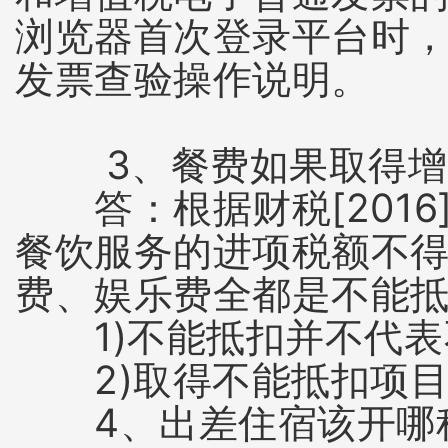
浏览器首次登录平台时
发票查验操作说明。
3、餐费如果取得增值
答：根据财税[2016
餐饮服务的进项税额不
费、娱乐费全都是不能
1)不能抵扣并不代表
2)取得不能抵扣项目
4、出差住宿该开哪种