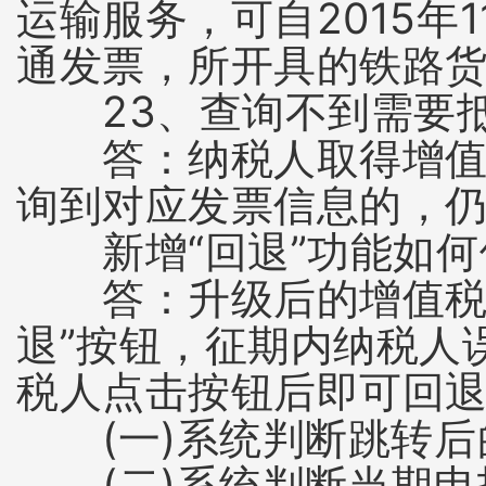
运输服务，可自2015年
通发票，所开具的铁路
23、查询不到需要抵
答：纳税人取得增值税
询到对应发票信息的，
新增“回退”功能如何
答：升级后的增值税发
退”按钮，征期内纳税人
税人点击按钮后即可回
(一)系统判断跳转后
(二)系统判断当期申