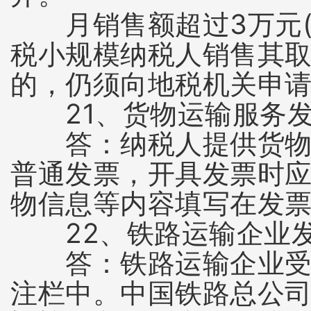
月销售额超过3万元(
税小规模纳税人销售其
的，仍须向地税机关申
21、货物运输服务发
答：纳税人提供货物运
普通发票，开具发票时
物信息等内容填写在发
22、铁路运输企业发
答：铁路运输企业受托
注栏中。中国铁路总公司