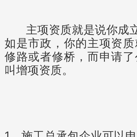
主项资质就是说你成
如是市政，你的主项资质
修路或者修桥，而申请了
叫增项资质。
1、施工总承包企业可以