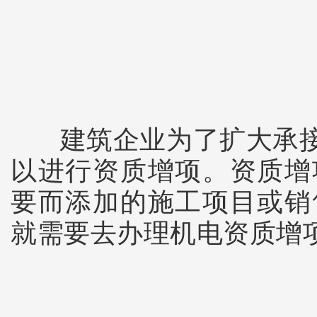
建筑企业为了扩大承
以进行资质增项。资质增
要而添加的施工项目或销
就需要去办理机电资质增