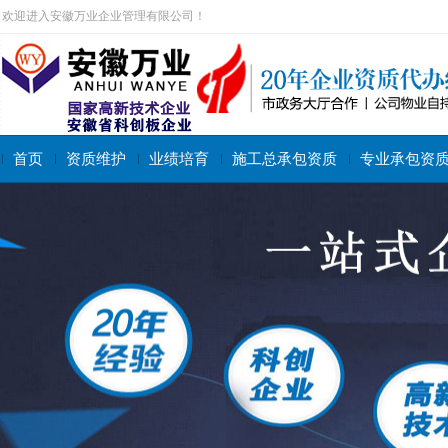
欢迎进入安徽万业企业管理有限公司！
首页
资质维护
业绩培育
施工总承包资质
专业承包资
搜索关键字：
施工总承包资质
专业承包资质
施工劳务资质