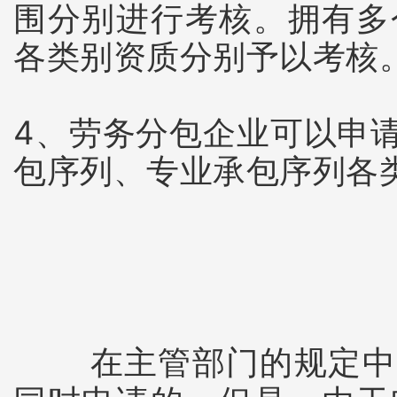
围分别进行考核。拥有多
各类别资质分别予以考核
4、劳务分包企业可以申
包序列、专业承包序列各
在主管部门的规定中