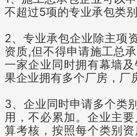
不超过5项的专业承包类
2、专业承包企业除主项
资质,但不得申请施工总
一家企业同时拥有幕墙及
果企业拥有多个厂房，厂
3、企业同时申请多个类
用，不必累加。企业主要
算考核，按照每个类别资