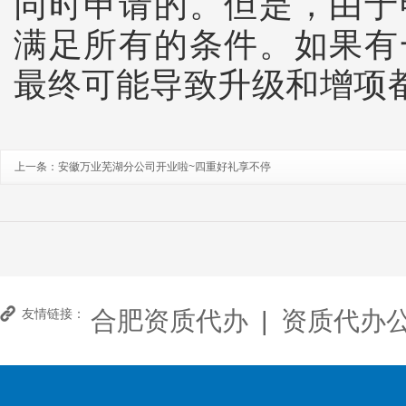
同时申请的。但是，由于
满足所有的条件。如果有
最终可能导致升级和增项
上一条：
安徽万业芜湖分公司开业啦~四重好礼享不停
合肥资质代办
|
资质代办
友情链接：