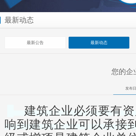
最新动态
最新公告
最新动态
您的企
发布日
建筑企业必须要有资
响到建筑企业可以承接