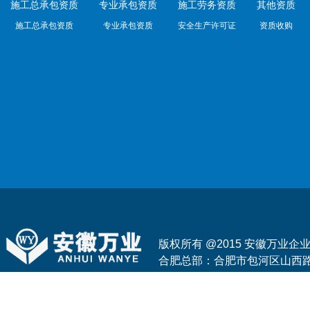
施工总承包资质
专业承包资质
施工劳务资质
其他资质
施工总承包资质
专业承包资质
安全生产许可证
资质收购
版权所有 @2015 安徽万业
合肥总部：合肥市包河区山西路与花