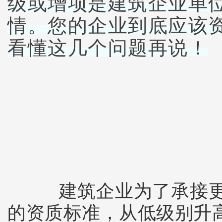
级或增项是建筑企业单
情。您的企业到底应该
看懂
这几个问题
再说！
建筑企业为了承接更
的资质标准，从低级别升