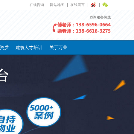
在线咨询
网站地图
在线留言
咨询服务热线
资质
建筑人才培训
关于万业