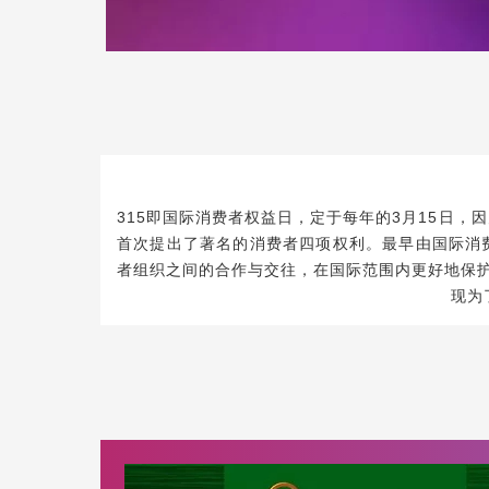
315即国际消费者权益日，定于每年的3月15日，因为
首次提出了著名的消费者四项权利。最早由国际消费
者组织之间的合作与交往，在国际范围内更好地保
现为