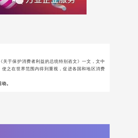
表《关于保护消费者利益的总统特别咨文》一文，文中
，使之在世界范围内得到重视，促进各国和地区消费
活动。