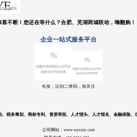
中惊喜不断！您还在等什么？合肥、芜湖两城联动，嗨翻购！
企业一站式服务平台
长按，识别二维码，加关注
估、税务筹划、商标专利、资质审批、人才猎头、人才报名、金融保险、
公司网站：www.wycszx.com