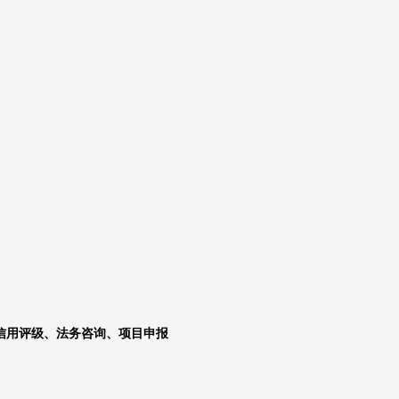
信用评级、法务咨询、项目申报