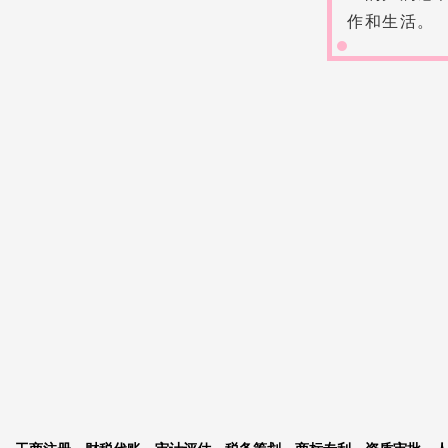
作和生活。