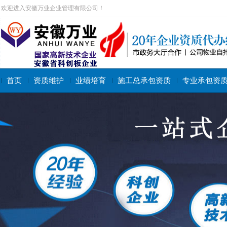
欢迎进入安徽万业企业管理有限公司！
首页
资质维护
业绩培育
施工总承包资质
专业承包资
搜索关键字：
施工总承包资质
专业承包资质
施工劳务资质