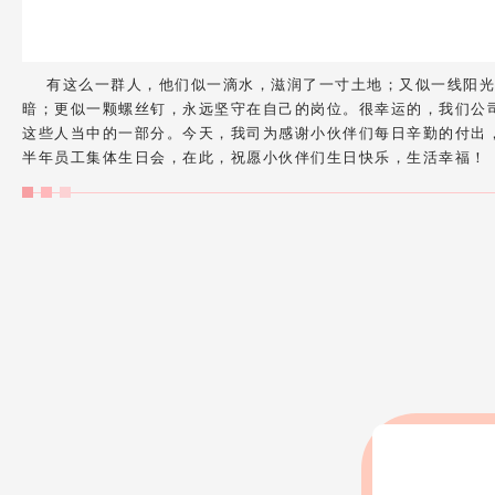
有这么一群人，他们似一滴水，滋润了一寸土地；又似一线阳光
暗；更似一颗螺丝钉，永远坚守在自己的岗位。很幸运的，我们公
这些人当中的一部分。今天，我司为感谢小伙伴们每日辛勤的付出，
半年员工集体生日会，在此，祝愿小伙伴们生日快乐，生活幸福！