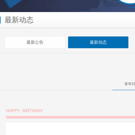
最新动态
最新公告
最新动态
发布日
HAPPY BIRTHDAY