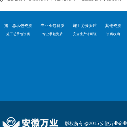
施工总承包资质
专业承包资质
施工劳务资质
其他资质
施工总承包资质
专业承包资质
安全生产许可证
资质收购
版权所有 @2015 安徽万业