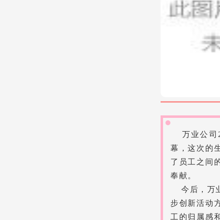
万业公司2
幕，这次的
了员工之间
奉献。
今后，万业
步创新活动
工的归属感