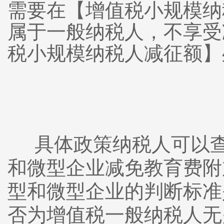
需要在【增值税小规模纳
属于一般纳税人，不享受
税小规模纳税人减征额】
具体政策纳税人可以
和微型企业减免教育费附
型和微型企业的判断标准
否为增值税一般纳税人无