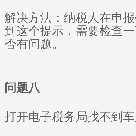
解决方法：纳税人在申报
到这个提示，需要检查一
否有问题。
问题八
打开电子税务局找不到车