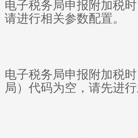
电子税务局申报附加税时
请进行相关参数配置。
电子税务局申报附加税时
局）代码为空，请先进行