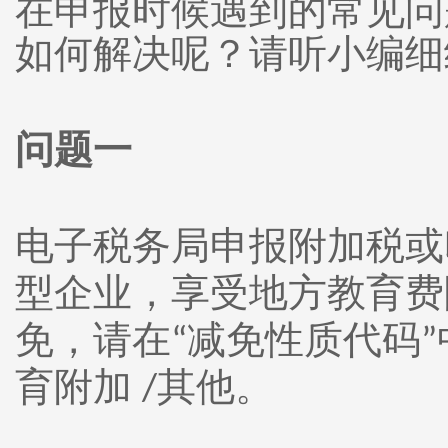
在申报时候遇到的常见问
如何解决呢？请听小编细
问题一
电子税务局申报附加税或
型企业，享受地方教育费
免，请在
减免性质代码
“
”
育附加
其他。
/