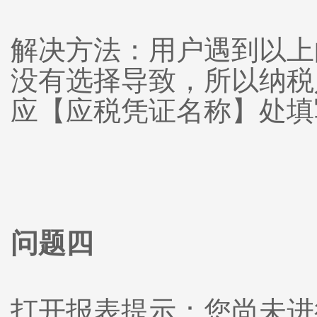
解决方法：用户遇到以上
没有选择导致，所以纳税
应【应税凭证名称】处填
问题四
打开报表提示：您尚未进