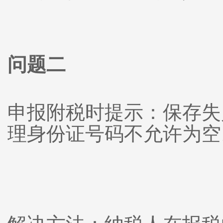
问题二
申报附税时提示：保存失
理身份证号码不允许为空