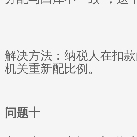
解决方法：纳税人在扣款
机关重新配比例。
问题十