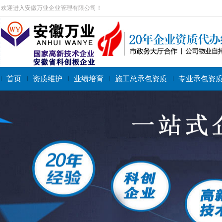
欢迎进入安徽万业企业管理有限公司！
首页
资质维护
业绩培育
施工总承包资质
专业承包资
搜索关键字：
施工总承包资质
专业承包资质
施工劳务资质