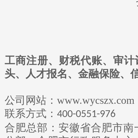
工商注册、财税代账、审计
头、人才报名、金融保险、
公司网站：www.wycszx.com
联系方式：
400-0551-976
合肥总部：安徽省合肥市南