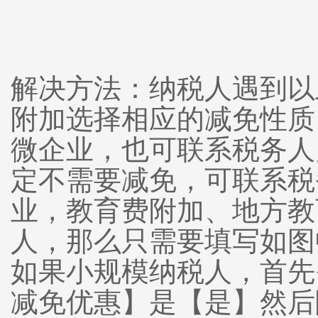
解决方法：纳税人遇到以
附加选择相应的减免性质
微企业，也可联系税务人
定不需要减免，可联系税
业，教育费附加、地方教
人，那么只需要填写如图
如果小规模纳税人，首先
减免优惠】是【是】然后