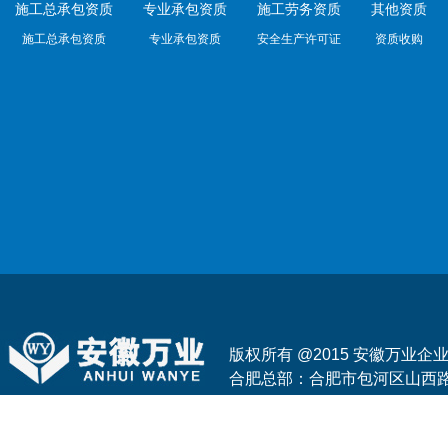
施工总承包资质
专业承包资质
施工劳务资质
其他资质
施工总承包资质
专业承包资质
安全生产许可证
资质收购
版权所有 @2015 安徽万业
合肥总部：合肥市包河区山西路与花