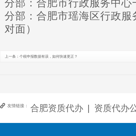
分部：合肥市行政服务中心
分部：合肥市瑶海区行政服
对面）
上一条：
个税申报数据有误，如何快速更正？
合肥资质代办
|
资质代办
友情链接：