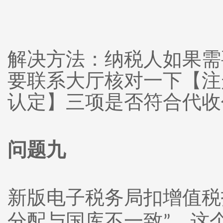
解决方法：纳税人如果需
要联系大厅核对一下【注
认定】三项是否符合代收
问题九
新版电子税务局扣增值税
分配与国库不一致
，这
”