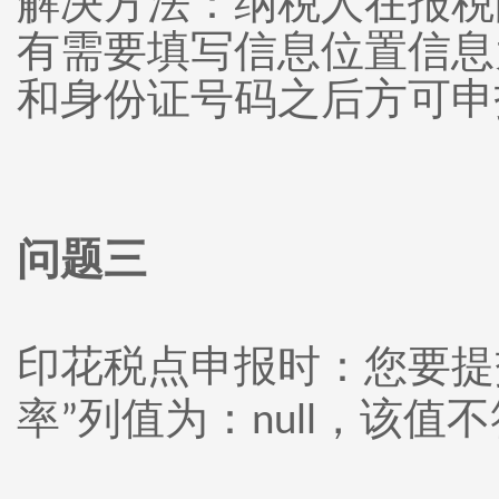
解决方法：纳税人在报税
有需要填写信息位置信息
和身份证号码之后方可申
问题三
印花税点申报时：您要提
率
列值为：
，该值不
”
null