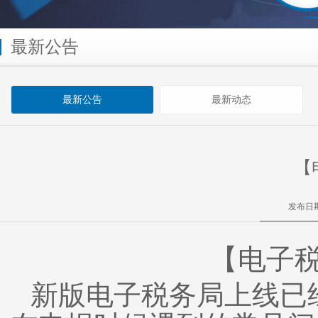
最新公告
最新公告
最新动态
【
发布日期
【电子
新版电子税务局上线已