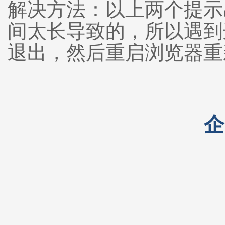
解决方法：以上两个提示
间太长导致的，所以遇到
退出，然后重启浏览器重
企