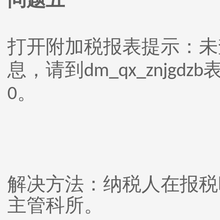
打开附加税报表提示：未
息，请到
dm_qx_znjgdzb
。
0
解决方法：纳税人在报税
主管科所。