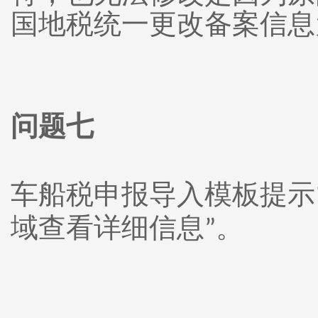
国地税统一更改备案信息
问题七
车船税申报导入模板提示
域查看详细信息
。
”