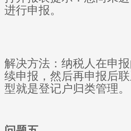
进行申报。
解决方法：纳税人在申报
续申报，然后再申报后联
型就是登记户归类管理。
问题五