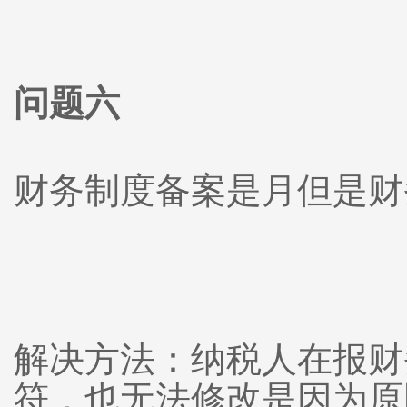
问题六
财务制度备案是月但是财
解决方法：纳税人在报财
符，也无法修改是因为原