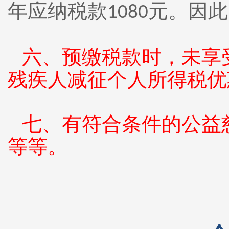
年应纳税款
元。因此
1080
六、预缴税款时，未享
残疾人减征个人所得税优
七、有符合条件的公益
等等。