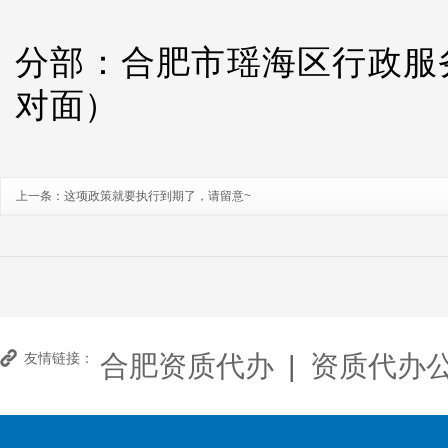
分部：合肥市瑶海区行政服
对面）
上一条：
这项政策就要执行到期了，请留意~
合肥资质代办
|
资质代办
友情链接：