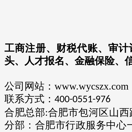
工商注册、财税代账、审计
头、人才报名、金融保险、
公司网站：www.wycszx.com
联系方式：
400-0551-976
合肥总部:合肥市包河区山西
分部：合肥市行政服务中心