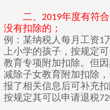
二、
年度有符合
2019
没有扣除的；
例：某纳税人每月工资
1
上小学的孩子，按规定可
教育专项附加扣除。但因
减除子女教育附加扣除，
报了相关信息后可补充扣
按规定其可以申请退税
72