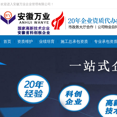
欢迎进入安徽万业企业管理有限公司！
首页
资质维护
业绩培育
施工总承包资质
专业承包资
搜索关键字：
施工总承包资质
专业承包资质
施工劳务资质