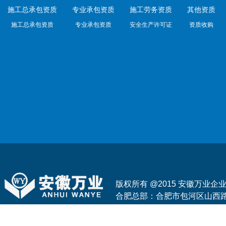
施工总承包资质
专业承包资质
施工劳务资质
其他资质
施工总承包资质
专业承包资质
安全生产许可证
资质收购
版权所有 @2015 安徽万业
合肥总部：合肥市包河区山西路与花