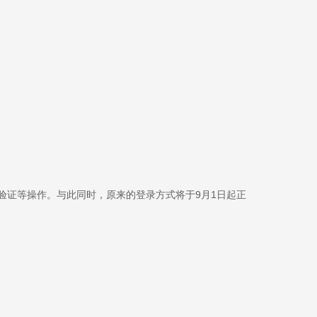
验证等操作。与此同时，原来的登录方式将于9月1日起正