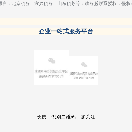
素材源自：北京税务、宜兴税务、山东税务等；请务必联系授权，侵权
企业一站式服务平台
长按，识别二维码，加关注