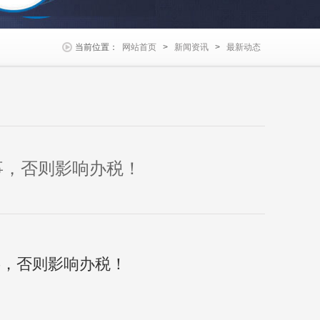
当前位置：
网站首页
>
新闻资讯
>
最新动态
事，否则影响办税！
，否则影响办税！