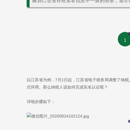
醒自己企业存在实名信息不一致的情形，需尽
1
以江苏省为例，7月1日起，江苏省电子税务局调整了纳
式停用。那么纳税人该如何完成实名认证呢？
详细步骤如下：