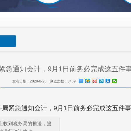
紧急通知会计，9月1日前务必完成这五件
发布日期：2020-8-25 浏览次数：3469
局紧急通知会计，9月1日前务必完成这五件事
上收到税务局的推送，提