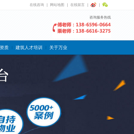
在线咨询
网站地图
在线留言
咨询服务热线
资质
建筑人才培训
关于万业