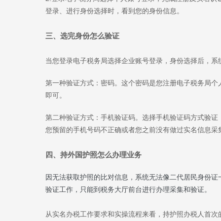
登录、进行身份选择时，看到您的身份信息。
三、选完身份怎么验证
当您登录电子税务局选择企业账号登录，身份选择后，系
第一种验证方式：密码。这个密码是您注册电子税务局个
即可。
第二种验证方式：手机验证码。选择手机验证码方式验证
您预留的手机号码不正确或者您之前没有做过实名信息采
四、持外国护照怎么办理业务
因无法获取护照的比对信息，系统无法像二代居民身份证
验证工作，只能到税务大厅前台进行办理采集和验证。
从实名办税工作要求和实操流程来看，持护照办税人首次