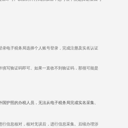
登录电子税务局选择个人账号登录，完成注册及实名认证
并填写验证码即可。如果一直收不到验证码，那很可能是
外国护照的办税人员，无法从电子税务局完成实名采集、
进行信息核对，核对无误后，进行信息采集。后续办理涉