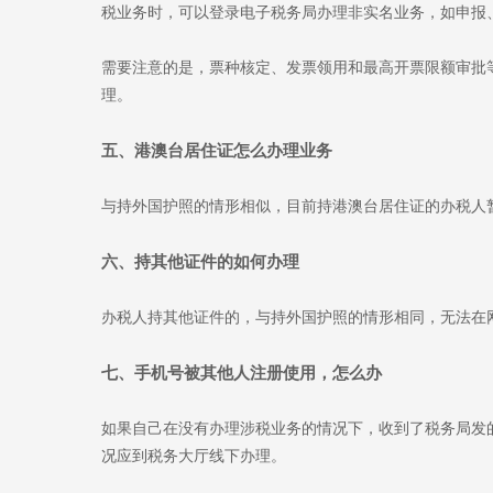
税业务时，可以登录电子税务局办理非实名业务，如申报
需要注意的是，票种核定、发票领用和最高开票限额审批
理。
五、港澳台居住证怎么办理业务
与持外国护照的情形相似，目前持港澳台居住证的办税人
六、持其他证件的如何办理
办税人持其他证件的，与持外国护照的情形相同，无法在
七、手机号被其他人注册使用，怎么办
如果自己在没有办理涉税业务的情况下，收到了税务局发
况应到税务大厅线下办理。