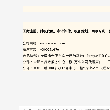
工商注册、财税代账、审计评估、税务筹划、商标专利、
公司网站：www.wycszx.com
联系方式：
400-0551-976
合肥总部：安徽省合肥市南一环与马鞍山路交口恒兴广场
分部：合肥市行政服务中心一楼“万业公司代理窗口”（
分部：合肥市瑶海区行政服务中心一楼“万业公司代理窗