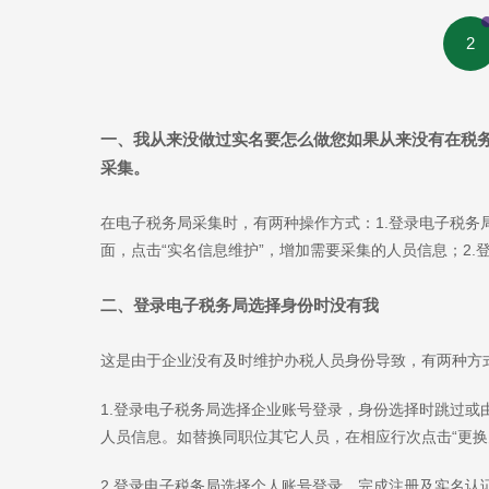
2
一、我从来没做过实名要怎么做
您如果从来没有在税
采集。
在电子税务局采集时，有两种操作方式：1.登录电子税
面，点击“实名信息维护”，增加需要采集的人员信息；2
二、登录电子税务局选择身份时没有我
这是由于企业没有及时维护办税人员身份导致，有两种方
1.登录电子税务局选择企业账号登录，身份选择时跳过或
人员信息。如替换同职位其它人员，在相应行次点击“更换
2.登录电子税务局选择个人账号登录，完成注册及实名