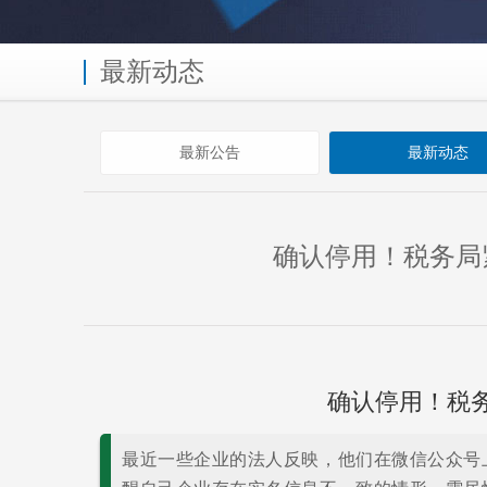
最新动态
最新公告
最新动态
确认停用！税务局
确认停用！税务
最近一些企业的法人反映，他们在微信公众号