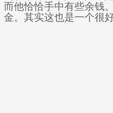
而他恰恰手中有些余钱
金。其实这也是一个很