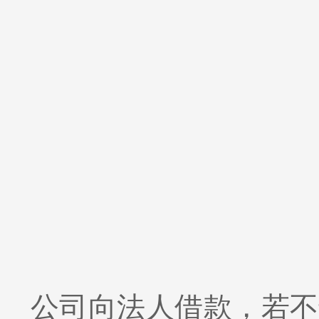
公司向法人借款，若不