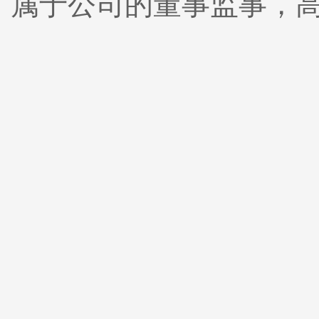
属于公司的董事监事，