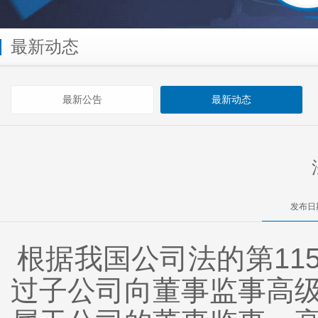
最新动态
最新公告
最新动态
发布日期
根据我国公司法的第11
过子公司向董事监事高