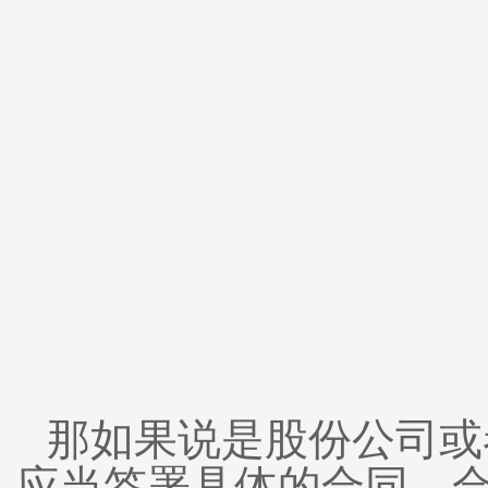
那如果说是股份公司或
应当签署具体的合同。