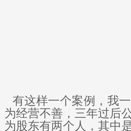
有这样一个案例，我一
为经营不善，三年过后
为股东有两个人，其中