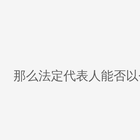
那么法定代表人能否以