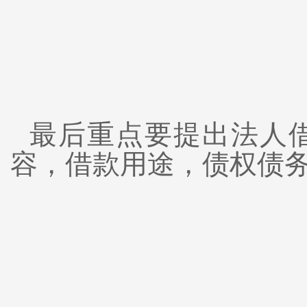
最后重点要提出法人
容，借款用途，债权债