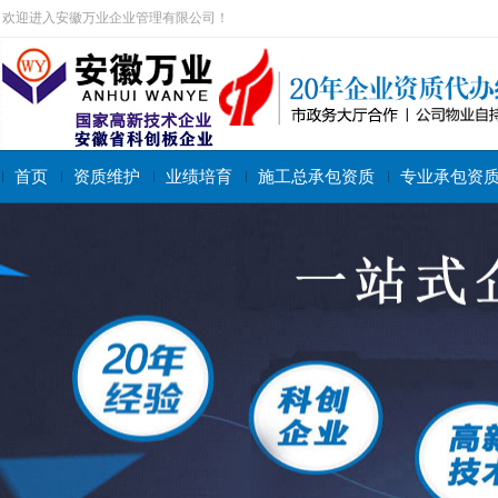
欢迎进入安徽万业企业管理有限公司！
首页
资质维护
业绩培育
施工总承包资质
专业承包资
搜索关键字：
施工总承包资质
专业承包资质
施工劳务资质