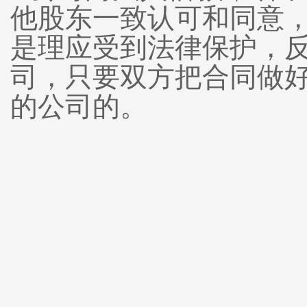
他股东一致认可和同意
是理应受到法律保护，
司，只要双方把合同做
的公司的。