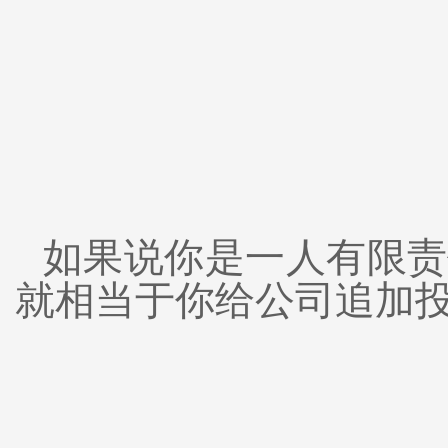
如果说你是一人有限责
就相当于你给公司追加