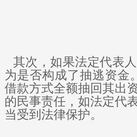
其次，如果法定代表人
为是否构成了抽逃资金
借款方式全额抽回其出
的民事责任，如法定代
当受到法律保护。