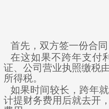
首先，双方签一份合同
在这如果不跨年支付
证、公司营业执照缴税
所得税。
如果时间较长，跨年就
计提财务费用后就去开