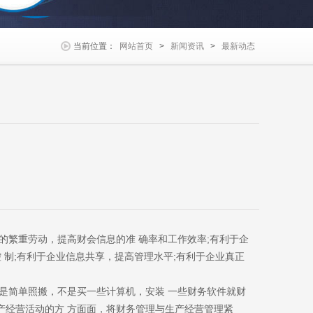
当前位置：
网站首页
>
新闻资讯
>
最新动态
繁重劳动，提高财会信息的准 确率和工作效率;有利于企
 制;有利于企业信息共享，提高管理水平;有利于企业真正
简单照搬，不是买一些计算机，安装 一些财务软件就财
产经营活动的方 方面面，将财务管理与生产经营管理紧