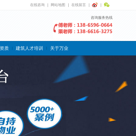
在线咨询
网站地图
在线留言
咨询服务热线
资质
建筑人才培训
关于万业