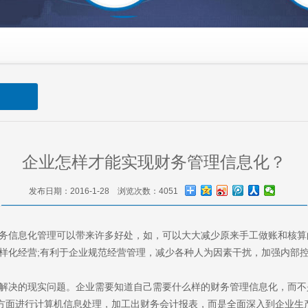
企业怎样才能实现财务管理信息化？
发布日期：2016-1-28 浏览次数：4051
息化管理可以带来许多好处，如，可以大大减少原来手工做账和核算的
样化经营;有利于企业规范经营管理，减少各种人为因素干扰，加强内部控
决的现实问题。企业需要知道自己需要什么样的财务管理信息化，而不是
方面进行计算机信息处理，加工出财务会计报表，而是全面深入到企业生