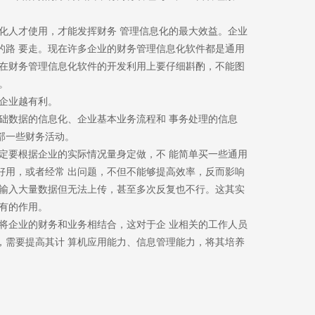
人才使用，才能发挥财务 管理信息化的最大效益。企业
的路 要走。现在许多企业的财务管理信息化软件都是通用
此在财务管理信息化软件的开发利用上要仔细斟酌，不能图
。
企业越有利。
数据的信息化、企业基本业务流程和 事务处理的信息
部一些财务活动。
要根据企业的实际情况量身定做，不 能简单买一些通用
好用，或者经常 出问题，不但不能够提高效率，反而影响
常输入大量数据但无法上传，甚至多次反复也不行。这其实
有的作用。
企业的财务和业务相结合，这对于企 业相关的工作人员
，需要提高其计 算机应用能力、信息管理能力，将其培养