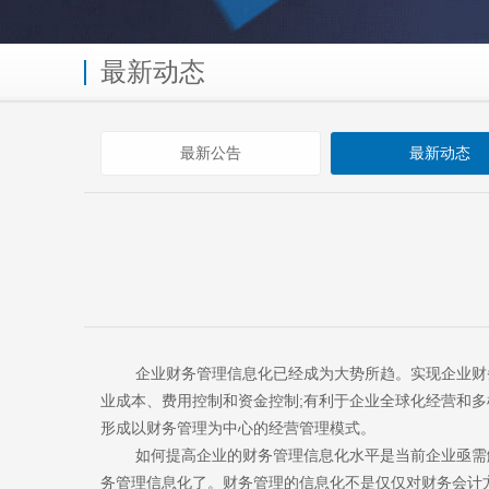
最新动态
最新公告
最新动态
企业财务管理信息化已经成为大势所趋。实现企业财务信
业成本、费用控制和资金控制;有利于企业全球化经营和多
形成以财务管理为中心的经营管理模式。
如何提高企业的财务管理信息化水平是当前企业亟需解
务管理信息化了。财务管理的信息化不是仅仅对财务会计