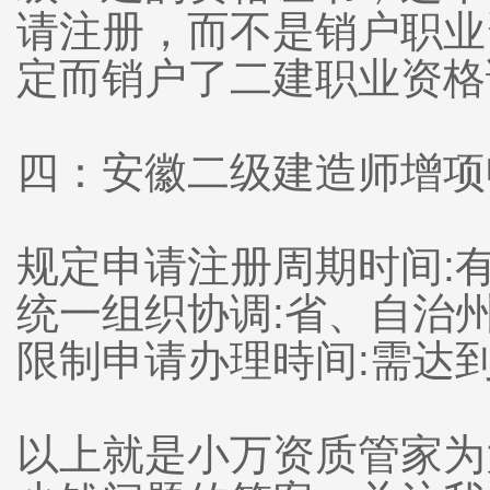
请注册，而不是销户职业
定而销户了二建职业资格
四：安徽二级建造师增项
规定申请注册周期时间:
统一组织协调:省、自治
限制申请办理時间:需达
以上就是小万资质管家为