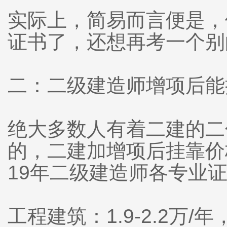
实际上，简易而言便是，
证书了，还想再考一个别
二：二级建造师增项后能
绝大多数人有着二建的二
的，二建加增项后挂靠价格略
19年二级建造师各专业
工程建筑：1.9-2.2万/年