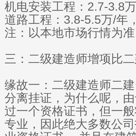
机电安装工程：2.7-3.8
道路工程：3.8-5.5万/
注：以本地市场行情为准
三：二级建造师增项比二
缘故一：二级建造师二建
分离挂证，为什么呢，由
过一个资格证书，但一般
专业，因此绝大多数公司