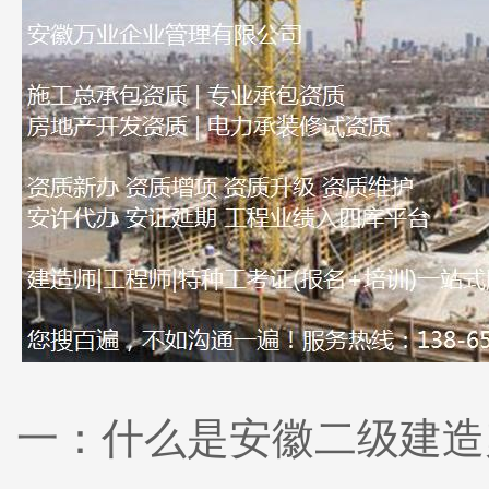
一：什么是安徽二级建造