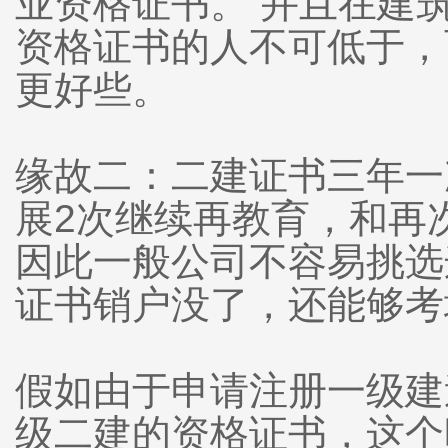
业资格证书。 并且在建
资格证书的人不可低于，
更好些。
缘故二：二建证书三年一
展2次继续再教育，和再
因此一般公司不容易挑选
证书销户没了，还能够考
假如由于申请注册一级建
级二建的资格证书，这个