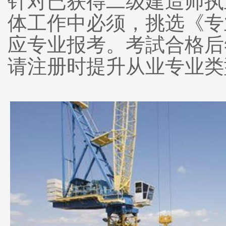
针对已获得二级建造师执
体工作中必须，挑选《专
应专业报考。考試合格后
请注册时提升从业专业类