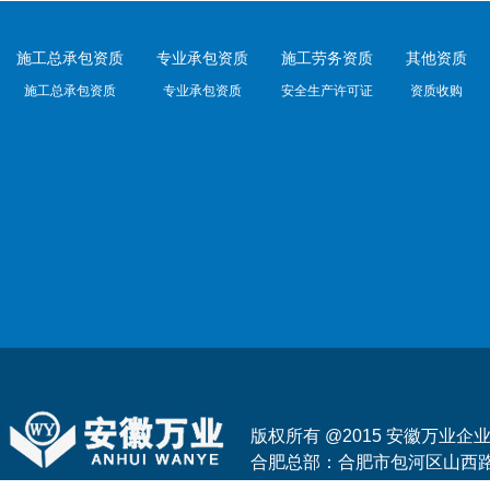
施工总承包资质
专业承包资质
施工劳务资质
其他资质
施工总承包资质
专业承包资质
安全生产许可证
资质收购
版权所有 @2015 安徽万业
合肥总部：合肥市包河区山西路与花