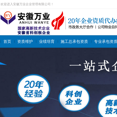
欢迎进入安徽万业企业管理有限公司！
首页
资质维护
业绩培育
施工总承包资质
专业承包资
搜索关键字：
施工总承包资质
专业承包资质
施工劳务资质