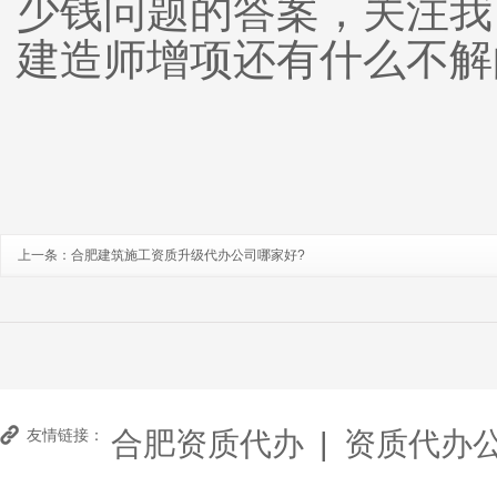
少钱问题的答案，关注我
建造师增项还有什么不解
上一条：
合肥建筑施工资质升级代办公司哪家好?
合肥资质代办
|
资质代办
友情链接：