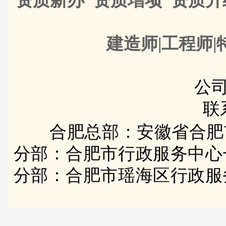
资质新办 资质增项 资质
建造师|工程师|
公司
联
合肥总部：安徽省合肥
分部：合肥市行政服务中心
分部：合肥市瑶海区行政服