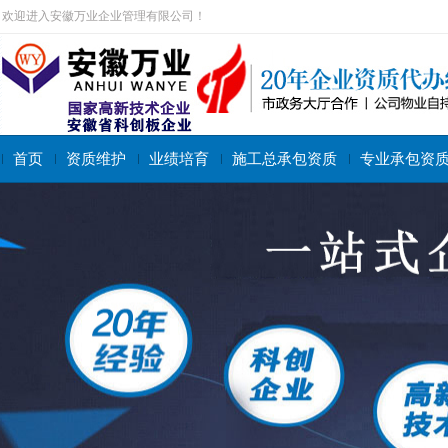
欢迎进入安徽万业企业管理有限公司！
首页
资质维护
业绩培育
施工总承包资质
专业承包资
搜索关键字：
施工总承包资质
专业承包资质
施工劳务资质