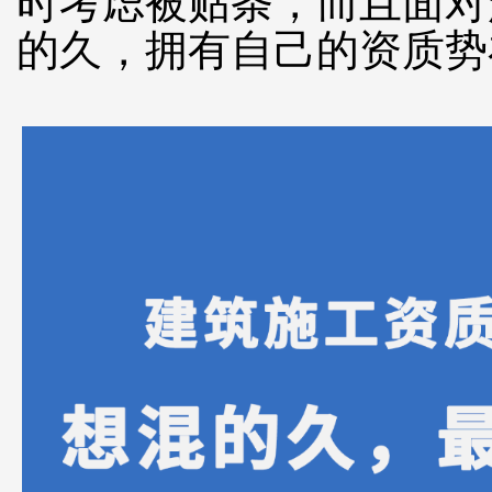
时考虑被贴条，而且面对
的久，拥有自己的资质势