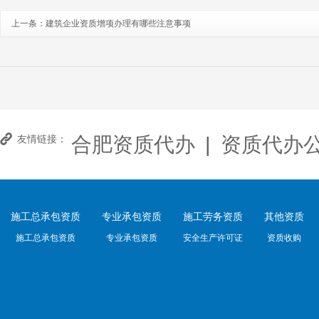
上一条：
建筑企业资质增项办理有哪些注意事项
合肥资质代办
|
资质代办
友情链接：
施工总承包资质
专业承包资质
施工劳务资质
其他资质
施工总承包资质
专业承包资质
安全生产许可证
资质收购