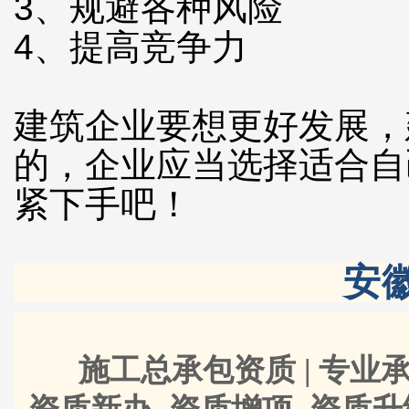
3、规避各种风险
4、提高竞争力
建筑企业要想更好发展，
的，企业应当选择适合自
紧下手吧！
安
施工总承包资质 | 专业承