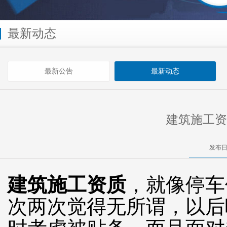
最新动态
最新公告
最新动态
建筑施工资
发布日
建筑施工资质
，就像停车
次两次觉得无所谓，以后