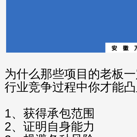
为什么那些项目的老板一
行业竞争过程中你才能凸
1、获得承包范围
2、证明自身能力