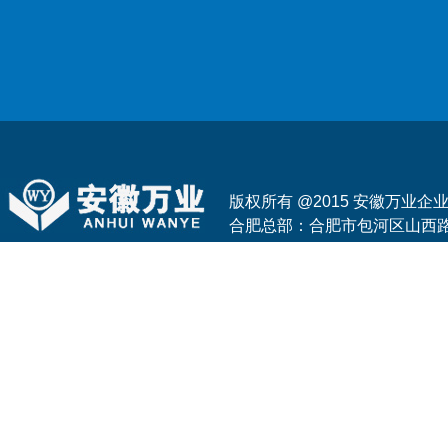
版权所有 @2015 安徽万业
合肥总部：合肥市包河区山西路与花