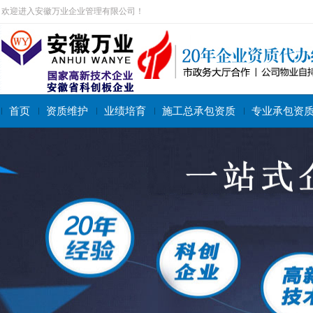
欢迎进入安徽万业企业管理有限公司！
首页
资质维护
业绩培育
施工总承包资质
专业承包资
搜索关键字：
施工总承包资质
专业承包资质
施工劳务资质