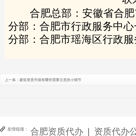
合肥总部：安徽省合肥
分部：合肥市行政服务中心
分部：合肥市瑶海区行政服
上一条：
建筑资质升级有哪些需要注意的小细节
合肥资质代办
|
资质代办
友情链接：