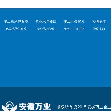
施工总承包资质
专业承包资质
施工劳务资质
其他资质
施工总承包资质
专业承包资质
安全生产许可证
资质收购
版权所有 @2015 安徽万业