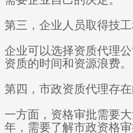
第三，企业人员取得技工
企业可以选择资质代理公
资质的时间和资源浪费。
第四，市政资质代理存在
一方面，资格审批需要大
年，需要了解市政资格审