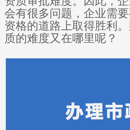
资质审批难度。因此，企
会有很多问题，企业需要
资格的道路上取得胜利。
质的难度又在哪里呢？