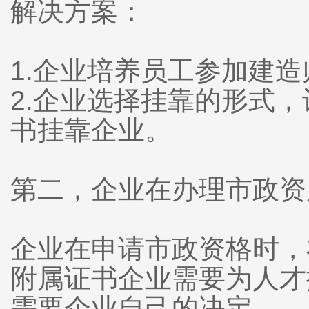
解决方案：
1.企业培养员工参加建
2.企业选择挂靠的形式
书挂靠企业。
第二，企业在办理市政资
企业在申请市政资格时，
附属证书企业需要为人才
需要企业自己的决定。