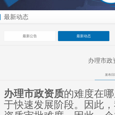
最新动态
最新公告
最新动态
办理市政
发布日期
办理市政资质
的难度在哪
于快速发展阶段。因此，