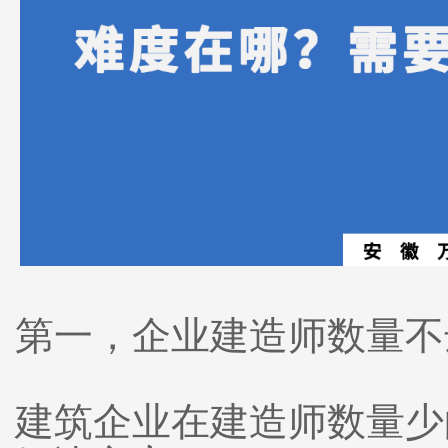
第一，企业建造师数量不
建筑企业在建造师数量少