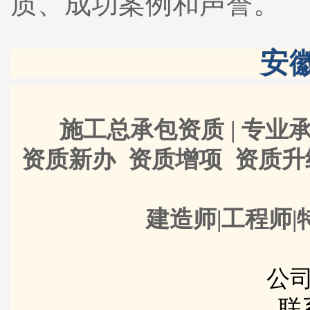
质、成功案例和声誉。
安
施工总承包资质 | 专业承
资质新办 资质增项 资质
建造师|工程师|
公司
联