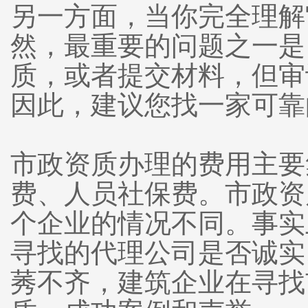
另一方面，当你完全理解
然，最重要的问题之一是
质，或者提交材料，但审
因此，建议您找一家可靠
市政资质办理的费用主要
费、人员社保费。市政资
个企业的情况不同。事实
寻找的代理公司是否诚实
莠不齐，建筑企业在寻找