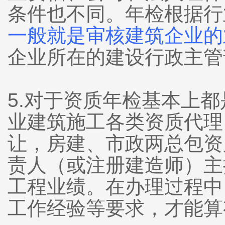
条件也不同。年检根据行
一般就是审核建筑企业的
企业所在的建设行政主管
5.对于资质年检基本上
业建筑施工各类资质代理
让，房建、市政两总包资
责人（或注册建造师）主
工程业绩。在办理过程中
工作经验等要求，才能算