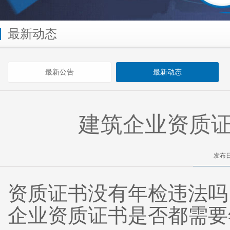
最新动态
最新公告
最新动态
建筑企业资质证
发布日
资质证书没有年检违法吗
企业资质证书是否都需要