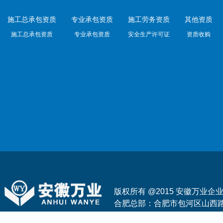
施工总承包资质
专业承包资质
施工劳务资质
其他资质
施工总承包资质
专业承包资质
安全生产许可证
资质收购
版权所有 @2015 安徽万业
合肥总部：合肥市包河区山西路与花