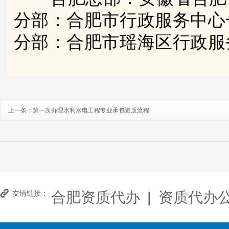
分部：合肥市行政服务中心
分部：合肥市瑶海区行政服
上一条：
第一次办理水利水电工程专业承包资质流程
合肥资质代办
|
资质代办
友情链接：