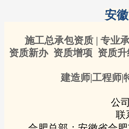
安徽
施工总承包资质 | 专业承
资质新办 资质增项 资质
建造师|工程师|
公司
联
合肥总部：安徽省合肥