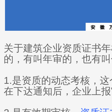
关于建筑企业资质证书年
的，有叫年审的，也有叫
1.是资质的动态考核，
在下达通知后，企业上报