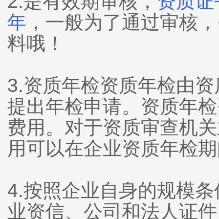
2.是有效期审核，
资质证
年
，一般为了通过审核，
料哦！
3.资质年检资质年检由
提出年检申请。资质年检
费用。对于资质审查机关
用可以在企业资质年检期
4.按照企业自身的规模
业资信、公司和法人证件