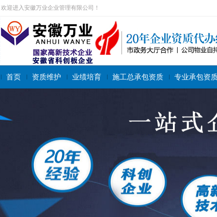
欢迎进入安徽万业企业管理有限公司！
首页
资质维护
业绩培育
施工总承包资质
专业承包资
搜索关键字：
施工总承包资质
专业承包资质
施工劳务资质