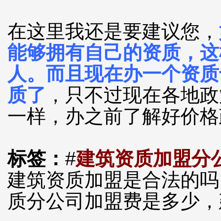
在这里我还是要建议您，
能够拥有自己的资质，这
人。而且现在办一个资质
质了
，只不过现在各地政
一样，办之前了解好价格
标签：
#
建筑资质加盟分
建筑资质加盟是合法的吗
质分公司加盟费是多少，