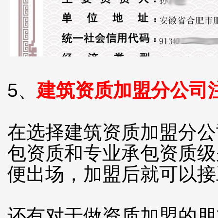
5、
建筑资质加盟分公司
在选择建筑资质加盟分公
包资质和专业承包资质级
便出场，加盟后就可以接
还有对于做资质加盟的朋