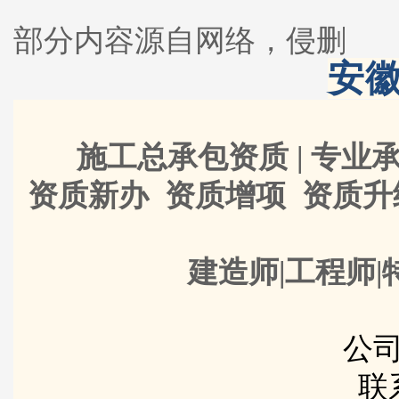
部分内容源自网络，侵删
安徽
施工总承包资质 | 专业承
资质新办 资质增项 资质
建造师|工程师|
公司
联