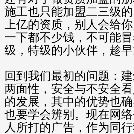
施工也只能加盟二三级的
上亿的资质，别人会给你
一下都不少钱，不可能冒
级，特级的小伙伴，趁早
回到我们最初的问题：建
两面性，安全与不安全看
的发展，其中的优势也确
也要学会辨别。现在网络
人所打的广告，作为同行