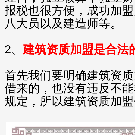
报税也很方便，成功加盟
八大员以及建造师等。
2、
建筑资质加盟是合法
首先我们要明确建筑资质
借来的，也没有违反不能
规定，所以建筑资质加盟