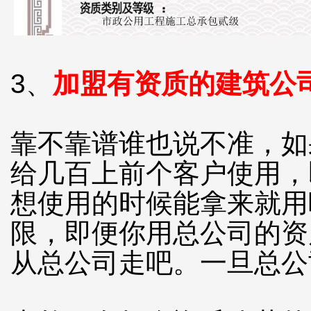
3、
加盟有资质的建筑公
靠不靠谱谁也说不准，如
给几百上前个客户使用，
想使用的时候能拿来就用
限，即便你用总公司的资
从总公司走吧。一旦总公