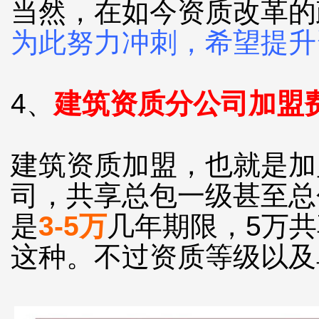
当然，在如今资质改革的
为此努力冲刺，希望提升
4、
建筑资质分公司加盟
建筑资质加盟，也就是加
司，共享总包一级甚至总
是
3-5万
几年期限，5万共
这种。不过资质等级以及