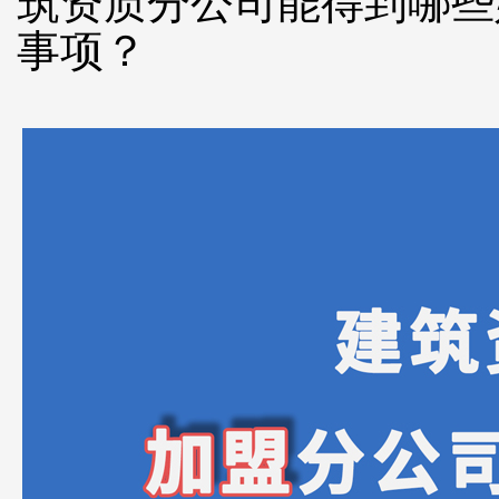
筑资质分公司能得到哪些
事项？