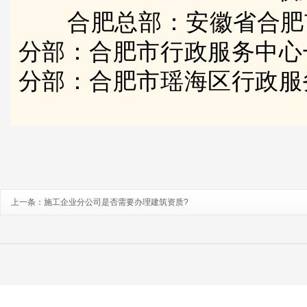
合肥总部：安徽省合肥
分部：合肥市行政服务中心
分部：合肥市瑶海区行政服
上一条：
施工企业分公司是否需要办理建筑资质?