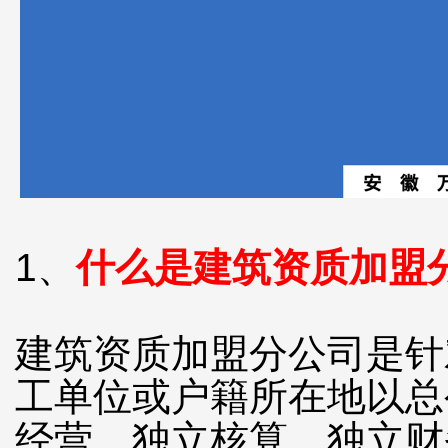
1、
什么是建筑资质加盟
建筑资质加盟分公司是针
工单位或户籍所在地以总
经营，独立核算，独立财