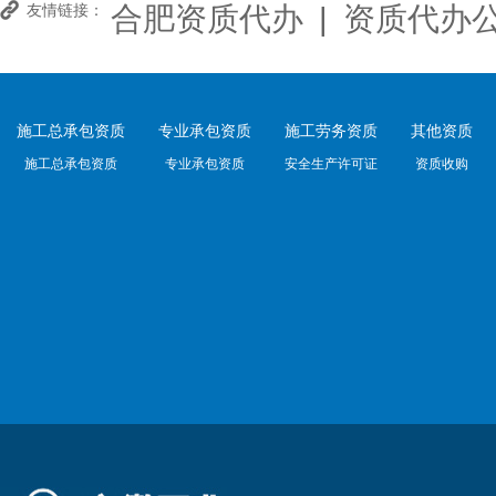
合肥资质代办
|
资质代办
友情链接：
施工总承包资质
专业承包资质
施工劳务资质
其他资质
施工总承包资质
专业承包资质
安全生产许可证
资质收购