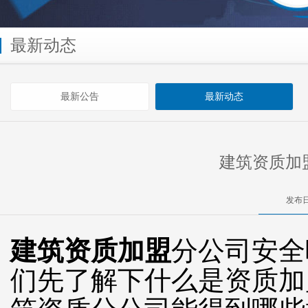
最新动态
最新公告
最新动态
建筑资质加
发布日
建筑资质加盟
分公司安全
们先了解下什么是资质加