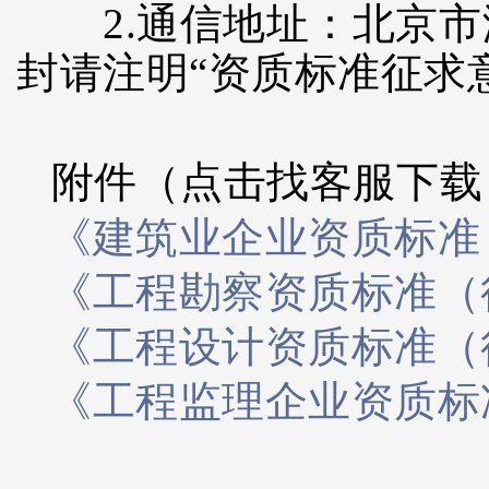
2.通信地址：北京市
封请注明“资质标准征求意
附件（点击找客服下载
《建筑业企业资质标准（
《工程勘察资质标准（征
《工程设计资质标准（征
《工程监理企业资质标准