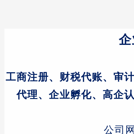
企
工商注册、财税代账、审
代理、企业孵化、高企
公司网