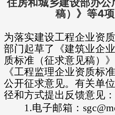
住房和城乡建设部办公
稿）》等4
为落实建设工程企业资
部门起草了《建筑业企
质标准（征求意见稿）
《工程监理企业资质标
公开征求意见。有关单位或
径和方式提出反馈意见
1.电子邮箱：sgc@mohu