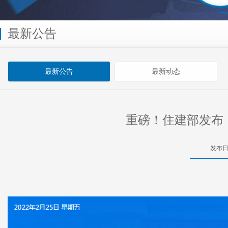
最新公告
最新公告
最新动态
重磅！住建部发布
发布日