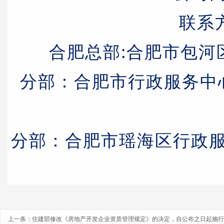
联系方
合肥总部:合肥市包河
分部：合肥市行政服务中
分部：合肥市瑶海区行政服
上一条：
住建部修改《房地产开发企业资质管理规定》的决定，自公布之日起施行