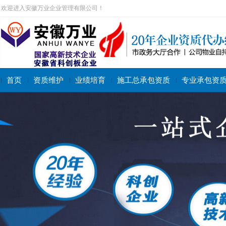
欢迎进入安徽万业企业管理有限公司！
首页
资质维护
业绩培育
施工总承包资质
专业承包资
搜索关键字：
施工总承包资质
专业承包资质
施工劳务资质