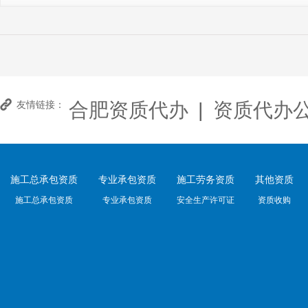
合肥资质代办
|
资质代办
友情链接：
施工总承包资质
专业承包资质
施工劳务资质
其他资质
施工总承包资质
专业承包资质
安全生产许可证
资质收购