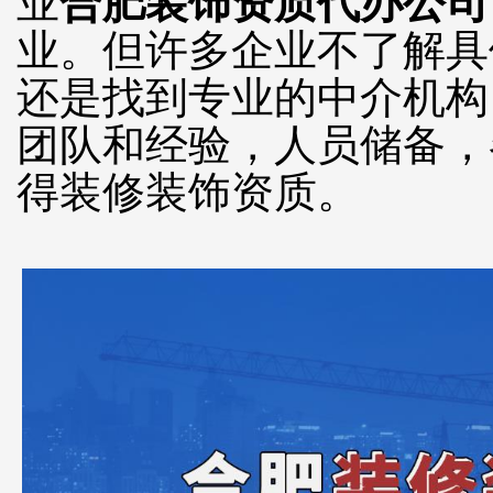
业
合肥装饰资质代办公司
业。但许多企业不了解具
还是找到专业的中介机构
团队和经验，人员储备，
得装修装饰资质。