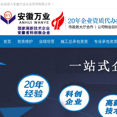
欢迎进入安徽万业企业管理有限公司！
首页
资质维护
业绩培育
施工总承包资质
专业承包资
搜索关键字：
施工总承包资质
专业承包资质
施工劳务资质