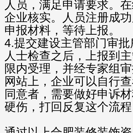
人员，满足申请要求。在
企业核实。人员注册成功
申报材料，等待上报。
4.提交建设主管部门审
人士检查之后，上报到主
限内受理，并经专家组审
网站上，企业可以自行查
同意者，需要做好申诉材
硬伤，打回反复这个流程
通过以上合肥装修装饰资