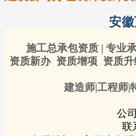
安徽
施工总承包资质 | 专业承
资质新办 资质增项 资质
建造师|工程师|
公司
联