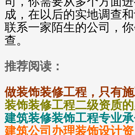
司，你需要从多个方面进
成，在以后的实地调查和
联系一家陌生的公司，你
查。
推荐阅读：
做装饰装修工程，只有施
装饰装修工程二级资质的
建筑装修装饰工程专业承
建筑公司办理装饰设计资