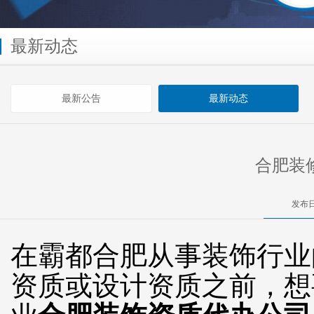
最新动态
最新公告
最新动态
合肥装
发布日
在霸都合肥从事装饰行业
资质或设计资质之前，想