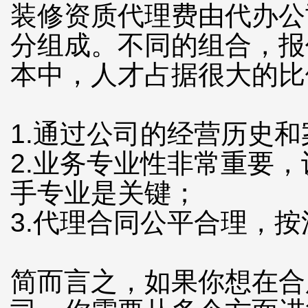
装修资质代理费由代办公
分组成。不同的组合，报
本中，人才占据很大的比
1.通过公司的经营历史
2.业务专业性非常重要
手专业是关键；
3.代理合同公平合理，
简而言之，如果你想在合