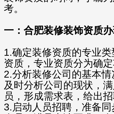
考。
一：合肥装修装饰资质办
1.确定装修资质的专业
资质，专业资质分为确定
2.分析装修公司的基本
及时分析公司的现状，满
员，形成需求表，给出招
3.启动人员招聘，准备