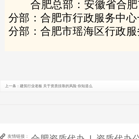
合肥总部：安徽省合肥
分部：合肥市行政服务中心
分部：合肥市瑶海区行政服
上一条：
建筑行业老板 关于资质挂靠的风险 你知道么
合肥资质代办
|
资质代办
友情链接：