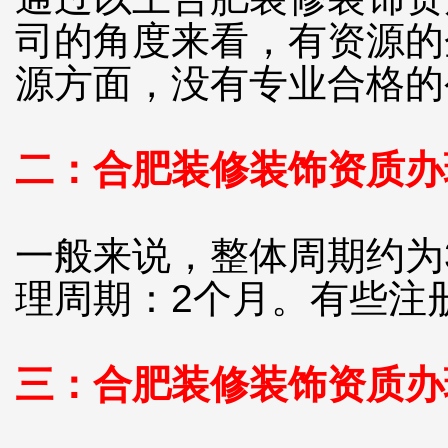
司的角度来看，有资源的
源方面，没有专业合格的
二：合肥装修装饰资质办
一般来说，整体周期约为
理周期：2个月。有些注
三：合肥装修装饰资质办