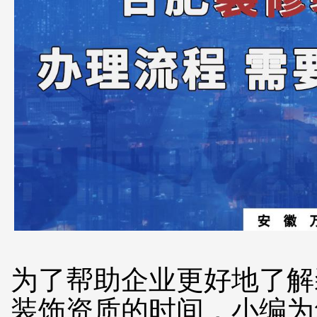
为了帮助企业更好地了解
装饰资质的时间，小编为