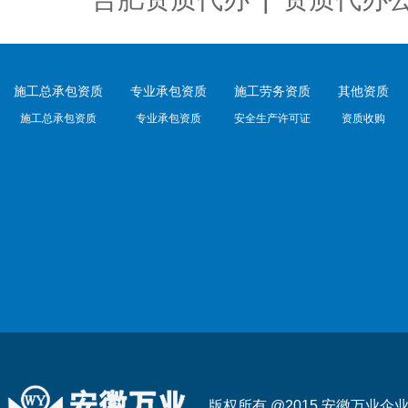
施工总承包资质
专业承包资质
施工劳务资质
其他资质
施工总承包资质
专业承包资质
安全生产许可证
资质收购
版权所有 @2015 安徽万业