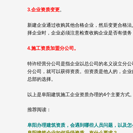
3.企业资质变更
。
新建企业通过收购其他合格企业，然后变更合格法
择企业时，企业必须注意检查收购企业是否有债务
4.施工资质加盟分公司。
特许经营分公司是指企业以总公司的名义设立分公
分公司，就可以获得资质。但资质是他人的，企业
总部的选择。
以上是阜阳建筑施工企业资质办理的4个主要方式
推荐阅读：
阜阳办理建筑资质，会遇到哪些人员问题，以及怎
阜阳建筑企业如何升级资质，有什么要求？