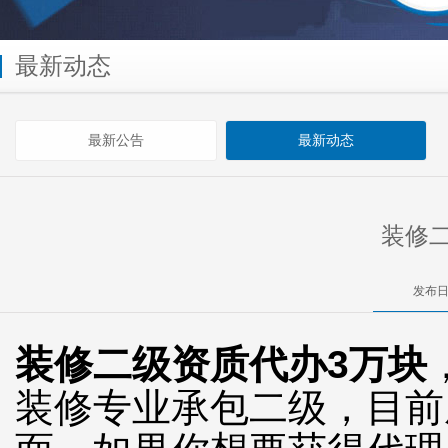
最新动态
最新公告
最新动态
装修
发布日
装修二级资质代办3万块
装修专业承包二级，目前