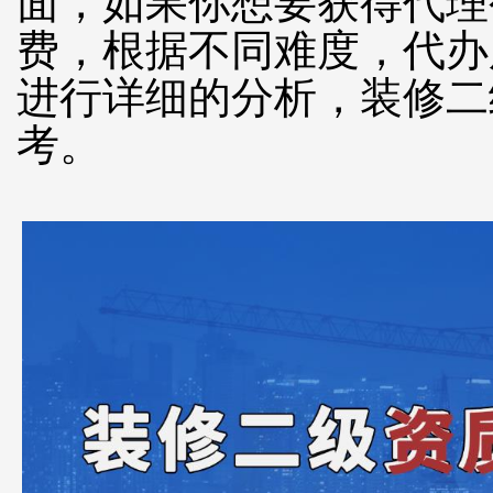
面，如果你想要获得代理
费，根据不同难度，代办
进行详细的分析，装修二
考。