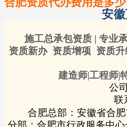
合肥资质代办费用是多少
安徽
施工总承包资质 | 专业承
资质新办 资质增项 资质
建造师|工程师|
公司
联
合肥总部：安徽省合肥
分部：合肥市行政服务中心