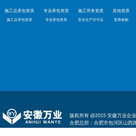
施工总承包资质
专业承包资质
施工劳务资质
其他资质
施工总承包资质
专业承包资质
安全生产许可证
资质收购
版权所有 @2015 安徽万业
合肥总部：合肥市包河区山西路与花