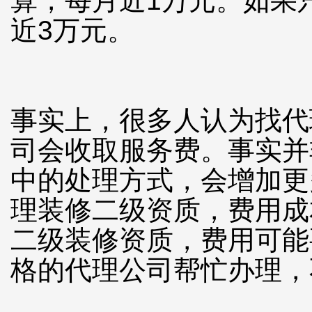
算，每月近1万元。如果
近3万元。
事实上，很多人认为找代
司会收取服务费。事实并
中的处理方式，会增加更
理装修二级资质，费用成
二级装修资质，费用可能
格的代理公司帮忙办理，