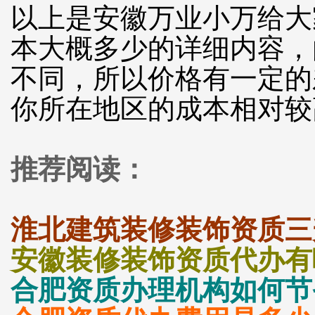
以上是安徽万业小万给大
本大概多少的详细内容，
不同，所以价格有一定的
你所在地区的成本相对较
推荐阅读：
淮北建筑装修装饰资质三
安徽装修装饰资质代办有
合肥资质办理机构如何节