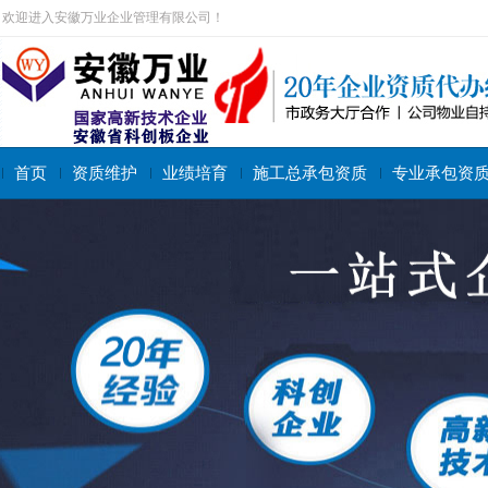
欢迎进入安徽万业企业管理有限公司！
首页
资质维护
业绩培育
施工总承包资质
专业承包资
搜索关键字：
施工总承包资质
专业承包资质
施工劳务资质