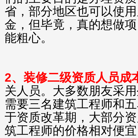
省，部分地区也可以使用
金，但毕竟，真的想做项
能粗心。
2、
装修二级资质
人员成
关人员。大多数朋友采用
需要三名建筑工程师和五
于资质改革期，大部分资
筑工程师的价格相对便宜。