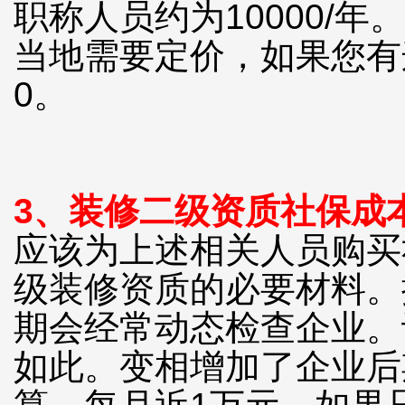
职称人员约为10000/
当地需要定价，如果您有
0。
3、
装修二级资质
社保成
应该为上述相关人员购买
级装修资质的必要材料。
期会经常动态检查企业。
如此。变相增加了企业后