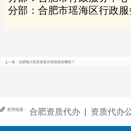
分部：合肥市瑶海区行政服
上一条：
合肥电力安装资质办理流程有哪些？
合肥资质代办
|
资质代办
友情链接：