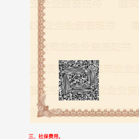
三、社保费用。