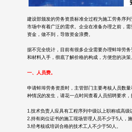
建设部颁发的劳务资质标准全过程为施工劳务序列
市场中有着广泛的需求。企业在准备办理之前，需
资金，做不到，导致资金浪费。
据不完全统计，目前有很多企业需要办理蚌埠劳务
和材料入手，彻底了解价格的构成，方便您的决策
一、人员费。
申请蚌埠劳务资质时，主管部门主要考核人员数量
种情况的发生，请花一点时间查看人员招聘要求，
1.技术负责人应具有工程序列中级以上职称或高级
2.持有岗位证书的施工现场管理人员不少于5人，
3.经考核或培训合格的技术工人不少于50人。