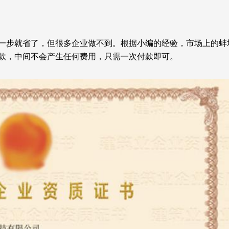
一步就省了，但很多企业做不到。根据小编的经验，市场上的蚌
款，中间不会产生任何费用，只需一次付款即可。