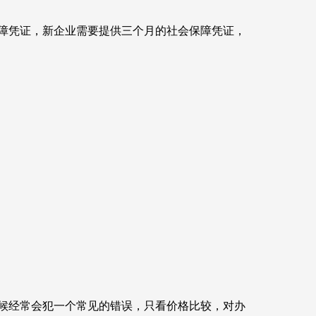
障凭证，新企业需要提供三个月的社会保障凭证，
候经常会犯一个常见的错误，只看价格比较，对办