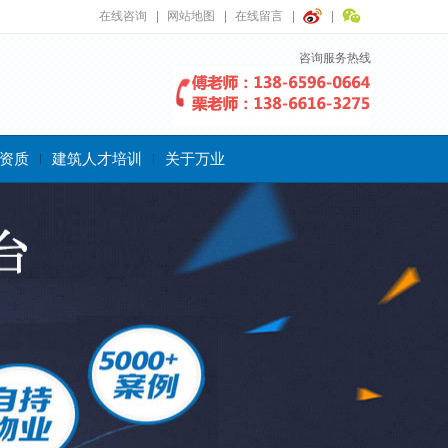
在线咨询
网站地图
在线留言
咨询服务热线
资质
建筑人才培训
关于万业