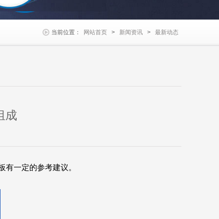
当前位置：
网站首页
>
新闻资讯
>
最新动态
组成
板有一定的参考建议。