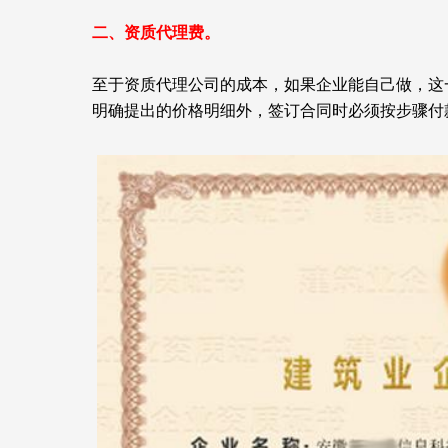
二、资质代理费。
至于资质代理公司的成本，如果企业能自己做，这
明确提出的价格明细外，签订合同时必须按步骤付