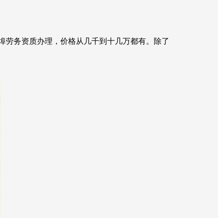
埠劳务资质办理，价格从几千到十几万都有。除了