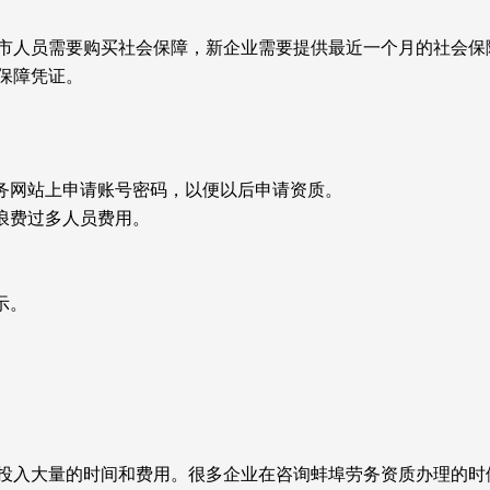
市人员需要购买社会保障，新企业需要提供最近一个月的社会保
保障凭证。
政务网站上申请账号密码，以便以后申请资质。
浪费过多人员费用。
示。
投入大量的时间和费用。很多企业在咨询蚌埠劳务资质办理的时