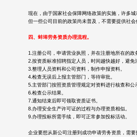
现在，由于国家社会保障网络政策的实施，许多城
但一些公司目前的政策尚未普及，不需要提供社会
四、蚌埠劳务资质办理流程。
1.注册公司，申请营业执照，并在注册地所在的
2.按资质标准招聘指定人员，时间越快越好，避免
3.整理人员资料和公司资料，制作申报资料。
4.检查无误后上报主管部门，等待审批。
5.主管部门按照资质管理规定对资料进行核查和公
6.检查公示结果。
7.通知结束后即可领取资质证书。
8.办理安全生产许可证的过程与办理资质相似。
9.办理投标所需手续，即可正常参加投标活动。
企业要想从新公司注册到成功申请劳务资质，需要