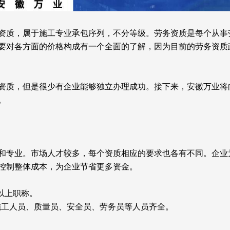
资质，属于施工专业承包序列，不分等级。劳务资质是每个从事
要对各方面的价格构成有一个全面的了解，因为目前的劳务资质
资质，但是很少有企业能够独立办理成功。接下来，安徽万业将
。
和专业。市场人才较多，每个资质相应的要求也各有不同。企业
控制整体成本，为企业节省更多资金。
以上职称。
施工人员、质量员、安全员、劳务员等人员齐全。