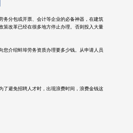
劳务分包或开票、会计等企业的必备神器，在建筑
政策改革已经在很多地方停止办理。否则投入大量
向您介绍蚌埠劳务资质办理要多少钱。从申请人员
为了避免招聘人才时，出现浪费时间，浪费金钱这