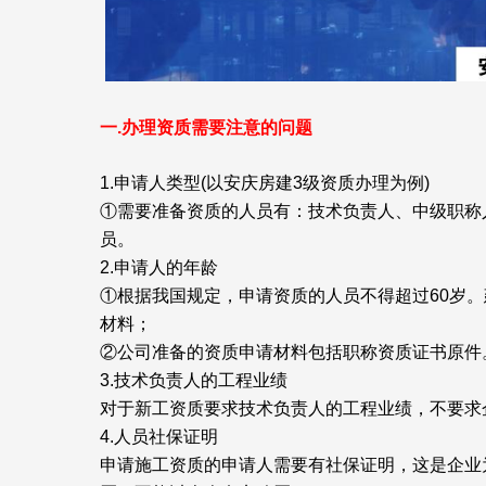
一.办理资质需要注意的问题
1.申请人类型(以安庆房建3级资质办理为例)
①需要准备资质的人员有：技术负责人、中级职称
员。
2.申请人的年龄
①根据我国规定，申请资质的人员不得超过60岁。
材料；
②公司准备的资质申请材料包括职称资质证书原件
3.技术负责人的工程业绩
对于新工资质要求技术负责人的工程业绩，不要求
4.人员社保证明
申请施工资质的申请人需要有社保证明，这是企业