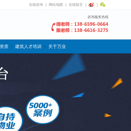
在线咨询
网站地图
在线留言
咨询服务热线
资质
建筑人才培训
关于万业