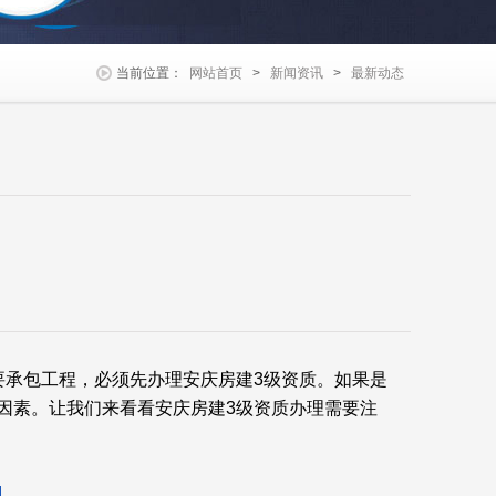
当前位置：
网站首页
>
新闻资讯
>
最新动态
要承包工程，必须先办理安庆房建3级资质。如果是
因素。让我们来看看安庆房建3级资质办理需要注