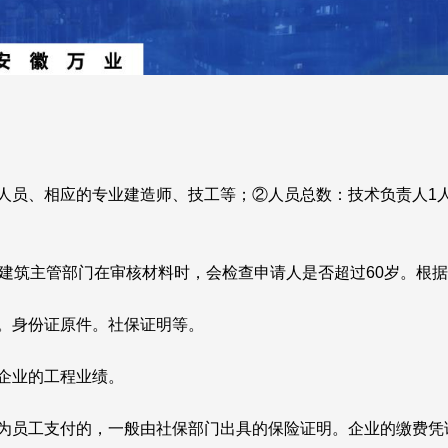
人员、相应的专业建造师、技工等；②人员总数：技术负责人1人
建筑主管部门在审核材料时，会检查申请人是否超过60岁。根据
。身份证原件。社保证明等。
企业的工程业绩。
为员工支付的，一般由社保部门出具的保险证明。企业的缴费凭