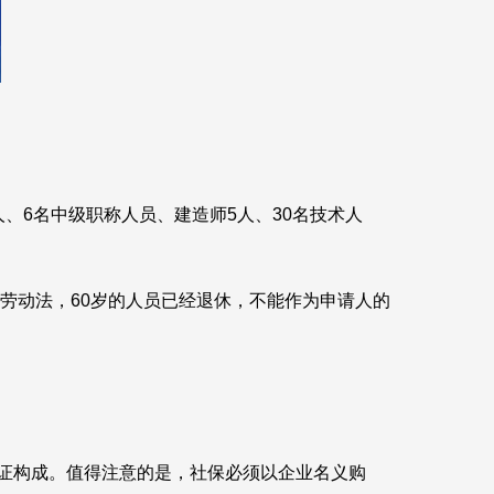
、6名中级职称人员、建造师5人、30名技术人
劳动法，60岁的人员已经退休，不能作为申请人的
证构成。值得注意的是，社保必须以企业名义购