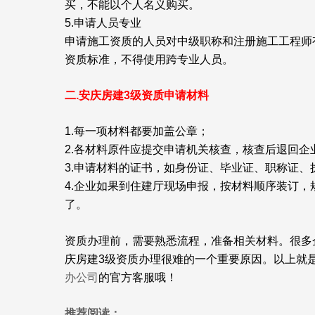
买，不能以个人名义购买。
5.申请人员专业
申请施工资质的人员对中级职称和注册施工工程师
资质标准，不得使用跨专业人员。
二.安庆房建3级资质申请材料
1.每一项材料都要加盖公章；
2.各材料原件应提交申请机关核查，核查后退回企
3.申请材料的证书，如身份证、毕业证、职称证、
4.企业如果到住建厅现场申报，按材料顺序装订
了。
资质办理前，需要熟悉流程，准备相关材料。很多
庆房建3级资质办理很难的一个重要原因。以上就
办公司
的官方客服哦！
推荐阅读：