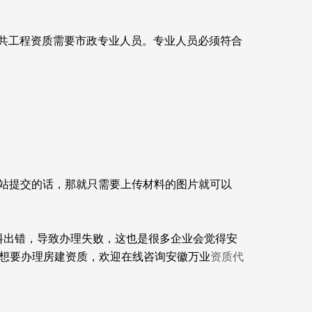
共工程资质需要市政专业人员。专业人员必须符合
网站提交的话，那就只需要上传材料的图片就可以
料出错，导致办理失败，这也是很多企业会觉得安
您想要办理房建资质，欢迎在线咨询安徽万业
资质代