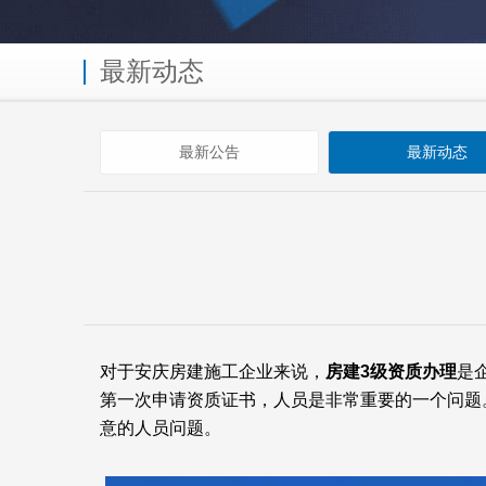
最新动态
最新公告
最新动态
对于安庆房建施工企业来说，
房建3级资质办理
是
第一次申请资质证书，人员是非常重要的一个问题
意的人员问题。