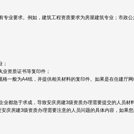
有专业要求。例如，建筑工程资质要求为房屋建筑专业；市政公
业；
执业资质证书等复印件；
，规格一般为A4纸，并提供相关材料的复印件。如果是在住建厅
企业都急于求成，导致安庆房建3级资质办理需要提交的人员材
是安庆房建3级资质办理需要注意的人员问题的具体内容，如果