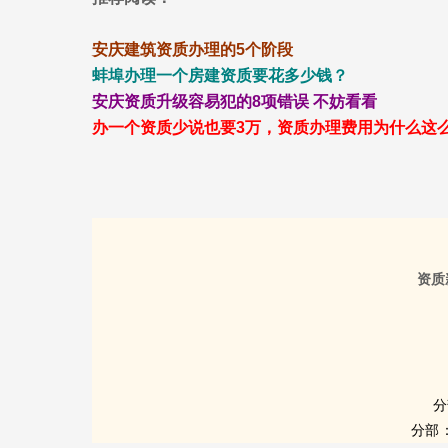
安庆建筑资质办理的5个阶段
蚌埠办理一个房建资质要花多少钱？
安庆资质升级容易犯的8项错误 不妨看看
办一个资质少说也要3万，资质办理费用为什么这
资质
分
分部