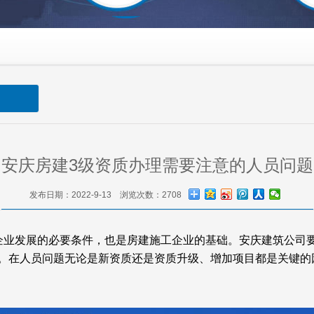
安庆房建3级资质办理需要注意的人员问题
发布日期：2022-9-13 浏览次数：2708
企业发展的必要条件，也是房建施工企业的基础。安庆建筑公司
。在人员问题无论是新资质还是资质升级、增加项目都是关键的