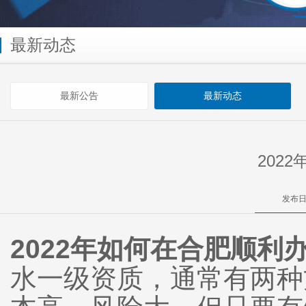
最新动态
最新公告
最新动态
202
发布日
2022年如何在合肥顺利
水一级资质，通常有两种