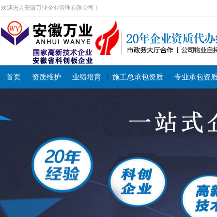
欢迎进入安徽万业企业管理有限公司！
首页
资质维护
业绩培育
施工总承包资质
专业承包资
搜索关键字：
施工总承包资质
专业承包资质
施工劳务资质