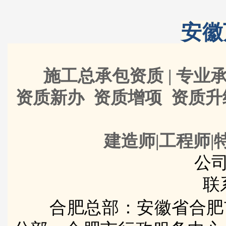
安徽
施工总承包资质 | 专业承
资质新办 资质增项 资质
建造师|工程师|
公司
联
合肥总部：安徽省合肥