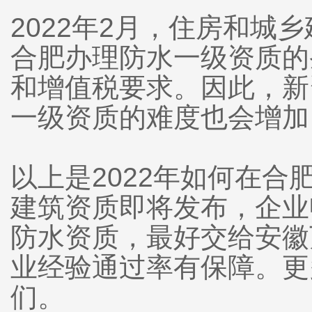
2022年2月，住房和
合肥办理防水一级资质的
和增值税要求。因此，新
一级资质的难度也会增加
以上是2022年如何在
建筑资质即将发布，企业
防水资质，最好交给安徽
业经验通过率有保障。更
们。