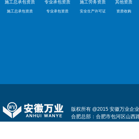
施工总承包资质
专业承包资质
施工劳务资质
其他资质
施工总承包资质
专业承包资质
安全生产许可证
资质收购
版权所有 @2015 安徽万业
合肥总部：合肥市包河区山西路与花