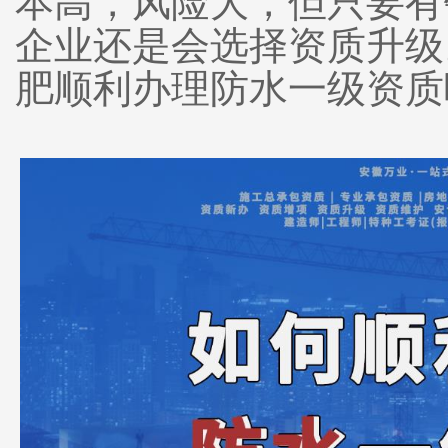
本高，风险大，但只要有
企业还是会选择资质升级
肥顺利办理防水一级资质