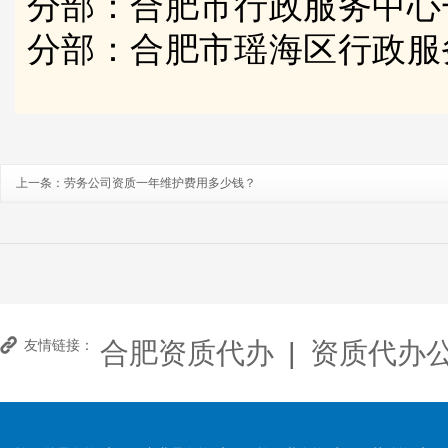
分部：合肥市行政服务中心
分部：合肥市瑶海区行政服
上一条：
劳务公司资质一年维护费用多少钱？
合肥资质代办
|
资质代办
友情链接：