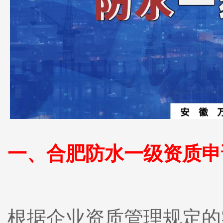
一、
合肥
防水一级资质申
根据企业资质管理规定的