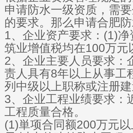
申请防水一级资质，需要
的要求。那么申请合肥防
1、企业资产要求：(1)净
筑业增值税均在100万元
2、企业主要人员要求：
责人具有8年以上从事工
列中级以上职称或注册建
3、企业工程业绩要求：
工程质量合格。
(1)単项合同额200万