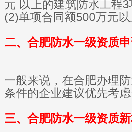
元 以上的建筑防水工程3
(2)单项合同额500万
二、
合肥
防水一级资质申
一般来说，在合肥办理防
条件的企业建议优先考虑
三、合肥防水一级资质新