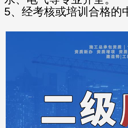
5、经考核或培训合格的