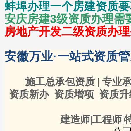
蚌埠办理一个房建资质要
安庆房建3级资质办理需
房地产开发二级资质办理
安徽万业·一站式资质管
施工总承包资质 | 专业承
资质新办 资质增项 资质
建造师|工程师|