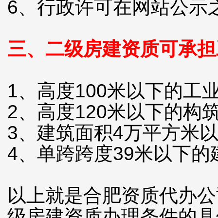
6、行政许可在网站公示
三、二级房建资质可承担
1、高度100米以下的工
2、高度120米以下的构
3、建筑面积4万平方米
4、单跨跨度39米以下的
以上就是合肥资质代办公
级房建资质办理条件的具