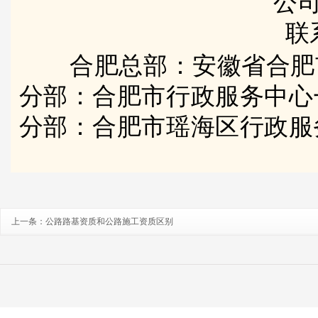
公司
联
合肥总部：安徽省合肥
分部：合肥市行政服务中心
分部：合肥市瑶海区行政服
上一条：
公路路基资质和公路施工资质区别