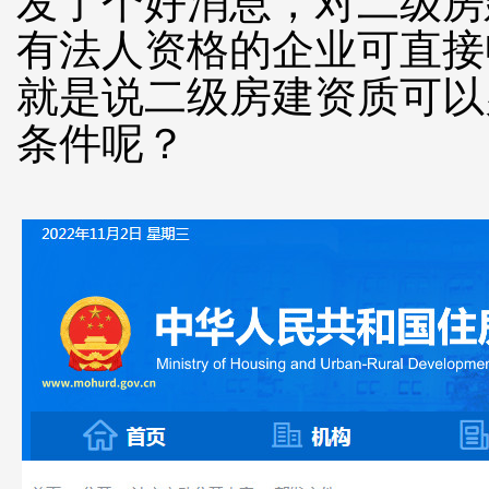
发了个好消息，对二级房
有法人资格的企业可直接
就是说二级房建资质可以
条件呢？