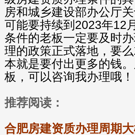
房和城乡建设部办公厅关
可能要持续到2023年1
条件的老板一定要及时办
理的政策正式落地，要么
本就是要付出更多的钱。
板，可以咨询我办理哦！
推荐阅读：
合肥房建资质办理周期大