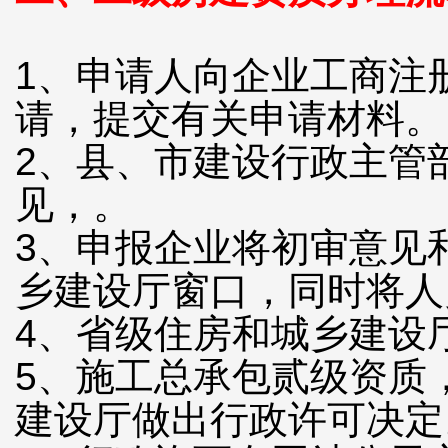
1、申请人向企业工商注
请，提交有关申请材料。
2、县、市建设行政主管
见，。
3、申报企业将初审意见
乡建设厅窗口，同时将人
4、省级住房和城乡建设
5、施工总承包贰级资质
建设厅做出行政许可决定