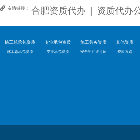
合肥资质代办
|
资质代办
友情链接：
施工总承包资质
专业承包资质
施工劳务资质
其他资质
施工总承包资质
专业承包资质
安全生产许可证
资质收购