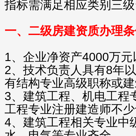
指标需满足相应类别三级
一、二级房建资质办理条
1、企业净资产4000万
2、技术负责人具有8年
有结构专业高级职称或建
3、建筑工程、机电工程
工程专业注册建造师不少
4、建筑工程相关专业中
水、电气等专业齐全。