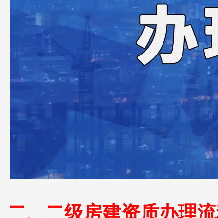
二、二级房建资质办理流