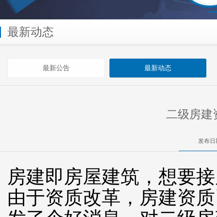
最新动态
最新公告
最新动态
二级房建
发布日期
房建即房屋建筑，想要接
由于资质改革，房建资质