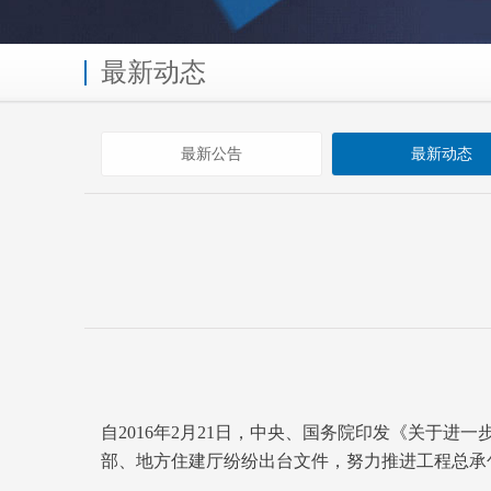
最新动态
最新公告
最新动态
自2016年2月21日，中央、国务院印发《关于
部、地方住建厅纷纷出台文件，努力推进工程总承