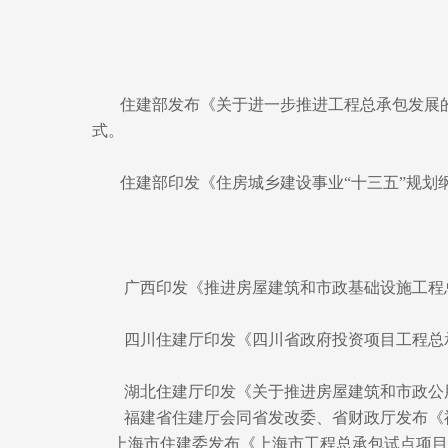
住建部发布《关于进一步推进工程总承包发展的
式。
住建部印发《住房城乡建设事业“十三五”规
广西印发《推进房屋建筑和市政基础设施工程
四川住建厅印发《四川省政府投资项目工程总
湖北住建厅印发《关于推进房屋建筑和市政公
福建省住建厅会同省发改委、省财政厅发布《
上海市住建委
发布《上海市工程总承包试点项目