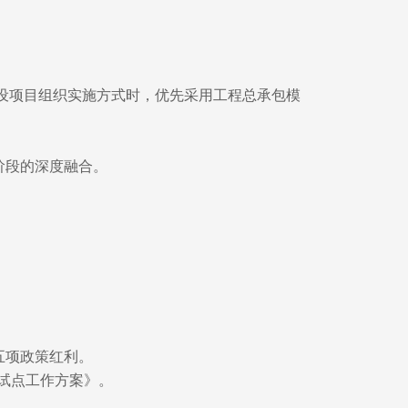
建设项目组织实施方式时，优先采用工程总承包模
阶段的深度融合。
五项政策红利。
试点工作方案》。