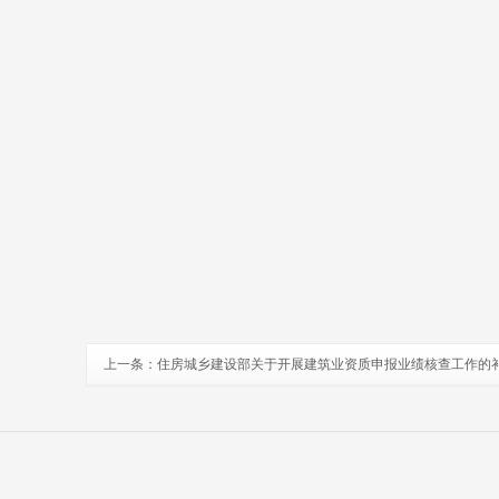
上一条：
住房城乡建设部关于开展建筑业资质申报业绩核查工作的