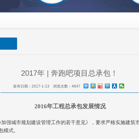
2017年 | 奔跑吧项目总承包！
发布日期：2017-1-13 浏览次数：4647
2
016年工程总承包发展情况
进一步加强城市规划建设管理工作的若干意见》，要求严格实施建
包模式。