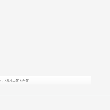
，人社部正在“回头看”