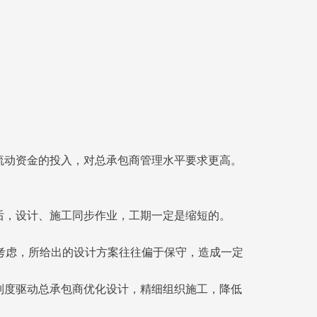
流动资金的投入，对总承包商管理水平要求更高。
后，设计、施工同步作业，工期一定是缩短的。
考虑，所给出的设计方案往往偏于保守，造成一定
制度驱动总承包商优化设计，精细组织施工，降低