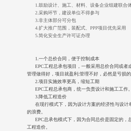
1.鼓励设计、施工、材料、设备企业组建联合
2.采购环节，建设单位不得参与
3.非主体部分可分包
4.扩大推广范围，装配式、PPP项目优先采用
5.简化安全生产许可证办理
1.一个总价合同，便于控制成本
EPC工程总承包项目，一般采用总价合同或
管理做得好，项目就盈利;管理不好，必然是亏损
2.项目实施效率更高，缩短工期
EPC工程总承包商，统一负责设计和施工工
3.降低工程造价
在现行模式下，因为设计方案的经济性与设计
的浪费。
EPC总承包模式下，因为合同总价是固定的
工程造价。