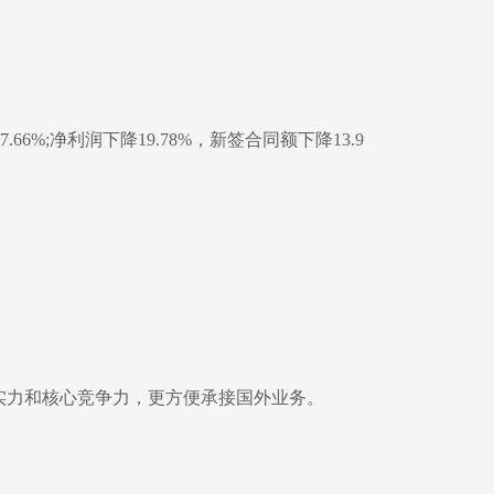
%;净利润下降19.78%，新签合同额下降13.9
。
实力和核心竞争力，更方便承接国外业务。