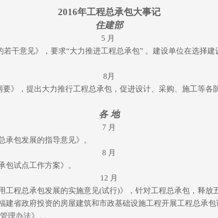
2016年工程总承包大事记
住建部
5 月
若干意见》，要求“大力推进工程总承包” 。建设单位在选择
8月
划纲要》，提出大力推行工程总承包，促进设计、采购、施工等各
各 地
7 月
总承包发展的指导意见》。
8 月
承包试点工作方案》。
12 月
用工程总承包发展的实施意见(试行)》，针对工程总承包，释放
福建省政府投资的房屋建筑和市政基础设施工程开展工程总承包
管理办法》。