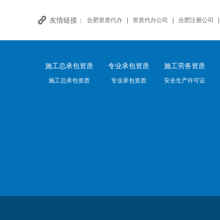
友情链接：
合肥资质代办
|
资质代办公司
|
合肥注册公司
施工总承包资质
专业承包资质
施工劳务资质
施工总承包资质
专业承包资质
安全生产许可证