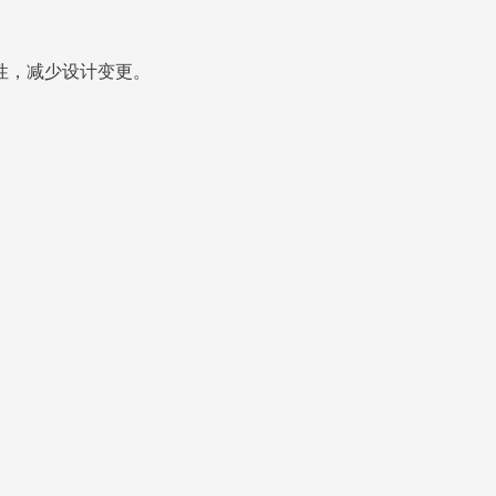
性，减少设计变更。