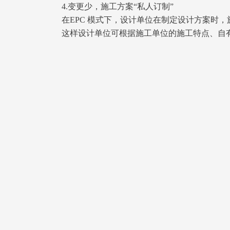
4.变更少，施工方案“私人订制”
在EPC 模式下，设计单位在制定设计方案时
这样设计单位可根据施工单位的施工特点、自