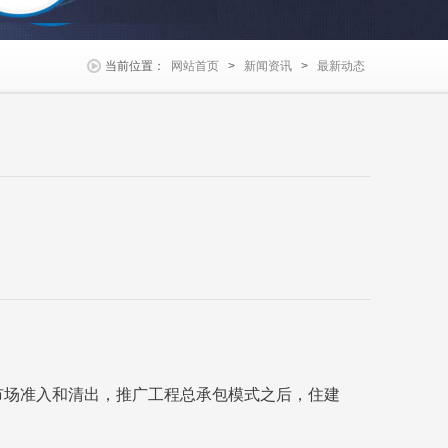
当前位置：
网站首页
>
新闻资讯
>
最新动态
筑市场准入和清出，推广工程总承包模式之后，住建