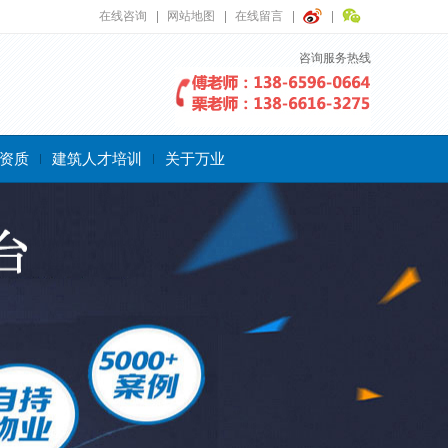
在线咨询
网站地图
在线留言
咨询服务热线
资质
建筑人才培训
关于万业