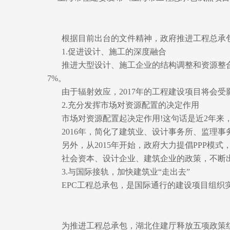
根据目前出台的文件精神，政府推进工程总承
1.促进设计、施工的深度融合
推进大型设计、施工企业的结构调整和资源整合。据统
7%。
由于辐射效应，2017年的工程建设项目将会受
2.充分发挥市场对资源配置的决定作用
市场对资源配置起决定作用!这句话是近2年来
2016年，简化了建筑业、设计事务所、监理事
另外，从2015年开始，政府大力提倡PPP模
社会资本、设计企业、建筑企业的政策，不断
3.与国际接轨，加快建筑业“走出去”
EPC工程总承包，是国际通行的建设项目组
为推进工程总承包，湖北住建厅释放五项政策红