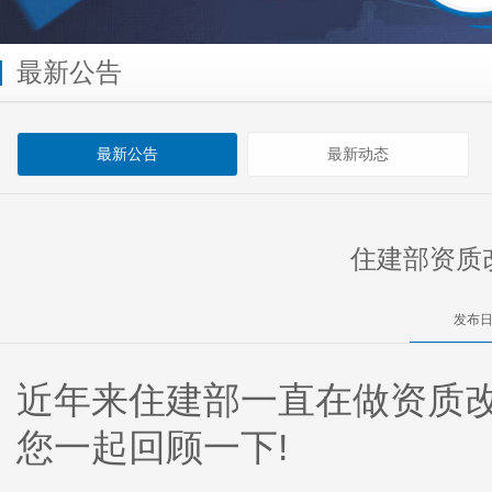
最新公告
最新公告
最新动态
住建部资质
发布日
近年来住建部一直在做资质
您一起回顾一下!