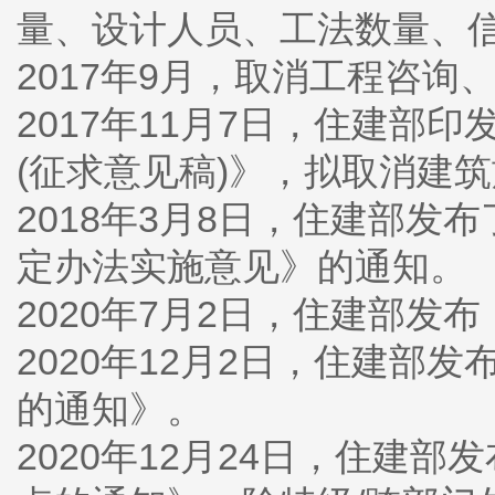
量、设计人员、工法数量、
2017年9月，取消工程咨
2017年11月7日，住建
(征求意见稿)》，拟取消建
2018年3月8日，住建部
定办法实施意见》的通知。
2020年7月2日，住建部发
2020年12月2日，住建
的通知》。
2020年12月24日，住建