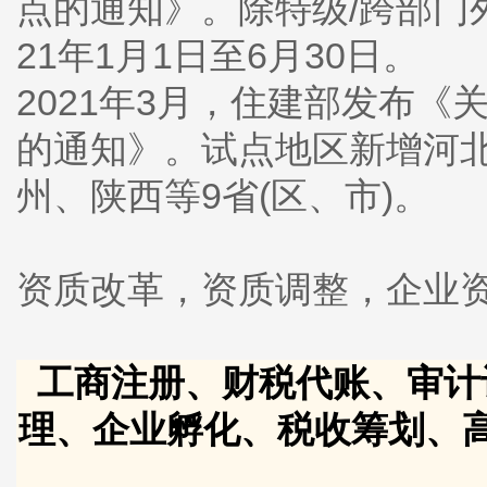
点的通知》。除特级/跨部门
21年1月1日至6月30日。
2021年3月，住建部发布
的通知》。试点地区新增河
州、陕西等9省(区、市)。
资质改革，资质调整，企业
工商注册、财税代账、审计
理、企业孵化、税收筹划、