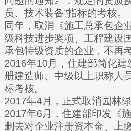
问题的通知》，规定的资质
员、技术装备”指标的考核。
同年，取消《施工总承包企
级科技进步奖项、工程建设
承包特级资质的企业，不再
2016年10月，住建部简化
册建造师、中级以上职称人
标考核。
2017年4月，正式取消园林
2017年6月，住建部印发《
删去对企业注册资本金、上