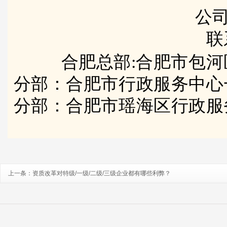
公司
联
合肥总部:合肥市包河
分部：合肥市行政服务中心
分部：合肥市瑶海区行政服
上一条：
资质改革对特级/一级/二级/三级企业都有哪些利弊？