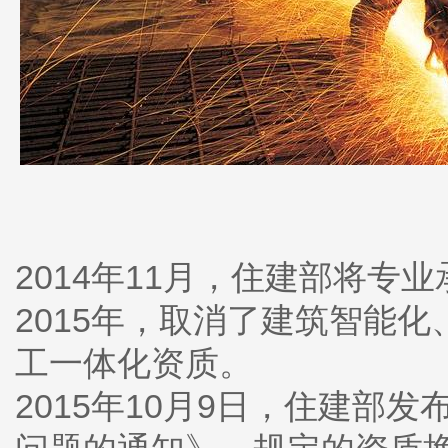
2014年11月，住建部将专
2015年，取消了建筑智能
工一体化资质。
2015年10月9日，住建