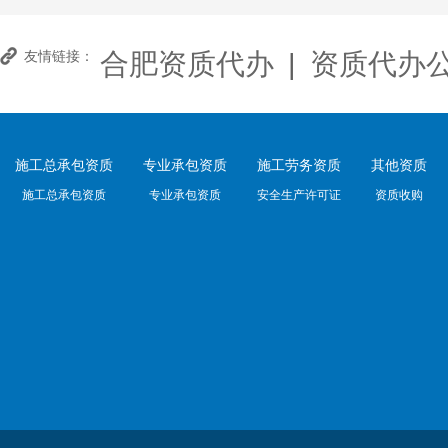
合肥资质代办
|
资质代办
友情链接：
施工总承包资质
专业承包资质
施工劳务资质
其他资质
施工总承包资质
专业承包资质
安全生产许可证
资质收购