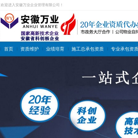
欢迎进入安徽万业企业管理有限公司！
首页
资质维护
业绩培育
施工总承包资质
专业承包资
搜索关键字：
施工总承包资质
专业承包资质
施工劳务资质