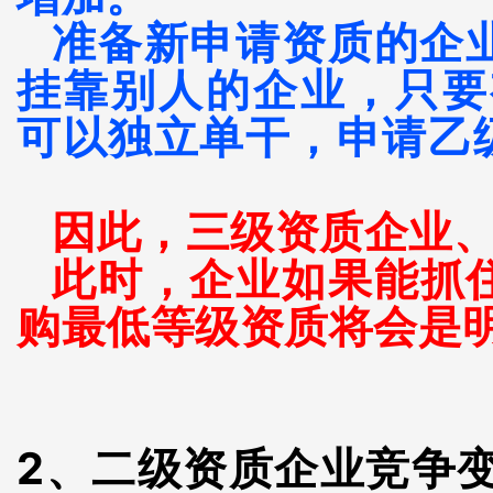
准备新申请资质的企
挂靠别人的企业，只要
可以独立单干，申请乙
因此，三级资质企业
此时，企业如果能抓
购最低等级资质将会是
2、二级资质企业竞争