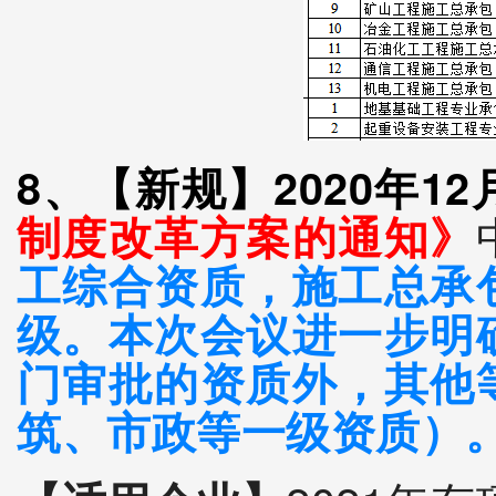
8、【新规】2020年1
制度改革方案的通知
》
工综合资质，施工总承
级。本次会议进一步明
门审批的资质外，其他
筑、市政等一级资质）