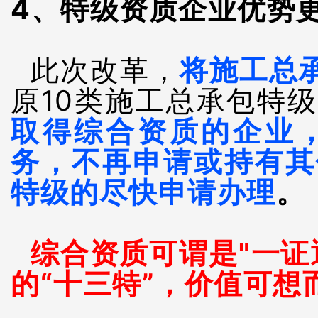
4、特级资质企业优势
此次改革，
将施工总
原10类施工总承包特
取得综合资质的企业
务，不再申请或持有其
特级的尽快申请办理
。
综合资质可谓是"一证
的“十三特”，价值可想