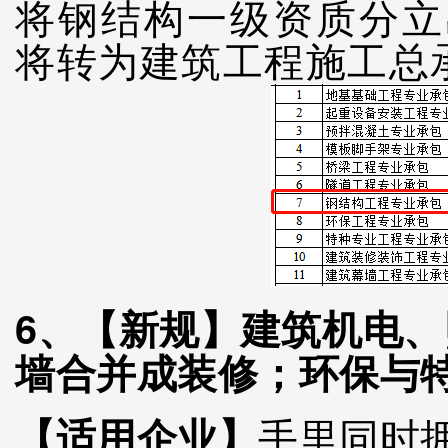
将钢结构一级资质分立
将转为建筑工程施工总
6、【新规】
建筑机电、
墙合并成装修；环保与
【适用企业】
手里同时