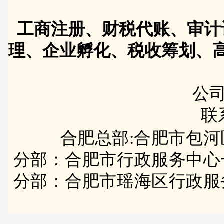
工商注册、财税代账、审计
理、企业孵化、税收筹划、
公司
联
合肥总部:合肥市包河
分部：合肥市行政服务中心
分部：合肥市瑶海区行政服