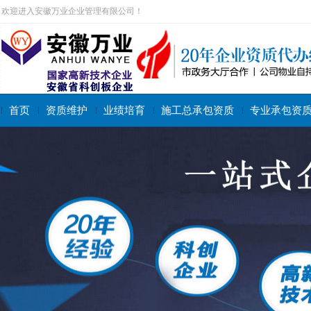
欢迎进入安徽万业企业管理有限公司！
首页
资质维护
业绩培育
施工总承包资质
专业承包资
搜索关键字：
施工总承包资质
专业承包资质
施工劳务资质