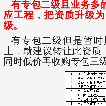
有专包二级且业务多
应工程，把资质升级为
级。
有专包二级但是暂时
上，就建议转让此资质
同时低价再收购专包三