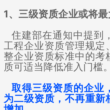
1、三级资质企业或将
住建部在通知中提到
工程企业资质管理规定
整企业资质标准中的考
质可适当降低准入门槛
取得三级资质的企业
为二级资质，
不再重新
增加。