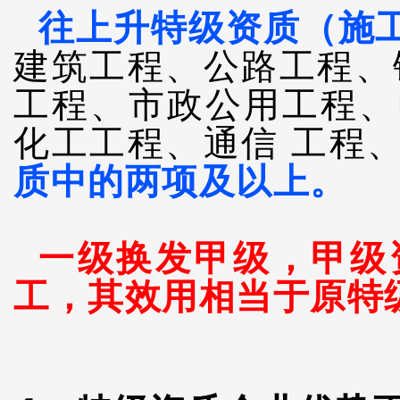
往上升特级资质（施
建筑工程、公路工程、
工程、市政公用工程、
化工工程、通信 工程
质中的两项及以上。
一级换发甲级，甲级
工，
其效用相当于
原特