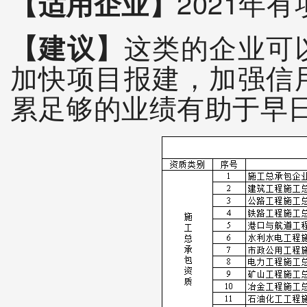
【适用企业】
2021年
【建议】
这类的企业可
加快项目报建，加强信
累足够的业绩有助于早