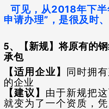
可见，从2018年下
申请办理”，是很及时
5、【新规】将原有的
承包
【适用企业】
同时拥有
的企业
【建议】
由于新规把这
就变为了一个资质，凭