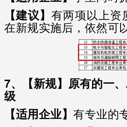
【建议】
有两项以上资
在新规实施后，依然可
7、【新规】
原有的一、
级
【适用企业】
有专业的