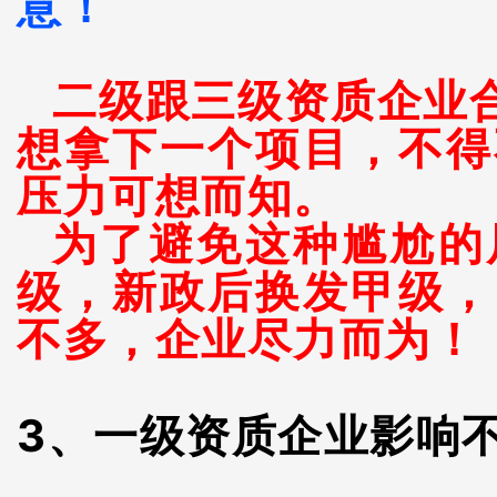
意
！
二级跟三级资质企业
想拿下一个项目，不得
压力可想而知。
为了避免这种尴尬的
级，新政后换发甲级，
不多，企业尽力而为！
3、一级资质企业影响