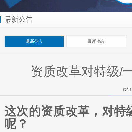
最新公告
最新公告
最新动态
资质改革对特级/
发布日
这次的资质改革，对特
呢？