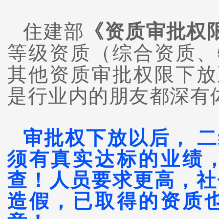
住建部
《
资质审批权
等级资质（综合资质、
其他资质审批权限下放
是行业内的朋友都深有
审批权下放以后， 
须有真实达标的业绩
查！人员要求更高，社
造假，已取得的资质