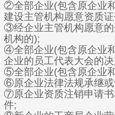
②全部企业(包含原企业
建设主管机构愿意资质证
③经企业主管机构愿意的
机构的);
④全部企业(包含原企业和
企业的员工代表大会的决
⑤全部企业(包含原企业和
⑥原企业法律法规承继或
⑦原企业资质注销申请书
件;