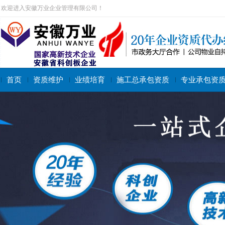
欢迎进入安徽万业企业管理有限公司！
首页
资质维护
业绩培育
施工总承包资质
专业承包资
搜索关键字：
施工总承包资质
专业承包资质
施工劳务资质