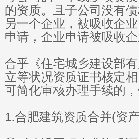
的资质。且子公司没有债
另一个企业，被吸收企业
申请，企业申请被吸收企
合乎《住宅城乡建设部有
立等状况资质证书核定相关难
可简化审核办理手续的，
1.合肥建筑资质合并(资