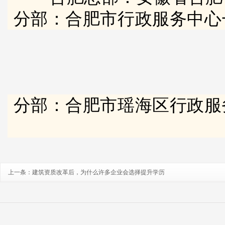
分部：合肥市行政服务中心
分部：合肥市瑶海区行政服
上一条：
建筑资质改革后，为什么许多企业会选择提升学历