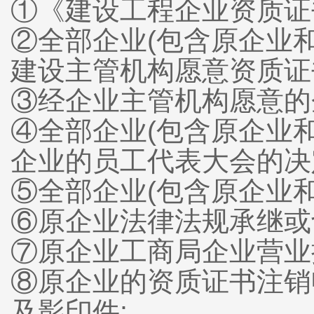
①《建设工程企业资质证
②全部企业(包含原企业
建设主管机构愿意资质证
③经企业主管机构愿意的
④全部企业(包含原企业和
企业的员工代表大会的决
⑤全部企业(包含原企业和
⑥原企业法律法规承继或
⑦原企业工商局企业营业
⑧原企业的资质证书注销
及影印件;