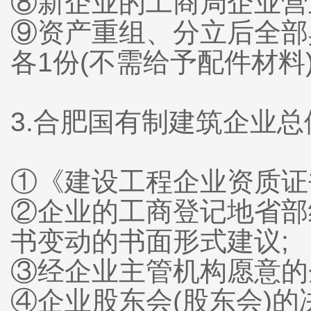
⑧新企业的工商局企业营
⑨资产重组、分立后全部
各1份(不需给予配件材料
3.合肥国有制建筑企业
①《建设工程企业资质证
②企业的工商登记地省部
书变动的书面形式建议;
③经企业主管机构愿意的
④企业股东会(股东会)的