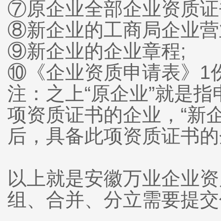
⑦原企业全部企业资质证
⑧新企业的工商局企业营
⑨新企业的企业章程;
⑩《企业资质申请表》1份
注：之上“原企业”就是
项资质证书的企业，“新
后，具备此项资质证书的
以上就是安徽万业企业资
组、合并、分立需要提交