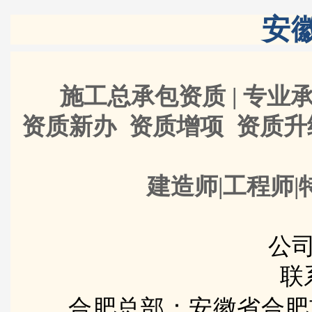
安
施工总承包资质 | 专业承
资质新办 资质增项 资质
建造师|工程师|
公司
联
合肥总部：安徽省合肥