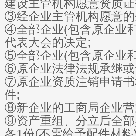
建设主管机构愿意资质证
③经企业主管机构愿意的
④全部企业(包含原企业和
代表大会的决定;
⑤全部企业(包含原企业和
⑥原企业法律法规承继或
⑦原企业资质注销申请书
件;
⑧新企业的工商局企业营
⑨资产重组、分立后全部
各1份(不需给予配件材料