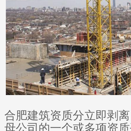
合肥建筑资质分立即剥离
母公司的一个或多项资质