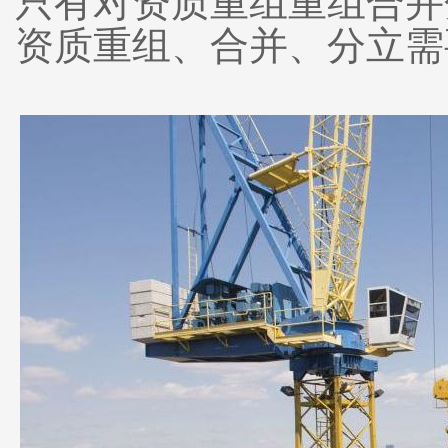
只有对资质重组重组合并
资质重组、合并、分立需