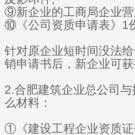
⑨新企业的工商局企业营
⑩《公司资质申请表》1份
针对原企业短时间没法给
销申请书后，新企业可获
2.合肥建筑企业总公司
么材料：
①《建设工程企业资质证