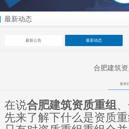
最新动态
最新公告
最新动态
合肥建筑资
发布日
在说
合肥建筑资质重组
、
先来了解下什么是资质重