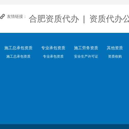
合肥资质代办
|
资质代办
友情链接：
施工总承包资质
专业承包资质
施工劳务资质
其他资质
施工总承包资质
专业承包资质
安全生产许可证
资质收购