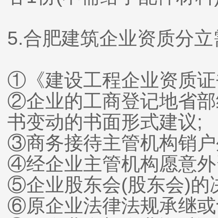
5.合肥建筑企业资质分
①《建设工程企业资质证
②企业的工商登记地省部
书变动的书面形式建议;
③商务接待主管机构销户
④经企业主管机构愿意外
⑤企业股东会(股东会)的
⑥原企业法律法规承继或