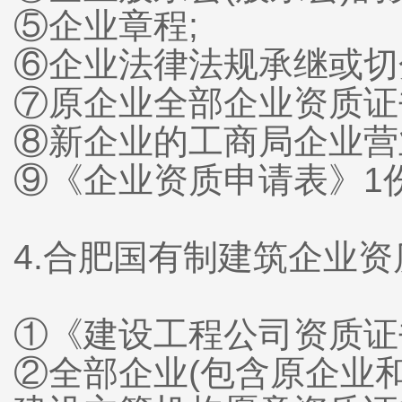
⑤企业章程;
⑥企业法律法规承继或切
⑦原企业全部企业资质证
⑧新企业的工商局企业营
⑨《企业资质申请表》1份
4.合肥国有制建筑企业
①《建设工程公司资质证
②全部企业(包含原企业