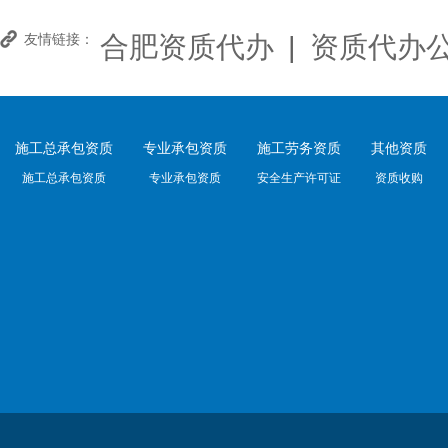
合肥资质代办
|
资质代办
友情链接：
施工总承包资质
专业承包资质
施工劳务资质
其他资质
施工总承包资质
专业承包资质
安全生产许可证
资质收购