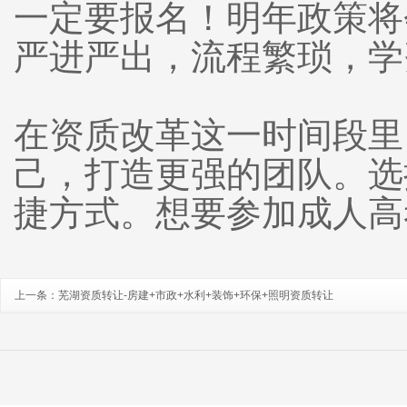
一定要报名！明年政策将
严进严出，流程繁琐，学
在资质改革这一时间段里
己，打造更强的团队。选
捷方式。想要参加成人高
上一条：
芜湖资质转让-房建+市政+水利+装饰+环保+照明资质转让