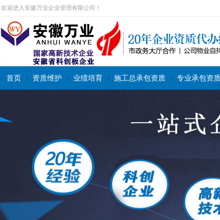
欢迎进入安徽万业企业管理有限公司！
首页
资质维护
业绩培育
施工总承包资质
专业承包资
搜索关键字：
施工总承包资质
专业承包资质
施工劳务资质