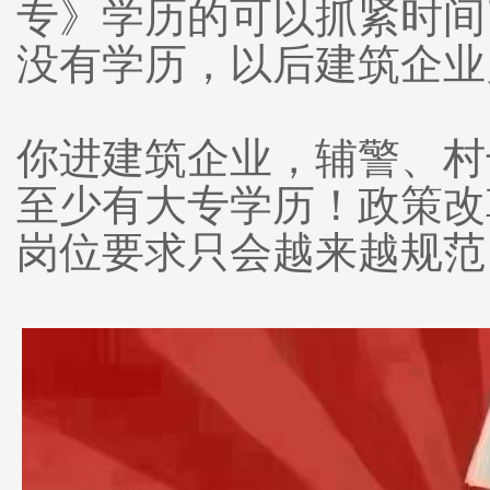
专》学历的可以抓紧时间
没有学历，以后建筑企业
你进建筑企业，辅警、村
至少有大专学历！政策改
岗位要求只会越来越规范