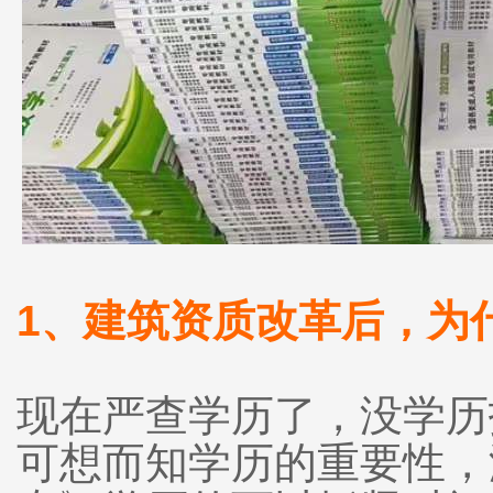
1、建筑资质改革后，为
现在严查学历了，没学历
可想而知学历的重要性，