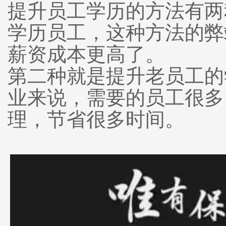
提升员工学历的方法有两
学历员工，这种方法的弊
薪资成本更高了。
第二种就是提升老员工的
业来说，需要的员工很多
理，节省很多时间。