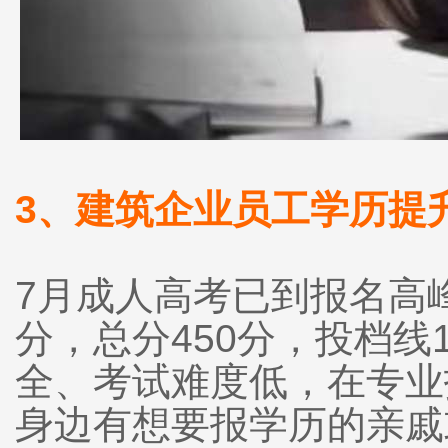
3、建筑企业员工学历提
7月成人高考已到报名高
分，总分450分，投档线
全、考试难度低，在专业
身边有想要报学历的亲戚