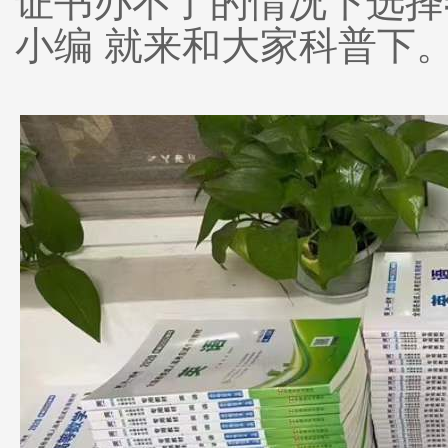
证书办不了的情况下选择
小编 就来和大家科普下