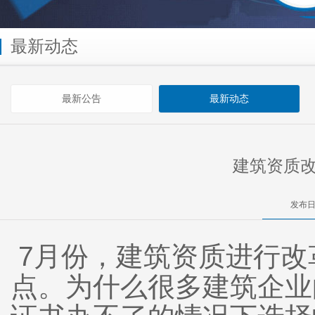
最新动态
最新公告
最新动态
建筑资质
发布日
7月份，建筑资质进行改
点。为什么很多建筑企业