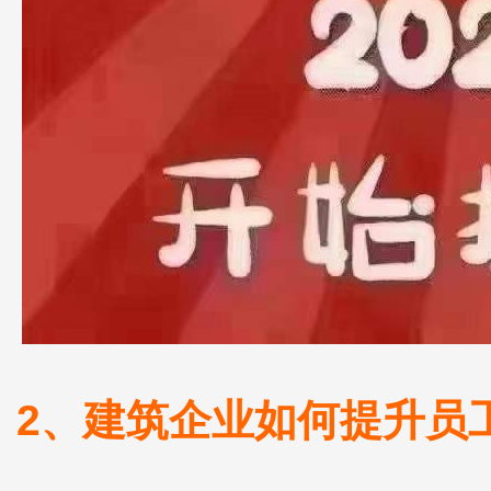
2、建筑企业如何提升员