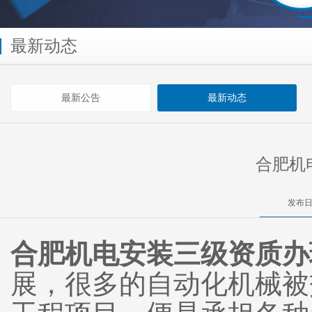
最新动态
最新公告
最新动态
合肥机
发布日
合肥机电安装三级资质办
展，很多的自动化机械被