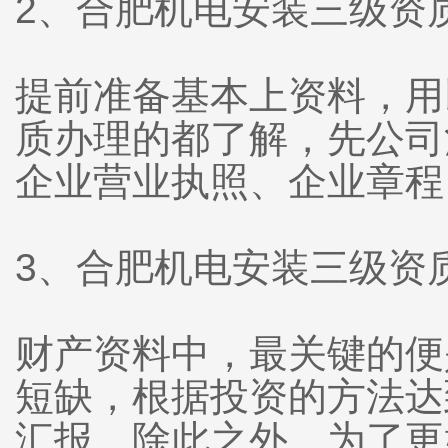
2、合肥机电安装三级
提前准备基本上资料，用
质办理的都了解，先公司
企业营业执照、企业章
3、合肥机电安装三级
财产资料中，最关键的便
短缺，根据投资的方法达
汇报。除此之外，为了更