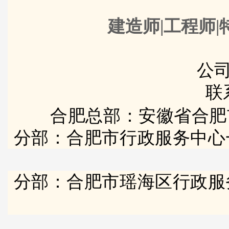
建造师|工程师|
公司
联
合肥总部：安徽省合肥
分部：合肥市行政服务中心
分部：合肥市瑶海区行政服