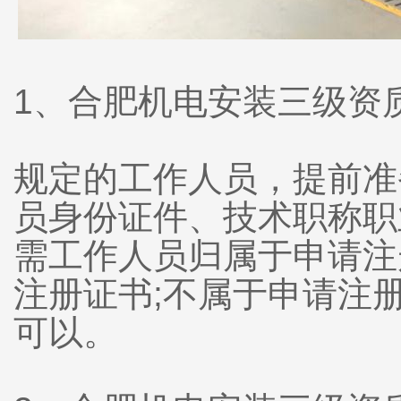
1、合肥机电安装三级
规定的工作人员，提前准
员身份证件、技术职称职
需工作人员归属于申请注
注册证书;不属于申请注
可以。