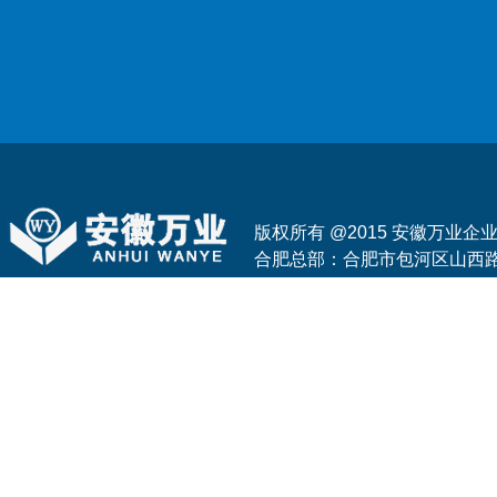
版权所有 @2015 安徽万业
合肥总部：合肥市包河区山西路与花