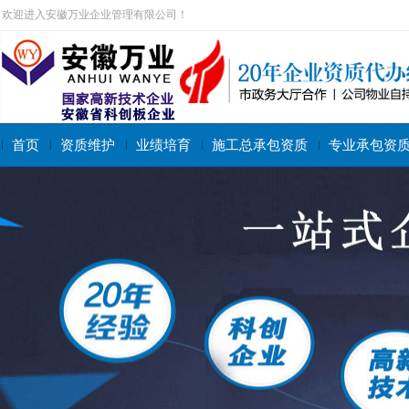
欢迎进入安徽万业企业管理有限公司！
首页
资质维护
业绩培育
施工总承包资质
专业承包资
搜索关键字：
施工总承包资质
专业承包资质
施工劳务资质