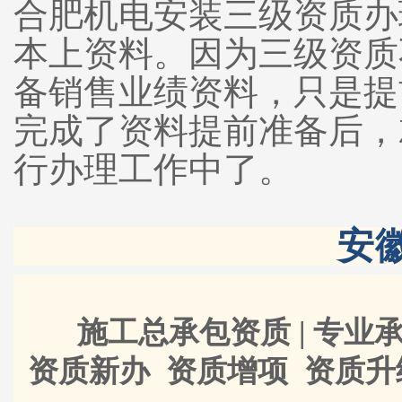
合肥机电安装三级资质办
本上资料。因为三级资质
备销售业绩资料，只是提
完成了资料提前准备后，
行办理工作中了。
安
施工总承包资质 | 专业承
资质新办 资质增项 资质