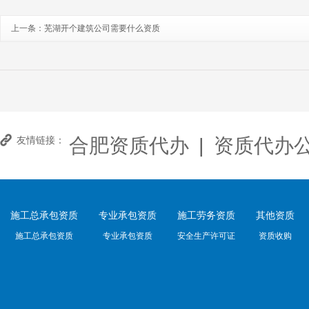
上一条：
芜湖开个建筑公司需要什么资质
合肥资质代办
|
资质代办
友情链接：
施工总承包资质
专业承包资质
施工劳务资质
其他资质
施工总承包资质
专业承包资质
安全生产许可证
资质收购