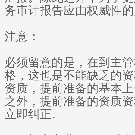
务审计报告应由权威性
注意：
必须留意的是，在到主管
格，这也是不能缺乏的资
资质，提前准备的基本上
之外，提前准备的资质资
立即纠正。