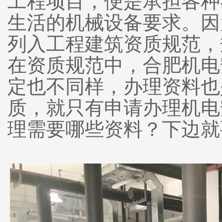
工程项目，便是承担各种
生活的机械设备要求。因
列入工程建筑资质规范，
在资质规范中，合肥机电
定也不同样，办理资料也
质，就只有申请办理机电
理需要哪些资料？下边