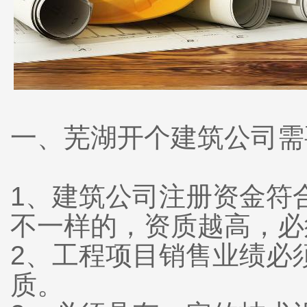
一、芜湖开个建筑公司需
1、建筑公司注册资金符
不一样的，资质越高，
2、工程项目销售业绩必
质。