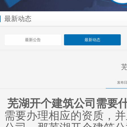
最新动态
最新公告
最新动态
发布日
芜湖开个建筑公司需要
需要办理相应的资质，并