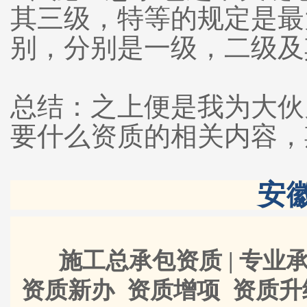
其三级，特等的规定是最
别，分别是一级，二
总结：之上便是我为大伙
要什么资质的相关内容
安
施工总承包资质 | 专业承
资质新办 资质增项 资质