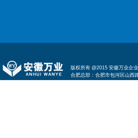
版权所有 @2015 安徽万业
合肥总部：合肥市包河区山西路与花