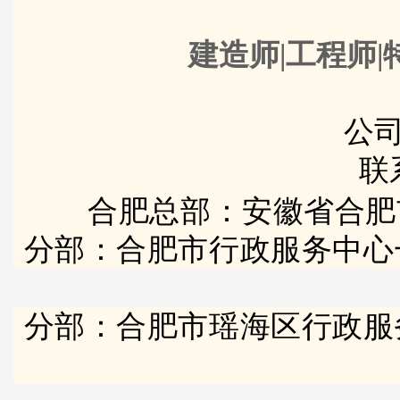
建造师|工程师|
公司
联
合肥总部：安徽省合肥
分部：合肥市行政服务中心
分部：合肥市瑶海区行政服