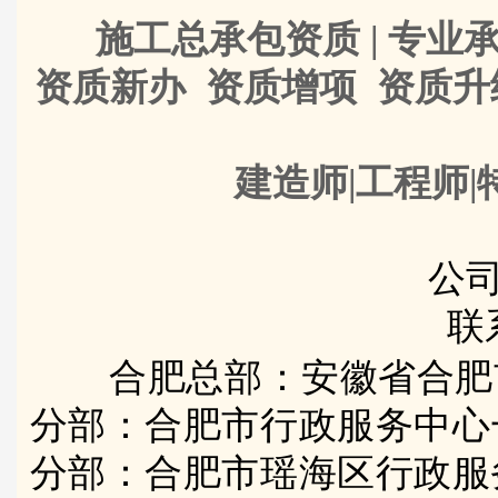
施工总承包资质 | 专业承
资质新办 资质增项 资质
建造师|工程师|
公司
联
合肥总部：安徽省合肥
分部：合肥市行政服务中心
分部：合肥市瑶海区行政服