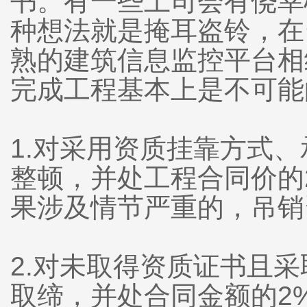
书。有一些上司会有侥幸
种想法就是掩耳盗铃，在
熟的建筑信息监控平台相
完成工程基本上是不可能
1.对采用资质挂靠方式
整顿，并处工程合同价的
果涉及情节严重的，吊销
2.对未取得资质证书且
取缔，并处合同金额的2