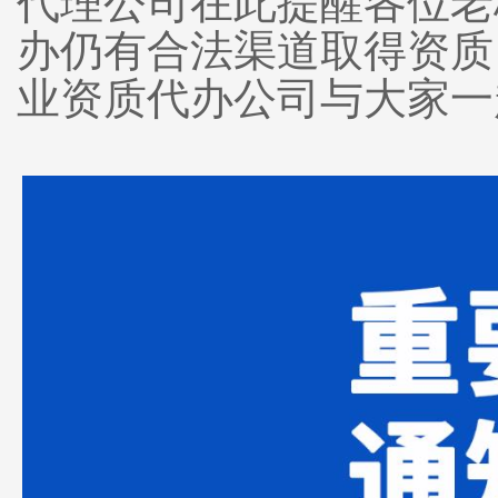
代理公司在此提醒各位老
办仍有合法渠道取得资质
业资质代办公司与大家一