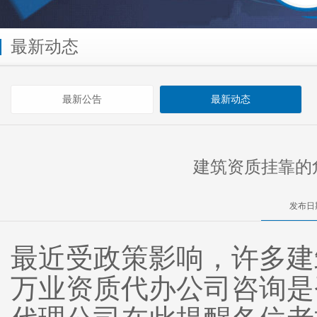
最新动态
最新公告
最新动态
建筑资质挂靠的
发布日期
最近受政策影响，许多建
万业资质代办公司咨询是