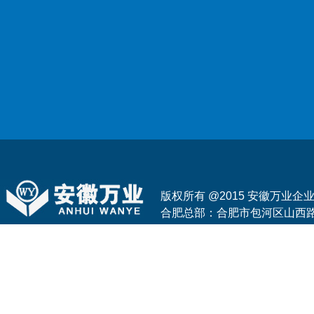
版权所有 @2015 安徽万业
合肥总部：合肥市包河区山西路与花