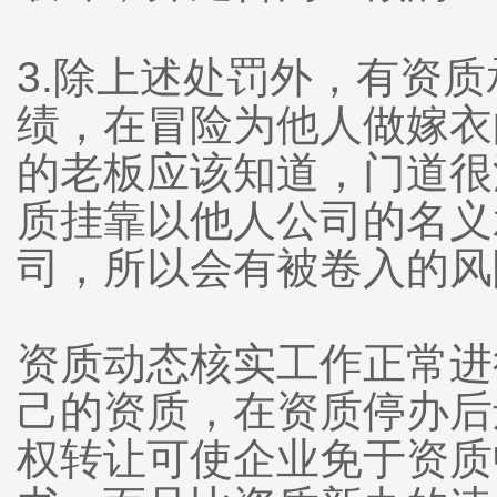
3.除上述处罚外，有资
绩，在冒险为他人做嫁衣
的老板应该知道，门道很
质挂靠以他人公司的名义
司，所以会有被卷入的风
资质动态核实工作正常进
己的资质，在资质停办后
权转让可使企业免于资质