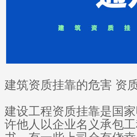
建筑资质挂靠的危害 资
建设工程资质挂靠是国家
许他人以企业名义承包工