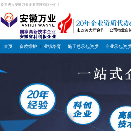
欢迎进入安徽万业企业管理有限公司！
首页
资质维护
业绩培育
施工总承包资质
专业承包资
搜索关键字：
施工总承包资质
专业承包资质
施工劳务资质