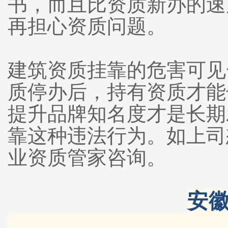
书，而且比资质新办的速
再担心资质问题。
建筑资质挂靠的危害可见
质停办后，持有资质才能
提升品牌知名度才是长期
靠这种违法行为。如上司
业资质管家咨询。
安徽