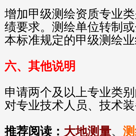
增加甲级测绘资质专业类
绩要求。测绘单位转制或
本标准规定的甲级测绘业
六、其他说明
申请两个及以上专业类别
对专业技术人员、技术装
推荐阅读：
大地测量
、
测