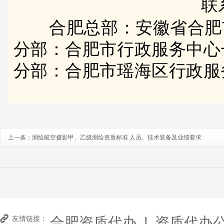
联
合肥总部：安徽省合肥
分部：合肥市行政服务中心
分部：合肥市瑶海区行政服
上一条：
测绘航空摄影甲、乙级测绘资质标准 人员、技术装备及业绩要求
合肥资质代办
|
资质代办
友情链接：