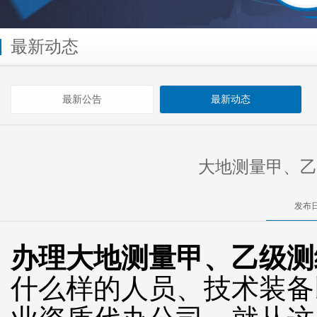
最新动态
最新公告
最新动态
大地测量甲、乙
发布日
办理大地测量甲、乙级测
什么样的人员、技术装备