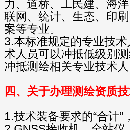
力、道桥、工民建、海洋
联网、统计、生态、印刷
案等专业。
3.本标准规定的专业技
术人员可以冲抵低级别测
冲抵测绘相关专业技术人
四、关于办理测绘资质技
1.技术装备要求的“合计
2.GNSS接收机、全站仪