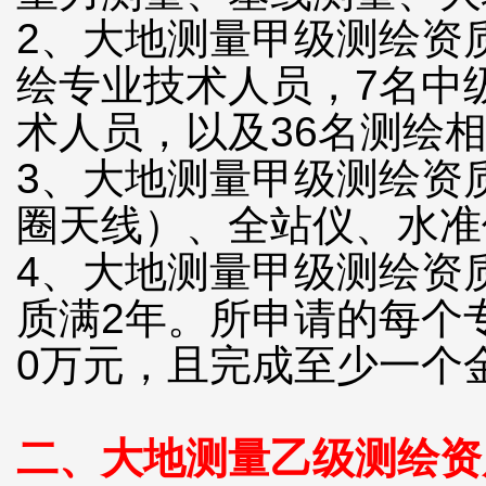
2、大地测量甲级测绘资
绘专业技术人员，7名中
术人员，以及36名测绘
3、大地测量甲级测绘资
圈天线）、全站仪、水准
4、大地测量甲级测绘资
质满2年。所申请的每个
0万元，且完成至少一个
二、大地测量乙级测绘资