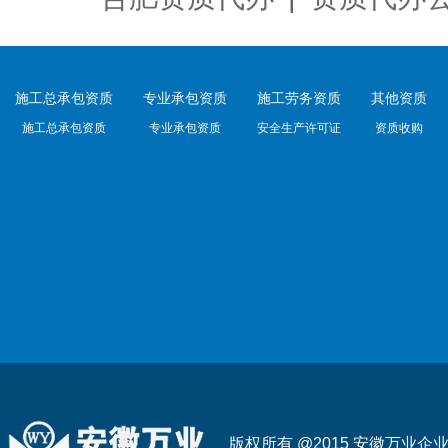
施工总承包资质
专业承包资质
施工劳务资质
其他资质
施工总承包资质
专业承包资质
安全生产许可证
资质收购
版权所有 @2015 安徽万业