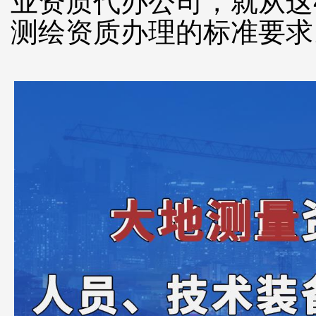
业资质代办公司，就从这
测绘资质办理的标准要求