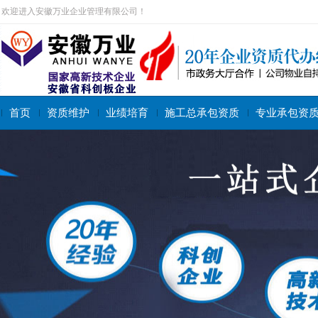
欢迎进入安徽万业企业管理有限公司！
首页
资质维护
业绩培育
施工总承包资质
专业承包资
搜索关键字：
施工总承包资质
专业承包资质
施工劳务资质