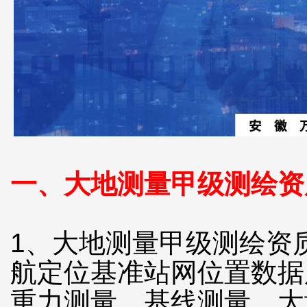
一、大地测量甲级测绘资
1、大地测量甲级测绘资
航定位基准站网位置数据
重力测量、基线测量、大