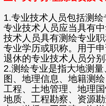
1.专业技术人员包括测
专业技术人员应当具有中
技术人员具有测绘专业职
专业学历或职称。用于申
退休的专业技术人员分别
2.测绘专业是指大地测
图、地理信息、地籍测绘
工程、土地管理、地理国
地质、工程勘察、资源勘