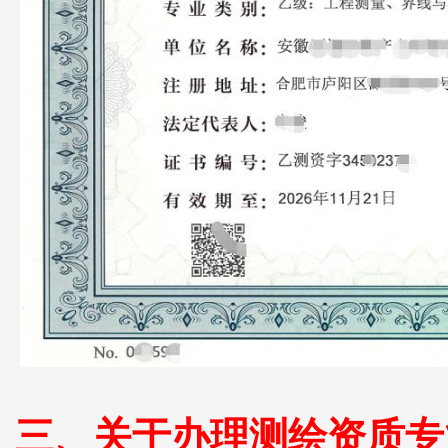
三、关于办理测绘资质专