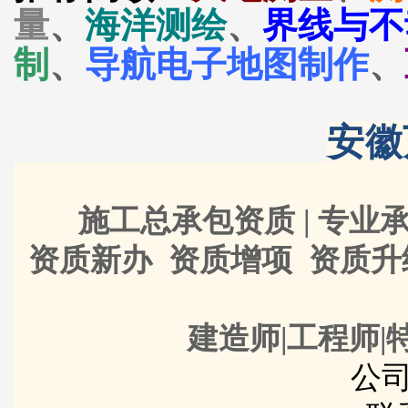
量
、
海洋测绘
、
界线与不
制
、
导航电子地图制作
、
安徽
施工总承包资质 | 专业承
资质新办 资质增项 资质
建造师|工程师|
公司