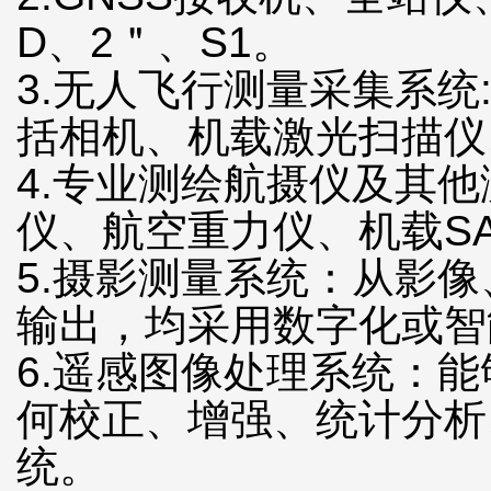
D、2＂、S1。
3.无人飞行测量采集系
括相机、机载激光扫描仪
4.专业测绘航摄仪及其
仪、航空重力仪、机载S
5.摄影测量系统：从影
输出，均采用数字化或智
6.遥感图像处理系统：
何校正、增强、统计分析
统。