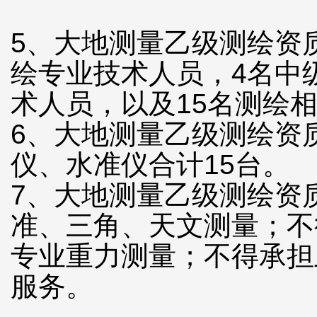
5、大地测量乙级测绘资
绘专业技术人员，4名中
术人员，以及15名测绘
6、大地测量乙级测绘资
仪、水准仪合计15台。
7、大地测量乙级测绘资
准、三角、天文测量；不
专业重力测量；不得承担
服务。