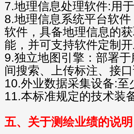
7.地理信息处理软件:
8.地理信息系统平台软
软件，具备地理信息的获
能，并可支持软件定制开
9.独立地图引擎：部署
间搜索、上传标注、接口
10.外业数据采集设备:
11.本标准规定的技术装
五、关于测绘业绩的说明