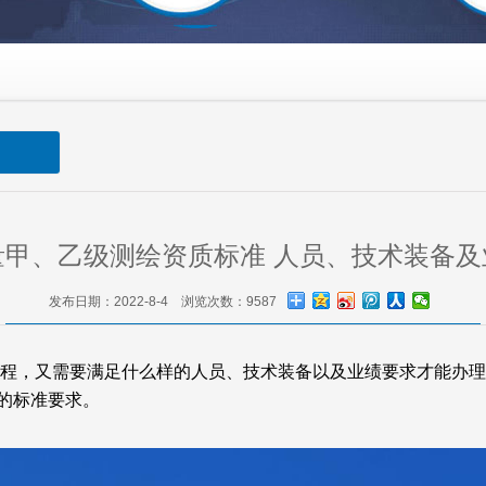
量甲、乙级测绘资质标准 人员、技术装备及
发布日期：2022-8-4 浏览次数：9587
程，又需要满足什么样的人员、技术装备以及业绩要求才能办理
的标准要求。