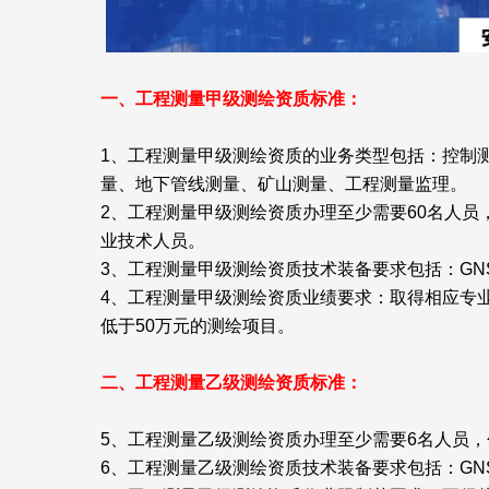
一、工程测量甲级测绘资质标准：
1、工程测量甲级测绘资质的业务类型包括：控制
量、地下管线测量、矿山测量、工程测量监理。
2、工程测量甲级测绘资质办理至少需要60名人员
业技术人员。
3、工程测量甲级测绘资质技术装备要求包括：GN
4、工程测量甲级测绘资质业绩要求：取得相应专业
低于50万元的测绘项目。
二、工程测量乙级测绘资质标准：
5、工程测量乙级测绘资质办理至少需要6名人员，
6、工程测量乙级测绘资质技术装备要求包括：GN