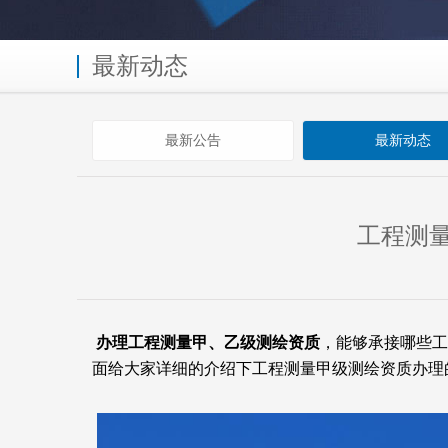
最新动态
最新公告
最新动态
工程测
办理工程测量甲、乙级测绘资质
，能够承接哪些工
面给大家详细的介绍下工程测量甲级测绘资质办理