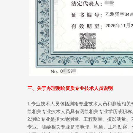
三、关于办理测绘资质专业技术人员说明
1.专业技术人员包括测绘专业技术人员和测绘相
绘相关专业技术人员具有测绘相关专业学历或职称
2.测绘专业是指大地测量、工程测量、摄影测量
专业。测绘相关专业是指地理、地质、工程勘察、