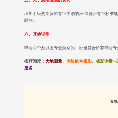
增加甲级测绘资质专业类别的,应当符合专业标准
限制。
六、其他说明
申请两个及以上专业类别的，应当符合所有申请专
推荐阅读：
大地测量
、
测绘航空摄影
、
摄影测量与
服务
资质