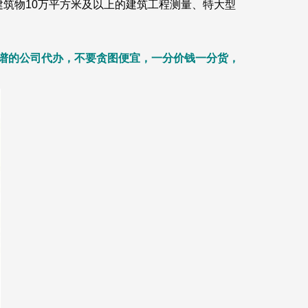
筑物10万平方米及以上的建筑工程测量、特大型
谱的公司代办，不要贪图便宜，一分价钱一分货，