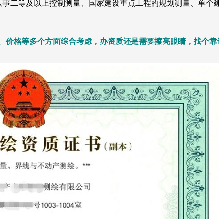
从事二等及以上控制测量、国家建设重点工程的规划测量、单个建
、价格等多个方面综合考虑，办资质还是需要擦亮眼睛，找个靠