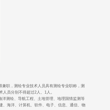
得兼职，测绘专业技术人员具有测绘专业职称，测
术人员分别不得超过2人、1人。
海洋测绘、导航工程、土地管理、地理国情监测等
建、海洋、计算机、软件、电子、信息、通信、物