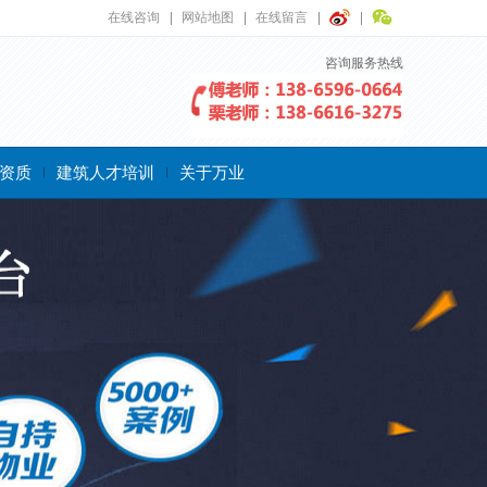
在线咨询
网站地图
在线留言
咨询服务热线
资质
建筑人才培训
关于万业