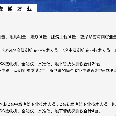
测量、地形测量、规划测量、建筑工程测量、变形形变与精密测
，包括4名高级测绘专业技术人员，7名中级测绘专业技术人员，
SS接收机、全站仪、水准仪、地下管线探测仪合计20台。
类别乙级测绘资质满2年。所申请的每个专业类别近2年完成测绘
包括2名中级测绘专业技术人员，2名初级测绘专业技术人员，
SS接收机、全站仪、水准仪、地下管线探测仪合计4台。