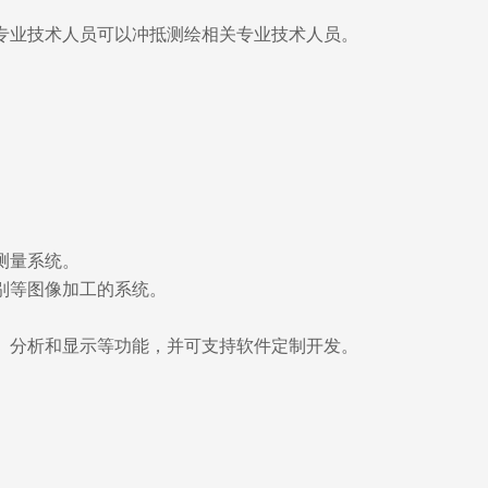
专业技术人员可以冲抵测绘相关专业技术人员。
测量系统。
别等图像加工的系统。
、分析和显示等功能，并可支持软件定制开发。
。