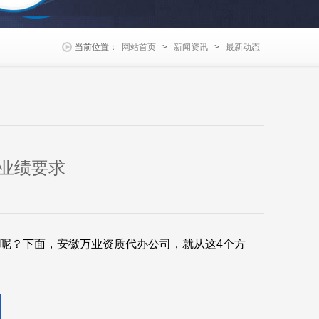
当前位置：
网站首页
>
新闻资讯
>
最新动态
业绩要求
呢？下面，安徽万业资质代办公司，就从这4个方