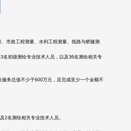
量、市政工程测量、水利工程测量、线路与桥隧测
13名初级测绘专业技术人员，以及36名测绘相关专
服务总值不少于600万元，且完成至少一个金额不
以及2名测绘相关专业技术人员。