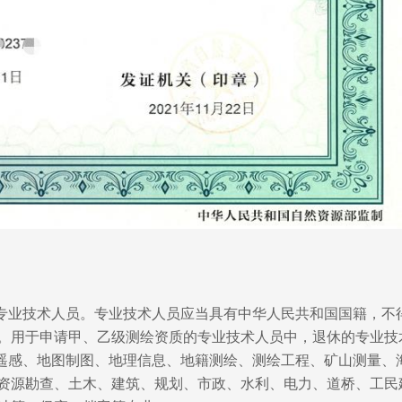
关专业技术人员。专业技术人员应当具有中华人民共和国国籍，不
。用于申请甲、乙级测绘资质的专业技术人员中，退休的专业技
、遥感、地图制图、地理信息、地籍测绘、测绘工程、矿山测量、
资源勘查、土木、建筑、规划、市政、水利、电力、道桥、工民